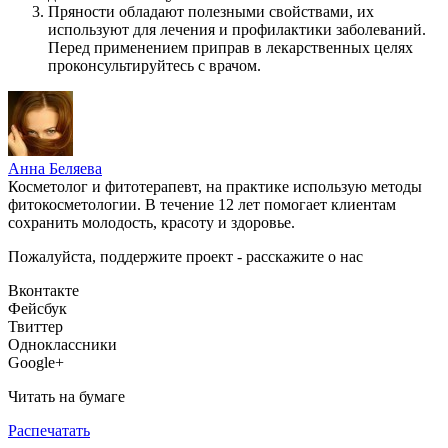
Пряности обладают полезными свойствами, их
используют для лечения и профилактики заболеваний.
Перед применением приправ в лекарственных целях
проконсультируйтесь с врачом.
Анна Беляева
Косметолог и фитотерапевт, на практике использую методы
фитокосметологии. В течение 12 лет помогает клиентам
сохранить молодость, красоту и здоровье.
Пожалуйста, поддержите проект - расскажите о нас
Вконтакте
Фейсбук
Твиттер
Одноклассники
Google+
Читать на бумаге
Распечатать