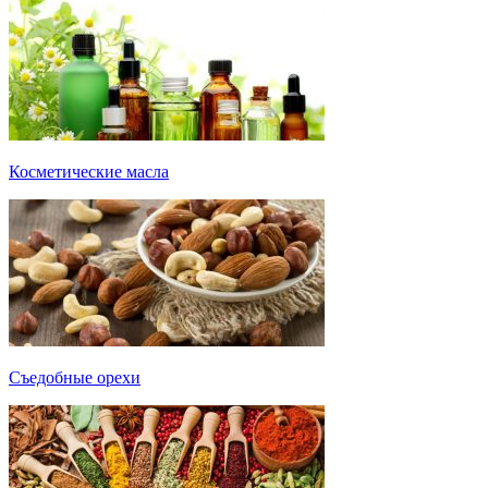
Косметические масла
Съедобные орехи