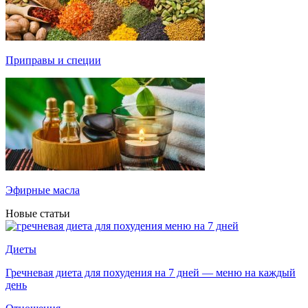
Приправы и специи
Эфирные масла
Новые статьи
Диеты
Гречневая диета для похудения на 7 дней — меню на каждый
день