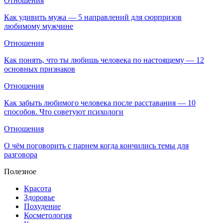
Отношения
Как удивить мужа — 5 направлений для сюрпризов
любимому мужчине
Отношения
Как понять, что ты любишь человека по настоящему — 12
основных признаков
Отношения
Как забыть любимого человека после расставания — 10
способов. Что советуют психологи
Отношения
О чём поговорить с парнем когда кончились темы для
разговора
Полезное
Красота
Здоровье
Похудение
Косметология