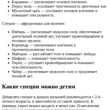
Кардамон — увеличивает половое влечение.
Перец чили — усиливает чувственность эрогенных зон.
Мускатный орех — усиливает половое влечение и
повышает сексуальность.
Специи — афродизиаки для мужчин:
Имбирь — увеличивает мужскую силу, обеспечивает
длительный половой акт, улучшает кровообращение в
половых органах.
Кориандр — увеличивают влечение к
противоположному полу.
Майоран — расслабляет тело и повышает либидо.
Шафран — повышает чувствительность.
Перец — улучшает кровообращение и повышает
чувствительность.
Чабер — увеличивает мужскую силу и продлевает
половой акт.
Какие специи можно детям
Добавлять специи в рацион малышей рекомендуется с 2-4-
летнего возраста, в зависимости от самой пряности. К
примеру, укроп можно вводить в меню уже 10-месячному