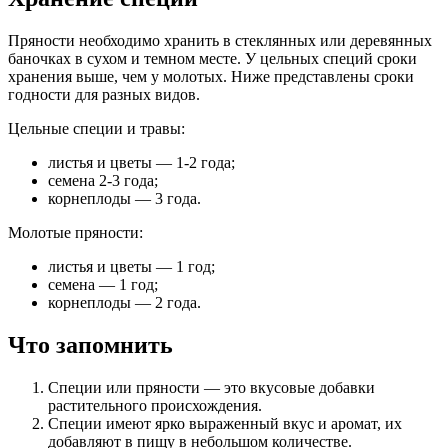
Пряности необходимо хранить в стеклянных или деревянных
баночках в сухом и темном месте. У цельных специй сроки
хранения выше, чем у молотых. Ниже представлены сроки
годности для разных видов.
Цельные специи и травы:
листья и цветы — 1-2 года;
семена 2-3 года;
корнеплоды — 3 года.
Молотые пряности:
листья и цветы — 1 год;
семена — 1 год;
корнеплоды — 2 года.
Что запомнить
Специи или пряности — это вкусовые добавки
растительного происхождения.
Специи имеют ярко выраженный вкус и аромат, их
добавляют в пищу в небольшом количестве.