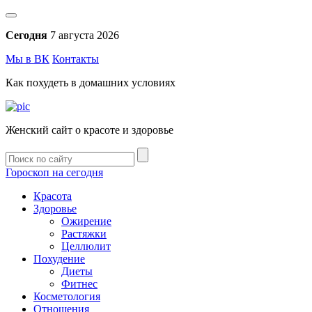
Сегодня
7 августа 2026
Мы в ВК
Контакты
Как похудеть в домашних условиях
Женский сайт о красоте и здоровье
Гороскоп на сегодня
Красота
Здоровье
Ожирение
Растяжки
Целлюлит
Похудение
Диеты
Фитнес
Косметология
Отношения