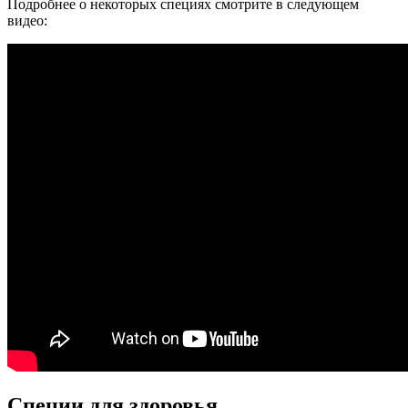
Подробнее о некоторых специях смотрите в следующем
видео:
Специи для здоровья