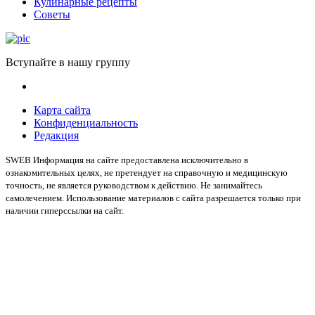
Кулинарные рецепты
Советы
Вступайте в нашу группу
Карта сайта
Конфиденциальность
Редакция
SWEB Информация на сайте предоставлена исключительно в
ознакомительных целях, не претендует на справочную и медицинскую
точность, не является руководством к действию. Не занимайтесь
самолечением. Использование материалов с сайта разрешается только при
наличии гиперссылки на сайт.