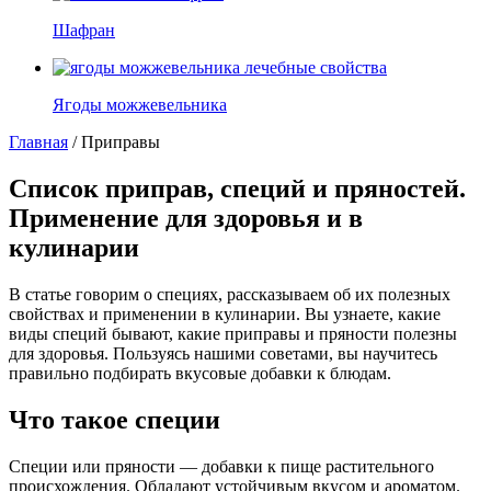
Шафран
Ягоды можжевельника
Главная
/
Приправы
Список приправ, специй и пряностей.
Применение для здоровья и в
кулинарии
В статье говорим о специях, рассказываем об их полезных
свойствах и применении в кулинарии. Вы узнаете, какие
виды специй бывают, какие приправы и пряности полезны
для здоровья. Пользуясь нашими советами, вы научитесь
правильно подбирать вкусовые добавки к блюдам.
Что такое специи
Специи или пряности — добавки к пище растительного
происхождения. Обладают устойчивым вкусом и ароматом.