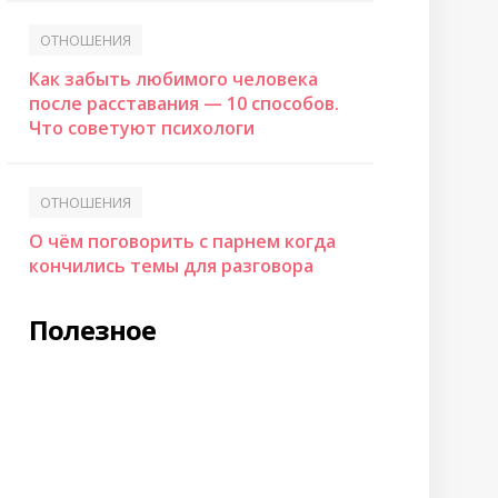
ОТНОШЕНИЯ
Как забыть любимого человека
после расставания — 10 способов.
Что советуют психологи
ОТНОШЕНИЯ
О чём поговорить с парнем когда
кончились темы для разговора
Полезное