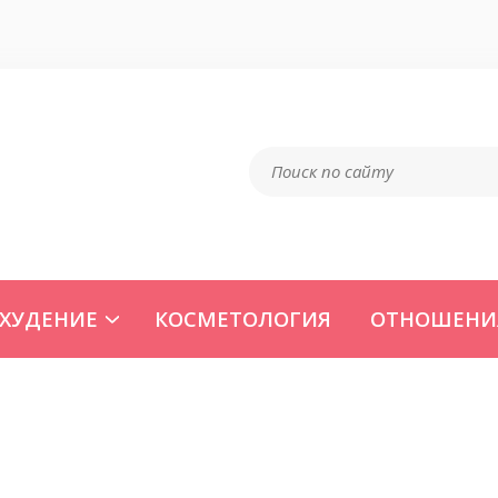
ХУДЕНИЕ
КОСМЕТОЛОГИЯ
ОТНОШЕНИ