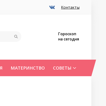
Контакты
Гороскоп
на сегодня
Я
МАТЕРИНСТВО
СОВЕТЫ