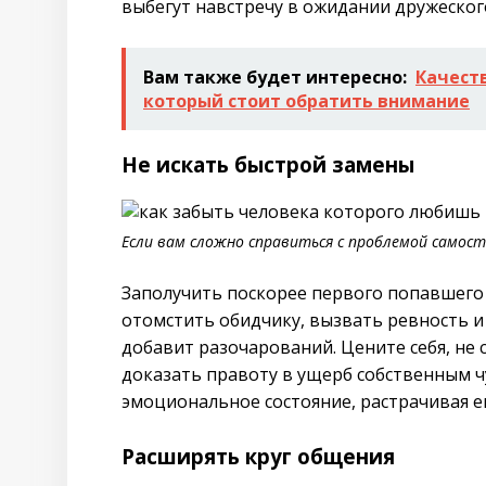
выбегут навстречу в ожидании дружеског
Вам также будет интересно:
Качест
который стоит обратить внимание
Не искать быстрой замены
Если вам сложно справиться с проблемой самост
Заполучить поскорее первого попавшего
отомстить обидчику, вызвать ревность и
добавит разочарований. Цените себя, не 
доказать правоту в ущерб собственным чу
эмоциональное состояние, растрачивая е
Расширять круг общения