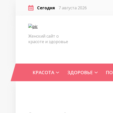
Сегодня
7 августа 2026
Женский сайт о
красоте и здоровье
КРАСОТА
ЗДОРОВЬЕ
ПО