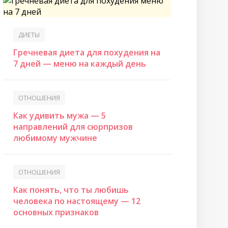
ДИЕТЫ
Гречневая диета для похудения на
7 дней — меню на каждый день
ОТНОШЕНИЯ
Как удивить мужа — 5
направлений для сюрпризов
любимому мужчине
ОТНОШЕНИЯ
Как понять, что ты любишь
человека по настоящему — 12
основных признаков