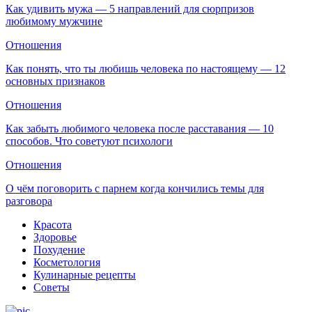
Как удивить мужа — 5 направлений для сюрпризов
любимому мужчине
Отношения
Как понять, что ты любишь человека по настоящему — 12
основных признаков
Отношения
Как забыть любимого человека после расставания — 10
способов. Что советуют психологи
Отношения
О чём поговорить с парнем когда кончились темы для
разговора
Красота
Здоровье
Похудение
Косметология
Кулинарные рецепты
Советы