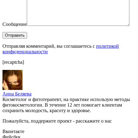
Сообщение
Отправляя комментарий, вы соглашаетесь с
политикой
конфиденциальности
[recaptcha]
Анна Беляева
Косметолог и фитотерапевт, на практике использую методы
фитокосметологии. В течение 12 лет помогает клиентам
сохранить молодость, красоту и здоровье.
Пожалуйста, поддержите проект - расскажите о нас
Вконтакте
Фейсбук