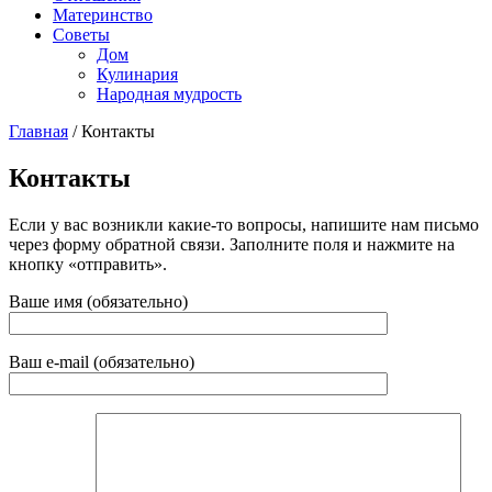
Материнство
Советы
Дом
Кулинария
Народная мудрость
Главная
/
Контакты
Контакты
Если у вас возникли какие-то вопросы, напишите нам письмо
через форму обратной связи. Заполните поля и нажмите на
кнопку «отправить».
Ваше имя (обязательно)
Ваш e-mail (обязательно)