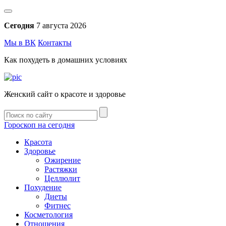
Сегодня
7 августа 2026
Мы в ВК
Контакты
Как похудеть в домашних условиях
Женский сайт о красоте и здоровье
Гороскоп на сегодня
Красота
Здоровье
Ожирение
Растяжки
Целлюлит
Похудение
Диеты
Фитнес
Косметология
Отношения