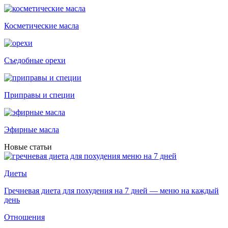
Косметические масла
Съедобные орехи
Приправы и специи
Эфирные масла
Новые статьи
Диеты
Гречневая диета для похудения на 7 дней — меню на каждый
день
Отношения