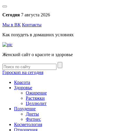
Сегодня
7 августа 2026
Мы в ВК
Контакты
Как похудеть в домашних условиях
Женский сайт о красоте и здоровье
Гороскоп на сегодня
Красота
Здоровье
Ожирение
Растяжки
Целлюлит
Похудение
Диеты
Фитнес
Косметология
Отношения