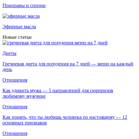
Приправы и специи
Эфирные масла
Новые статьи
Диеты
Гречневая диета для похудения на 7 дней — меню на каждый
день
Отношения
Как удивить мужа — 5 направлений для сюрпризов
любимому мужчине
Отношения
Как понять, что ты любишь человека по настоящему — 12
основных признаков
Отношения