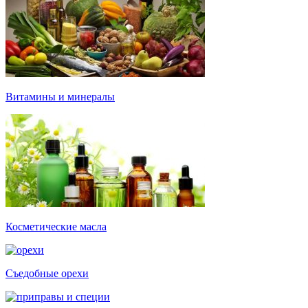
Витамины и минералы
Косметические масла
Съедобные орехи