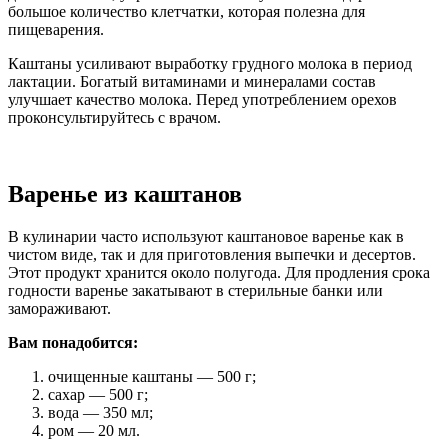
большое количество клетчатки, которая полезна для
пищеварения.
Каштаны усиливают выработку грудного молока в период
лактации. Богатый витаминами и минералами состав
улучшает качество молока. Перед употреблением орехов
проконсультируйтесь с врачом.
Варенье из каштанов
В кулинарии часто используют каштановое варенье как в
чистом виде, так и для приготовления выпечки и десертов.
Этот продукт хранится около полугода. Для продления срока
годности варенье закатывают в стерильные банки или
замораживают.
Вам понадобится:
очищенные каштаны — 500 г;
сахар — 500 г;
вода — 350 мл;
ром — 20 мл.