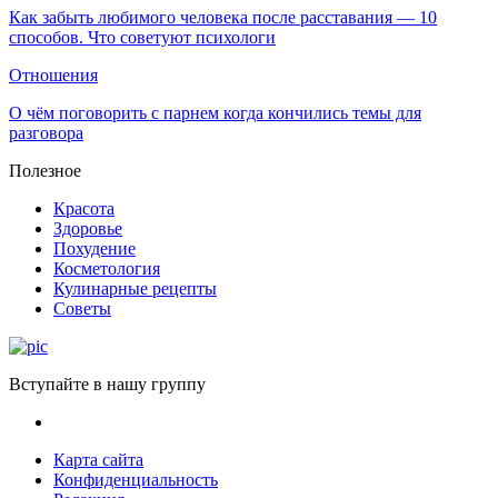
Как забыть любимого человека после расставания — 10
способов. Что советуют психологи
Отношения
О чём поговорить с парнем когда кончились темы для
разговора
Полезное
Красота
Здоровье
Похудение
Косметология
Кулинарные рецепты
Советы
Вступайте в нашу группу
Карта сайта
Конфиденциальность