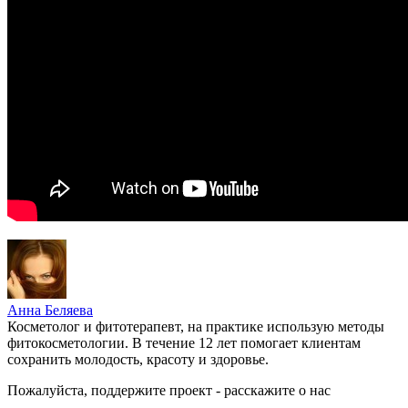
Анна Беляева
Косметолог и фитотерапевт, на практике использую методы
фитокосметологии. В течение 12 лет помогает клиентам
сохранить молодость, красоту и здоровье.
Пожалуйста, поддержите проект - расскажите о нас