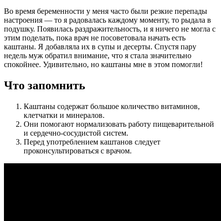
Во время беременности у меня часто были резкие перепады
настроения — то я радовалась каждому моменту, то рыдала в
подушку. Появилась раздражительность, и я ничего не могла с
этим поделать, пока врач не посоветовала начать есть
каштаны. Я добавляла их в супы и десерты. Спустя пару
недель муж обратил внимание, что я стала значительно
спокойнее. Удивительно, но каштаны мне в этом помогли!
Что запомнить
Каштаны содержат большое количество витаминов,
клетчатки и минералов.
Они помогают нормализовать работу пищеварительной
и сердечно-сосудистой систем.
Перед употреблением каштанов следует
проконсультироваться с врачом.