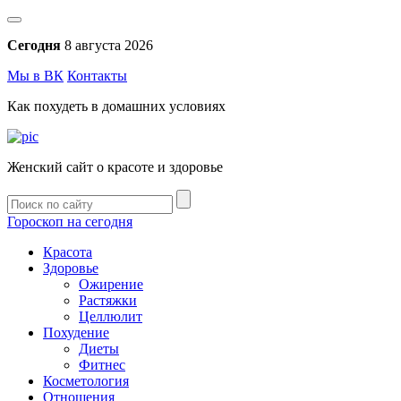
Сегодня
8 августа 2026
Мы в ВК
Контакты
Как похудеть в домашних условиях
Женский сайт о красоте и здоровье
Гороскоп на сегодня
Красота
Здоровье
Ожирение
Растяжки
Целлюлит
Похудение
Диеты
Фитнес
Косметология
Отношения