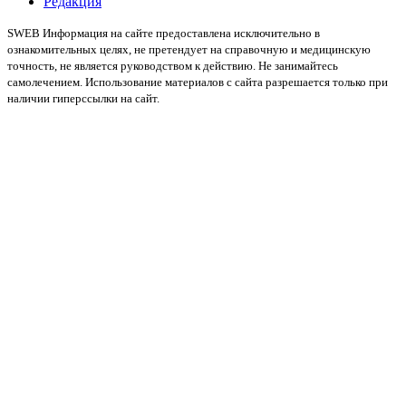
Редакция
SWEB Информация на сайте предоставлена исключительно в
ознакомительных целях, не претендует на справочную и медицинскую
точность, не является руководством к действию. Не занимайтесь
самолечением. Использование материалов с сайта разрешается только при
наличии гиперссылки на сайт.