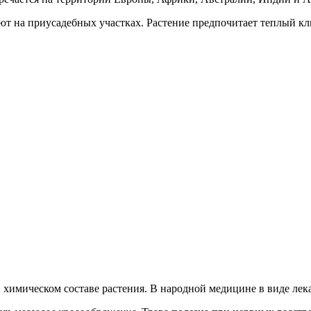
т на приусадебных участках. Растение предпочитает теплый кл
 химическом составе растения. В народной медицине в виде лек