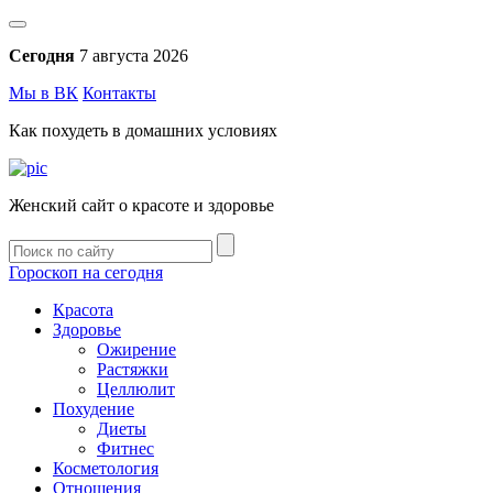
Сегодня
7 августа 2026
Мы в ВК
Контакты
Как похудеть в домашних условиях
Женский сайт о красоте и здоровье
Гороскоп на сегодня
Красота
Здоровье
Ожирение
Растяжки
Целлюлит
Похудение
Диеты
Фитнес
Косметология
Отношения