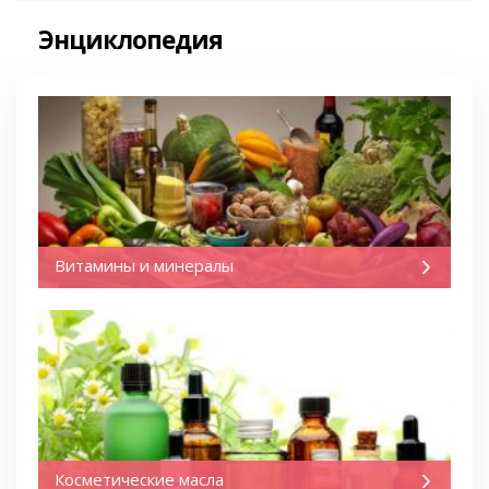
Энциклопедия
Витамины и минералы
Косметические масла