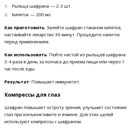
Рыльца шафрана — 2-3 шт.
Кипяток — 200 мл.
Как приготовить
: Залейте шафран стаканом кипятка,
настаивайте лекарство 30 минут. Процедите напиток
перед применением.
Как использовать
: Пейте настой из рыльцев шафрана
3-4 раза в день за полчаса до приема пищи или через 1
час после еды.
Результат
: Повышает иммунитет.
Компрессы для глаз
Шафран повышает остроту зрения, улучшает состояние
глаз при конъюнктивите и ячмене. Для этих целей
используют компрессы с шафраном.