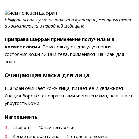
Шафран используют не только в кулинарии, его применяют
в косметологии и народной медицине
Приправа шафран применение получила и в
косметологии
. Ее используют для улучшения
состояния кожи лица и тела, применяют шафран для
волос.
Очищающая маска для лица
Шафран очищает кожу лица, питает ее и увлажняет.
Специя борется с возрастными изменениями, повышает
упругость кожи.
Ингредиенты
:
Шафран — ¼ чайной ложки.
Косметическая глина — 2 столовые ложки.