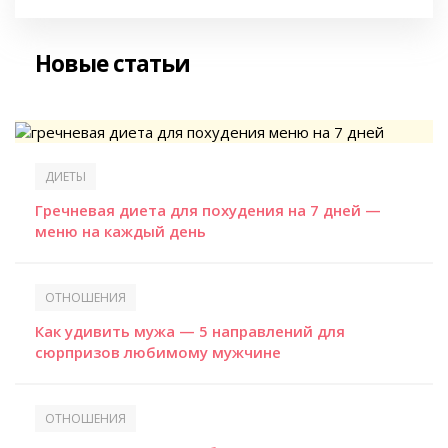
Новые статьи
ДИЕТЫ
Гречневая диета для похудения на 7 дней —
меню на каждый день
ОТНОШЕНИЯ
Как удивить мужа — 5 направлений для
сюрпризов любимому мужчине
ОТНОШЕНИЯ