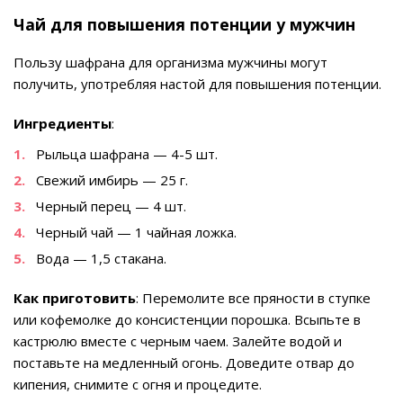
Чай для повышения потенции у мужчин
Пользу шафрана для организма мужчины могут
получить, употребляя настой для повышения потенции.
Ингредиенты
:
Рыльца шафрана — 4-5 шт.
Свежий имбирь — 25 г.
Черный перец — 4 шт.
Черный чай — 1 чайная ложка.
Вода — 1,5 стакана.
Как приготовить
: Перемолите все пряности в ступке
или кофемолке до консистенции порошка. Всыпьте в
кастрюлю вместе с черным чаем. Залейте водой и
поставьте на медленный огонь. Доведите отвар до
кипения, снимите с огня и процедите.