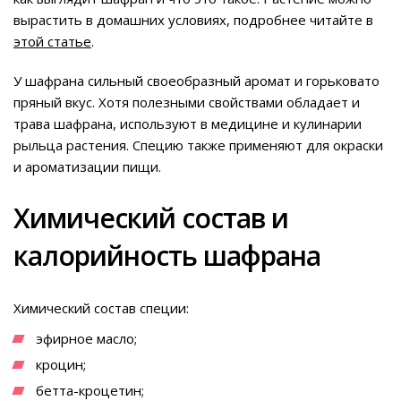
вырастить в домашних условиях, подробнее читайте в
этой статье
.
У шафрана сильный своеобразный аромат и горьковато
пряный вкус. Хотя полезными свойствами обладает и
трава шафрана, используют в медицине и кулинарии
рыльца растения. Специю также применяют для окраски
и ароматизации пищи.
Химический состав и
калорийность шафрана
Химический состав специи:
эфирное масло;
кроцин;
бетта-кроцетин;