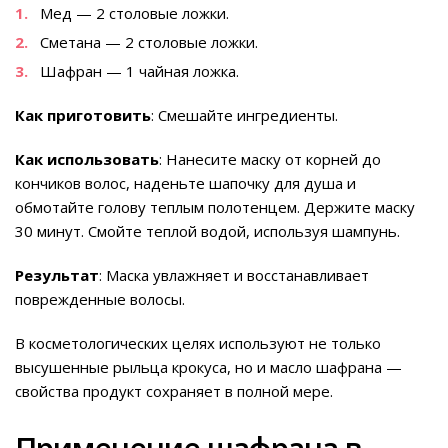
Мед — 2 столовые ложки.
Сметана — 2 столовые ложки.
Шафран — 1 чайная ложка.
Как приготовить
: Смешайте ингредиенты.
Как использовать
: Нанесите маску от корней до
кончиков волос, наденьте шапочку для душа и
обмотайте голову теплым полотенцем. Держите маску
30 минут. Смойте теплой водой, используя шампунь.
Результат
: Маска увлажняет и восстанавливает
поврежденные волосы.
В косметологических целях используют не только
высушенные рыльца крокуса, но и масло шафрана —
свойства продукт сохраняет в полной мере.