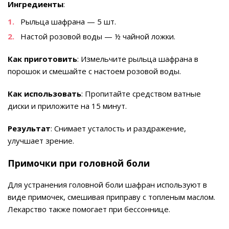
Ингредиенты
:
Рыльца шафрана — 5 шт.
Настой розовой воды — ½ чайной ложки.
Как приготовить
: Измельчите рыльца шафрана в
порошок и смешайте с настоем розовой воды.
Как использовать
: Пропитайте средством ватные
диски и приложите на 15 минут.
Результат
: Снимает усталость и раздражение,
улучшает зрение.
Примочки при головной боли
Для устранения головной боли шафран используют в
виде примочек, смешивая приправу с топленым маслом.
Лекарство также помогает при бессоннице.