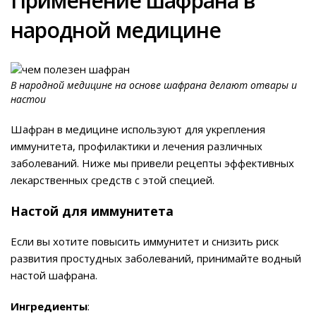
Применение шафрана в
народной медицине
В народной медицине на основе шафрана делают отвары и
настои
Шафран в медицине используют для укрепления
иммунитета, профилактики и лечения различных
заболеваний. Ниже мы привели рецепты эффективных
лекарственных средств с этой специей.
Настой для иммунитета
Если вы хотите повысить иммунитет и снизить риск
развития простудных заболеваний, принимайте водный
настой шафрана.
Ингредиенты
: