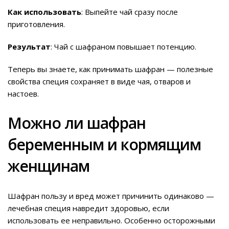
Как использовать
: Выпейте чай сразу после
приготовления.
Результат
: Чай с шафраном повышает потенцию.
Теперь вы знаете, как принимать шафран — полезные
свойства специя сохраняет в виде чая, отваров и
настоев.
Можно ли шафран
беременным и кормящим
женщинам
Шафран пользу и вред может причинить одинаково —
лечебная специя навредит здоровью, если
использовать ее неправильно. Особенно осторожными