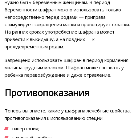
нужно быть беременным женщинам. В период
беременности шафран можно использовать только
непосредственно перед родами — приправа
стимулирует сокращения матки и провоцирует схватки.
На ранних сроках употребление шафрана может
привести к выкидышу, а на поздних — к
преждевременным родам.
Запрещено использовать шафран в период кормления
малыша грудным молоком. Шафран может вызвать у
ребенка перевозбуждение и даже отравление.
Противопоказания
Теперь вы знаете, какие у шафрана лечебные свойства,
противопоказания к использованию специи:
гипертония;
сахарный диабет;