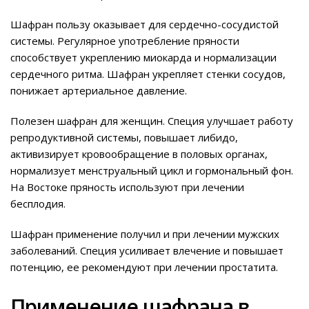
Шафран пользу оказывает для сердечно-сосудистой
системы. Регулярное употребление пряности
способствует укреплению миокарда и нормализации
сердечного ритма. Шафран укрепляет стенки сосудов,
понижает артериальное давление.
Полезен шафран для женщин. Специя улучшает работу
репродуктивной системы, повышает либидо,
активизирует кровообращение в половых органах,
нормализует менструальный цикл и гормональный фон.
На Востоке пряность используют при лечении
бесплодия.
Шафран применение получил и при лечении мужских
заболеваний. Специя усиливает влечение и повышает
потенцию, ее рекомендуют при лечении простатита.
Применение шафрана в