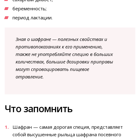
беременность;
период лактации.
Зная о шафране — полезных свойствах и
противопоказаниях к его применению,
также не употребляйте специю в больших
количествах, большие дозировки приправы
могут спровоцировать пищевое
отравление.
Что запомнить
Шафран — самая дорогая специя, представляет
собой высушенные рыльца шафрана посевного