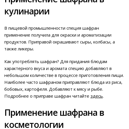
кулинарии
В пищевой промышленности специя шафран
применение получила для окраски и ароматизации
продуктов. Приправой окрашивают сыры, колбасы, а
также ликеры.
Как употреблять шафран? Для придания блюдам
характерного вкуса и аромата специю добавляют в
небольшом количестве в процессе приготовления пищи.
Наиболее часто шафраном приправляют блюда из риса,
бобовых, картофеля. Добавляют к мясу и рыбе.
Подробнее о приправе шафран читайте
здесь
.
Применение шафрана в
косметологии