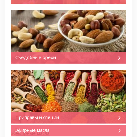
Съедобные орехи
Приправы и специи
Эфирные масла