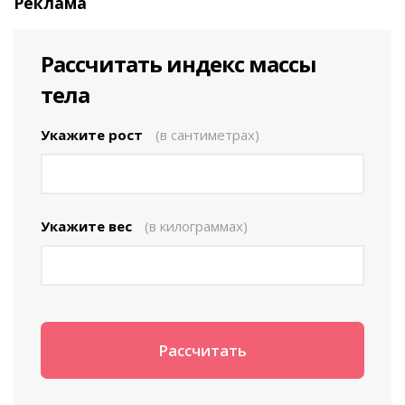
Реклама
Рассчитать индекс массы
тела
Укажите рост
(в сантиметрах)
Укажите вес
(в килограммах)