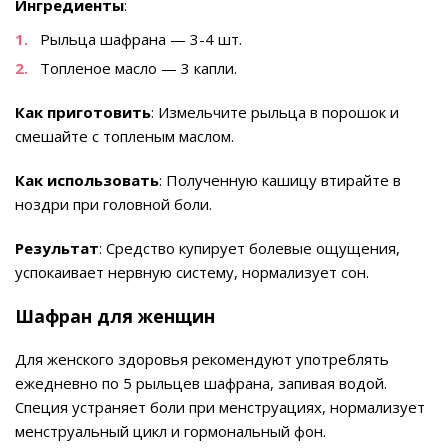
Ингредиенты
:
Рыльца шафрана — 3-4 шт.
Топленое масло — 3 капли.
Как приготовить
: Измельчите рыльца в порошок и
смешайте с топленым маслом.
Как использовать
: Полученную кашицу втирайте в
ноздри при головной боли.
Результат
: Средство купирует болевые ощущения,
успокаивает нервную систему, нормализует сон.
Шафран для женщин
Для женского здоровья рекомендуют употреблять
ежедневно по 5 рыльцев шафрана, запивая водой.
Специя устраняет боли при менструациях, нормализует
менструальный цикл и гормональный фон.