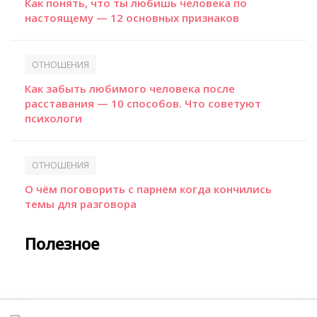
Как понять, что ты любишь человека по
настоящему — 12 основных признаков
ОТНОШЕНИЯ
Как забыть любимого человека после
расставания — 10 способов. Что советуют
психологи
ОТНОШЕНИЯ
О чём поговорить с парнем когда кончились
темы для разговора
Полезное