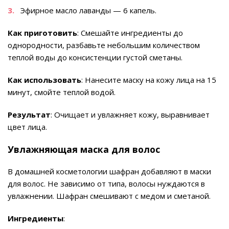
Эфирное масло лаванды — 6 капель.
Как приготовить
: Смешайте ингредиенты до
однородности, разбавьте небольшим количеством
теплой воды до консистенции густой сметаны.
Как использовать
: Нанесите маску на кожу лица на 15
минут, смойте теплой водой.
Результат
: Очищает и увлажняет кожу, выравнивает
цвет лица.
Увлажняющая маска для волос
В домашней косметологии шафран добавляют в маски
для волос. Не зависимо от типа, волосы нуждаются в
увлажнении. Шафран смешивают с медом и сметаной.
Ингредиенты
: