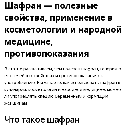
Шафран — полезные
свойства, применение в
косметологии и народной
медицине,
противопоказания
В статье рассказываем, чем полезен шафран, говорим о
его лечебных свойствах и противопоказаниях к
употреблению. Вы узнаете, как использовать шафран в
кулинарии, косметологии и народной медицине, можно
ли употреблять специю беременным и кормящим
женщинам.
Что такое шафран