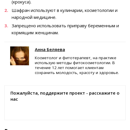
(крокуса).
Шафран используют в кулинарии, косметологии и
народной медицине.
Запрещено использовать приправу беременным и
кормящим женщинам.
Анна Беляева
Косметолог и фитотерапевт, на практике
использую методы фитокосметологии. В
течение 12 лет помогает клиентам
сохранить молодость, красоту и здоровье.
Пожалуйста, поддержите проект - расскажите о
нас