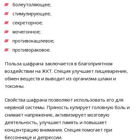
болеутоляющее;
стимулирующее;
секреторное;
мочегонное;
противокашлевое;
противораковое.
Польза шафрана заключается в благоприятном
воздействии на ЖКТ. Специя улучшает пищеварение,
обмен веществ и выводит из организма шлаки и
токсины.
Свойства шафрана позволяют использовать его для
нервной системы. Пряность купирует головную боль и
снимает напряжение, активизирует мозговую
деятельность, улучшает память и повышает
концентрацию внимания. Специя помогает при
бессоннице и депрессии.