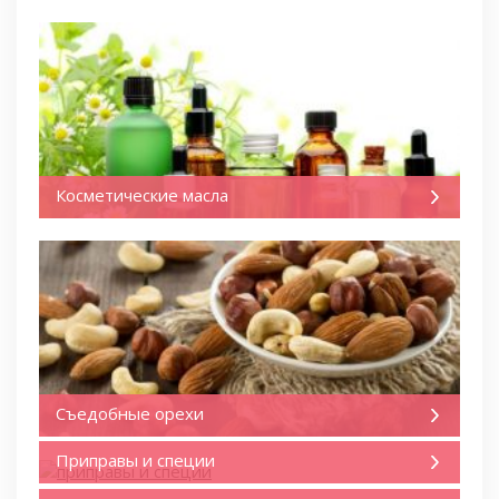
Косметические масла
Съедобные орехи
Приправы и специи