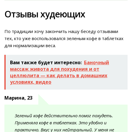
Отзывы худеющих
По традиции хочу закончить нашу беседу отзывами
тех, кто уже воспользовался зеленым кофе в таблетках
для нормализации веса.
Вам также будет интересно:
Баночный
массаж живота для похудения и от
целлюлита — как делать в домашних
условиях, видео
Марина, 23
Зеленый кофе действительно помог похудеть.
Применяла кофе в таблетках. Это удобно и
практично. Вкус у них нейтральный. У меня не