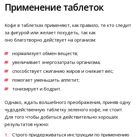
Применение таблеток
Кофе в таблетках применяют, как правило, те кто следит
за фигурой или желает похудеть, так как
оно благотворно действует на организм:
нормализует обмен веществ;
увеличивает энергозатраты организма;
способствует сжиганию жиров и снижает вес;
помогает уменьшить аппетит;
тонизирует и бодрит.
Однако, ждать волшебного преображения, приняв одну
чудодейственную таблетку зеленого кофе, не стоит.
Для того чтобы добиться действительно хороших
результатов нужно:
Строго придерживаться инструкции по применению