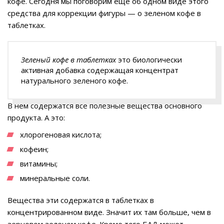
кофе. Сегодня мы поговорим еще об одном виде этого
средства для коррекции фигуры — о зеленом кофе в
таблетках.
Зеленый кофе в таблетках
это биологически
активная добавка содержащая концентрат
натурального зеленого кофе.
В нем содержатся все полезные вещества основного
продукта. А это:
хлорогеновая кислота;
кофеин;
витамины;
минеральные соли.
Вещества эти содержатся в таблетках в
концентрированном виде. Значит их там больше, чем в