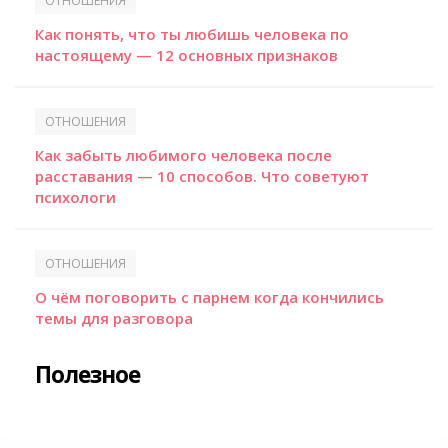
ОТНОШЕНИЯ
Как понять, что ты любишь человека по
настоящему — 12 основных признаков
ОТНОШЕНИЯ
Как забыть любимого человека после
расставания — 10 способов. Что советуют
психологи
ОТНОШЕНИЯ
О чём поговорить с парнем когда кончились
темы для разговора
Полезное