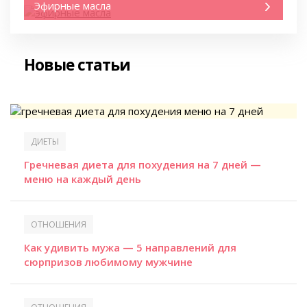
Эфирные масла
Новые статьи
ДИЕТЫ
Гречневая диета для похудения на 7 дней —
меню на каждый день
ОТНОШЕНИЯ
Как удивить мужа — 5 направлений для
сюрпризов любимому мужчине