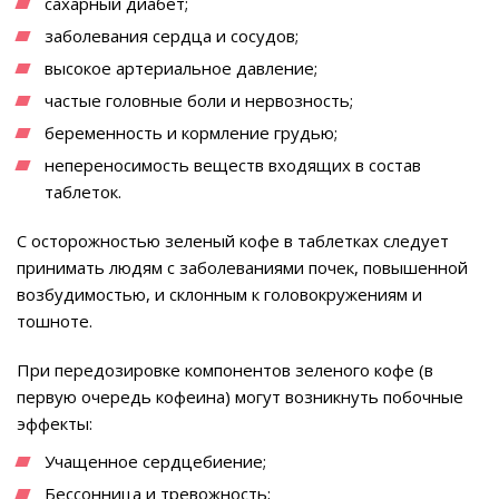
сахарный диабет;
заболевания сердца и сосудов;
высокое артериальное давление;
частые головные боли и нервозность;
беременность и кормление грудью;
непереносимость веществ входящих в состав
таблеток.
С осторожностью зеленый кофе в таблетках следует
принимать людям с заболеваниями почек, повышенной
возбудимостью, и склонным к головокружениям и
тошноте.
При передозировке компонентов зеленого кофе (в
первую очередь кофеина) могут возникнуть побочные
эффекты:
Учащенное сердцебиение;
Бессонница и тревожность;