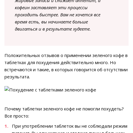
жировые запасы и снижает аппетит, а
кофеин заставляет эти процессы
проходить быстрее. Вам не хочется все
время есть, вы начинаете больше
двигаться и в результате худеете.
Положительных отзывов о применении зеленого кофе в
таблетках для похудения действительно много. Но
встречаются и такие, в которых говорится об отсутствии
результата.
Почему таблетки зеленого кофе не помогли похудеть?
Все просто:
При употреблении таблеток вы не соблюдали режим