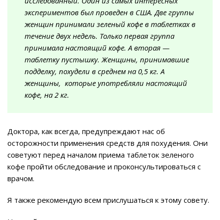
исследованный. Один из самых интересных
экспериментов был проведен в США. Две группы
женщин принимали зеленый кофе в таблетках в
течение двух недель. Только первая группа
принимала настоящий кофе. А вторая —
таблетку пустышку. Женщины, принимавшие
подделку, похудели в среднем на 0,5 кг. А
женщины, которые употребляли настоящий
кофе, на 2 кг.
Доктора, как всегда, предупреждают нас об
осторожности применения средств для похудения. Они
советуют перед началом приема таблеток зеленого
кофе пройти обследование и проконсультироваться с
врачом.
Я также рекомендую всем прислушаться к этому совету.