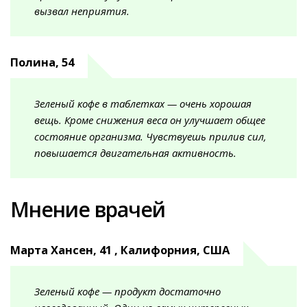
вызвал неприятия.
Полина, 54
Зеленый кофе в таблетках — очень хорошая
вещь. Кроме снижения веса он улучшает общее
состояние организма. Чувствуешь прилив сил,
повышается двигательная активность.
Мнение врачей
Марта Хансен, 41 , Калифорния, США
Зеленый кофе — продукт достаточно