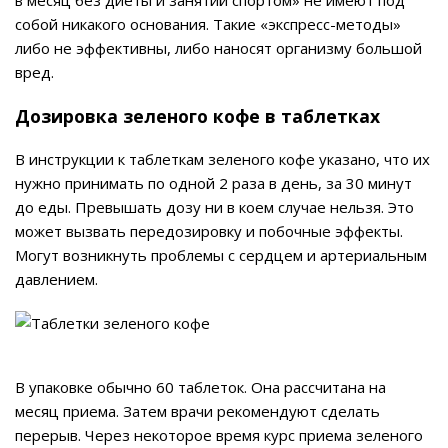
в месяц без диеты и занятий спортом» не имеют под
собой никакого основания. Такие «экспресс-методы»
либо не эффективны, либо наносят организму большой
вред.
Дозировка зеленого кофе в таблетках
В инструкции к таблеткам зеленого кофе указано, что их
нужно принимать по одной 2 раза в день, за 30 минут
до еды. Превышать дозу ни в коем случае нельзя. Это
может вызвать передозировку и побочные эффекты.
Могут возникнуть проблемы с сердцем и артериальным
давлением.
В упаковке обычно 60 таблеток. Она рассчитана на
месяц приема. Затем врачи рекомендуют сделать
перерыв. Через некоторое время курс приема зеленого