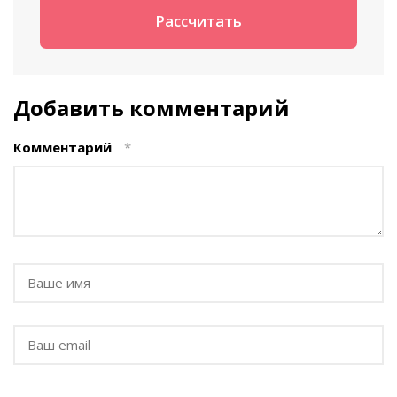
Добавить комментарий
Комментарий
*