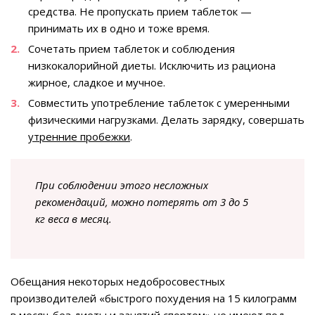
средства. Не пропускать прием таблеток —
принимать их в одно и тоже время.
Сочетать прием таблеток и соблюдения
низкокалорийной диеты. Исключить из рациона
жирное, сладкое и мучное.
Совместить употребление таблеток с умеренными
физическими нагрузками. Делать зарядку, совершать
утренние пробежки
.
При соблюдении этого несложных
рекомендаций, можно потерять от 3 до 5
кг веса в месяц.
Обещания некоторых недобросовестных
производителей «быстрого похудения на 15 килограмм