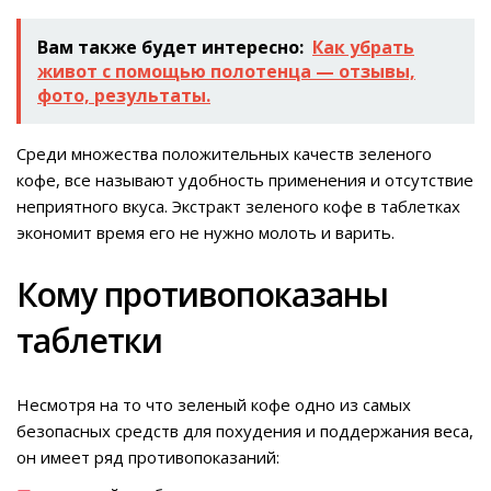
Вам также будет интересно:
Как убрать
живот с помощью полотенца — отзывы,
фото, результаты.
Среди множества положительных качеств зеленого
кофе, все называют удобность применения и отсутствие
неприятного вкуса. Экстракт зеленого кофе в таблетках
экономит время его не нужно молоть и варить.
Кому противопоказаны
таблетки
Несмотря на то что зеленый кофе одно из самых
безопасных средств для похудения и поддержания веса,
он имеет ряд противопоказаний: