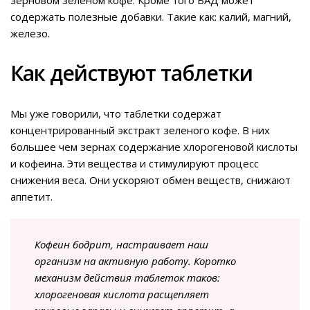
зерновом зеленом кофе. Кроме того БАД может
содержать полезные добавки. Такие как: калий, магний,
железо.
Как действуют таблетки
Мы уже говорили, что таблетки содержат
концентрированный экстракт зеленого кофе. В них
большее чем зернах содержание хлорогеновой кислоты
и кофеина. Эти вещества и стимулируют процесс
снижения веса. Они ускоряют обмен веществ, снижают
аппетит.
Кофеин бодрит, настраивает наш
организм на активную работу. Коротко
механизм действия таблеток таков:
хлорогеновая кислота расщепляет