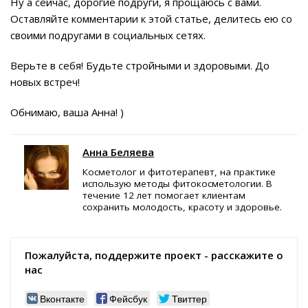
Ну а сейчас, дорогие подруги, я прощаюсь с вами.
Оставляйте комментарии к этой статье, делитесь ею со
своими подругами в социальных сетях.
Верьте в себя! Будьте стройными и здоровыми. До
новых встреч!
Обнимаю, ваша Анна! )
Анна Беляева
Косметолог и фитотерапевт, на практике
использую методы фитокосметологии. В
течение 12 лет помогает клиентам
сохранить молодость, красоту и здоровье.
Пожалуйста, поддержите проект - расскажите о
нас
Вконтакте
Фейсбук
Твиттер