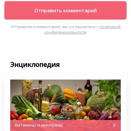
Отправляя комментарий, вы соглашаетесь с
политикой
конфиденциальности
Энциклопедия
Витамины и минералы