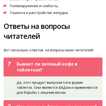
Головокружение и слабость;
Тошнота и расстройство желудка.
Ответы на вопросы
читателей
Вот несколько ответов на вопросы моих читателей:
Бывает ли зеленый кофе в
таблетках?
Да, этот продукт выпускается в форме
таблеток. Они являются БАДом и применяются
для борьбы с лишним весом.