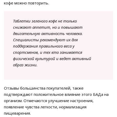
кофе можно повторить.
Таблетки зеленого кофе не только
снижают аппетит, но и повышают
двигательную активность человека.
Специалисты рекомендуют их для
поддержания правильного веса у
спортсменов, и тех кто занимается
физической культурой и ведет активный
образ жизни.
Отзывы большинства покупателей, также
подтверждают положительное влияние этого БАДа на
организм. Отмечаются улучшение настроения,
появление чувства легкости, нормализация
пищеварения.