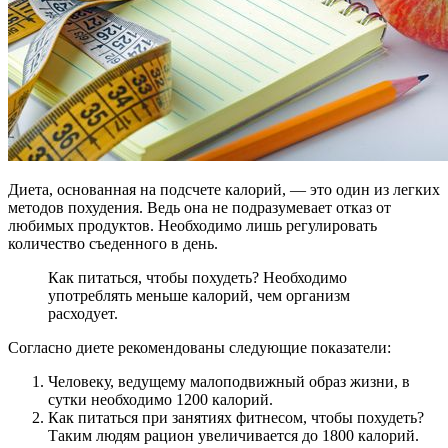
Диета, основанная на подсчете калорий, — это один из легких
методов похудения. Ведь она не подразумевает отказ от
любимых продуктов. Необходимо лишь регулировать
количество съеденного в день.
Как питаться, чтобы похудеть? Необходимо
употреблять меньше калорий, чем организм
расходует.
Согласно диете рекомендованы следующие показатели:
Человеку, ведущему малоподвижный образ жизни, в
сутки необходимо 1200 калорий.
Как питаться при занятиях фитнесом, чтобы похудеть?
Таким людям рацион увеличивается до 1800 калорий.