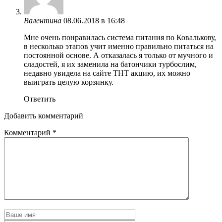
Валентина
08.06.2018 в 16:48
Мне очень понравилась система питания по Ковалькову,
в несколько этапов учит именно правильно питаться на
постоянной основе. А отказалась я только от мучного и
сладостей, я их заменила на батончики турбослим,
недавно увидела на сайте ТНТ акцию, их можно
выиграть целую корзинку.
Ответить
Добавить комментарий
Комментарий
*