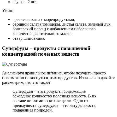
груша – 2 шт.
Ужин:
гречневая каша с морепродуктами;
овощной салат (помидоры, листья салата, зеленый лук,
болгарский перец) с добавлением небольшого
количества растительного масла;
отвар шиповника.
Суперфуды – продукты с повышенной
концентрацией полезных веществ
Анализируя правильное питание, чтобы похудеть, просто
невозможно не коснуться этих продуктов. Изначально давайте
рассмотрим, что это такое?
Суперфуды – это продукты, содержащие
рекордное количество полезных веществ. В их
составе нет химических веществ. Одно из
преимуществ суперфудов – это натуральность,
подаренная природой.