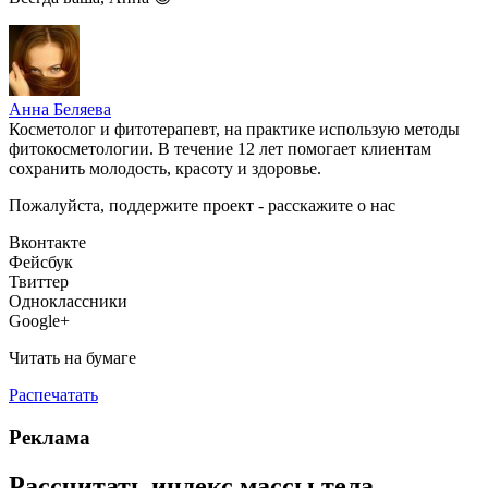
Анна Беляева
Косметолог и фитотерапевт, на практике использую методы
фитокосметологии. В течение 12 лет помогает клиентам
сохранить молодость, красоту и здоровье.
Пожалуйста, поддержите проект - расскажите о нас
Вконтакте
Фейсбук
Твиттер
Одноклассники
Google+
Читать на бумаге
Распечатать
Реклама
Рассчитать индекс массы тела