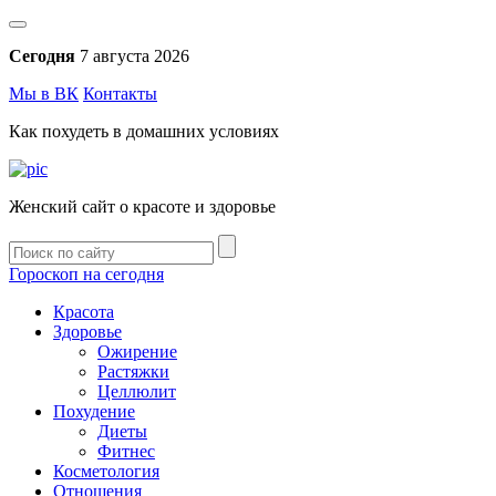
Сегодня
7 августа 2026
Мы в ВК
Контакты
Как похудеть в домашних условиях
Женский сайт о красоте и здоровье
Гороскоп на сегодня
Красота
Здоровье
Ожирение
Растяжки
Целлюлит
Похудение
Диеты
Фитнес
Косметология
Отношения