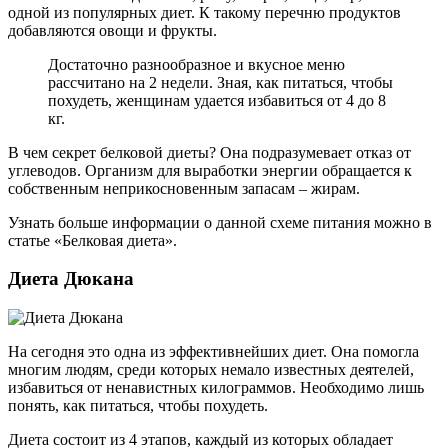
одной из популярных диет. К такому перечню продуктов
добавляются овощи и фрукты.
Достаточно разнообразное и вкусное меню
рассчитано на 2 недели. Зная, как питаться, чтобы
похудеть, женщинам удается избавиться от 4 до 8
кг.
В чем секрет белковой диеты? Она подразумевает отказ от
углеводов. Организм для выработки энергии обращается к
собственным неприкосновенным запасам – жирам.
Узнать больше информации о данной схеме питания можно в
статье «Белковая диета».
Диета Дюкана
На сегодня это одна из эффективнейших диет. Она помогла
многим людям, среди которых немало известных деятелей,
избавиться от ненавистных килограммов. Необходимо лишь
понять, как питаться, чтобы похудеть.
Диета состоит из 4 этапов, каждый из которых обладает