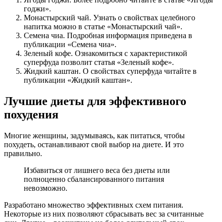
годжи».
Монастырский чай. Узнать о свойствах целебного
напитка можно в статье «Монастырский чай».
Семена чиа. Подробная информация приведена в
публикации «Семена чиа».
Зеленый кофе. Ознакомиться с характеристикой
суперфуда позволит статья «Зеленый кофе».
Жидкий каштан. О свойствах суперфуда читайте в
публикации «Жидкий каштан».
Лучшие диеты для эффективного
похудения
Многие женщины, задумываясь, как питаться, чтобы
похудеть, останавливают свой выбор на диете. И это
правильно.
Избавиться от лишнего веса без диеты или
полноценно сбалансированного питания
невозможно.
Разработано множество эффективных схем питания.
Некоторые из них позволяют сбрасывать вес за считанные