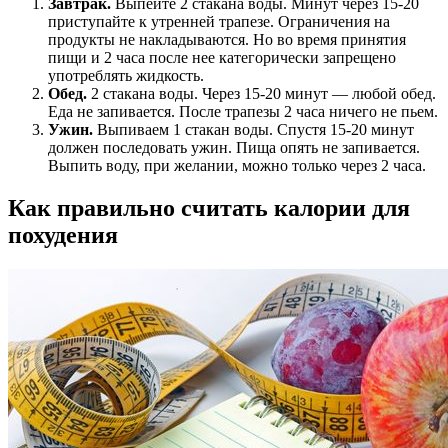
Завтрак.
Выпейте 2 стакана воды. Минут через 15-20
приступайте к утренней трапезе. Ограничения на
продукты не накладываются. Но во время принятия
пищи и 2 часа после нее категорически запрещено
употреблять жидкость.
Обед.
2 стакана воды. Через 15-20 минут — любой обед.
Еда не запивается. После трапезы 2 часа ничего не пьем.
Ужин.
Выпиваем 1 стакан воды. Спустя 15-20 минут
должен последовать ужин. Пища опять не запивается.
Выпить воду, при желании, можно только через 2 часа.
Как правильно считать калории для
похудения