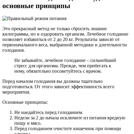
основные принципы
Это прекрасный метод не только сбросить лишние
килограммы, но и оздоровить организм. Лечебное голодание
позволяет избавиться от 2 до 20 кг. Результаты зависят от
первоначального веса, выбранной методики и длительности
голодания.
Не забывайте, лечебное голодание – сильнейший
стресс для организма. Прежде, чем прибегать к
нему, обязательно посоветуйтесь с врачом.
Перед началом голодания вы должны тщательно
подготовиться. От этого зависит эффективность всего
мероприятия.
Основные принципы:
Не наедайтесь перед голоданием.
Недели за 2 до начала исключите из питания вредную
пищу и мясо.
Перед голоданием очистите кишечник при помощи
клизмы.