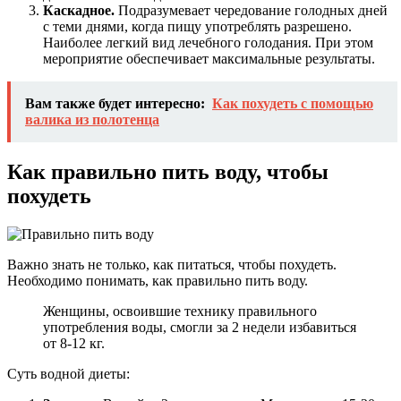
Каскадное.
Подразумевает чередование голодных дней
с теми днями, когда пищу употреблять разрешено.
Наиболее легкий вид лечебного голодания. При этом
мероприятие обеспечивает максимальные результаты.
Вам также будет интересно:
Как похудеть с помощью
валика из полотенца
Как правильно пить воду, чтобы
похудеть
Важно знать не только, как питаться, чтобы похудеть.
Необходимо понимать, как правильно пить воду.
Женщины, освоившие технику правильного
употребления воды, смогли за 2 недели избавиться
от 8-12 кг.
Суть водной диеты: