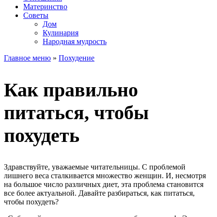
Материнство
Советы
Дом
Кулинария
Народная мудрость
Главное меню
»
Похудение
Как правильно
питаться, чтобы
похудеть
Здравствуйте, уважаемые читательницы. С проблемой
лишнего веса сталкивается множество женщин. И, несмотря
на большое число различных диет, эта проблема становится
все более актуальной. Давайте разбираться, как питаться,
чтобы похудеть?