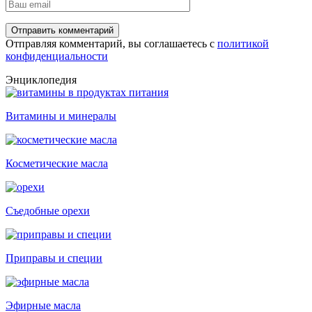
Отправляя комментарий, вы соглашаетесь с
политикой
конфиденциальности
Энциклопедия
Витамины и минералы
Косметические масла
Съедобные орехи
Приправы и специи
Эфирные масла