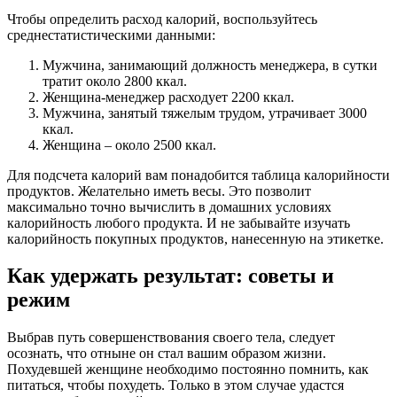
Чтобы определить расход калорий, воспользуйтесь
среднестатистическими данными:
Мужчина, занимающий должность менеджера, в сутки
тратит около 2800 ккал.
Женщина-менеджер расходует 2200 ккал.
Мужчина, занятый тяжелым трудом, утрачивает 3000
ккал.
Женщина – около 2500 ккал.
Для подсчета калорий вам понадобится таблица калорийности
продуктов. Желательно иметь весы. Это позволит
максимально точно вычислить в домашних условиях
калорийность любого продукта. И не забывайте изучать
калорийность покупных продуктов, нанесенную на этикетке.
Как удержать результат: советы и
режим
Выбрав путь совершенствования своего тела, следует
осознать, что отныне он стал вашим образом жизни.
Похудевшей женщине необходимо постоянно помнить, как
питаться, чтобы похудеть. Только в этом случае удастся