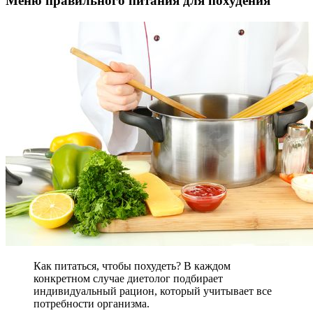
Меню правильного питания для похудения
Как питаться, чтобы похудеть? В каждом
конкретном случае диетолог подбирает
индивидуальный рацион, который учитывает все
потребности организма.