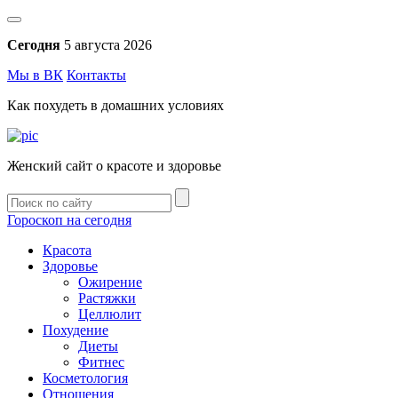
Сегодня
5 августа 2026
Мы в ВК
Контакты
Как похудеть в домашних условиях
Женский сайт о красоте и здоровье
Гороскоп на сегодня
Красота
Здоровье
Ожирение
Растяжки
Целлюлит
Похудение
Диеты
Фитнес
Косметология
Отношения