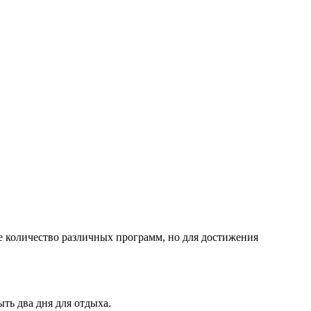
ое количество различных программ, но для достижения
ть два дня для отдыха.