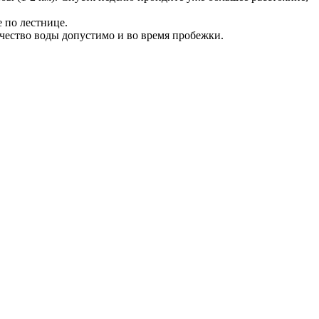
 по лестнице.
ичество воды допустимо и во время пробежки.