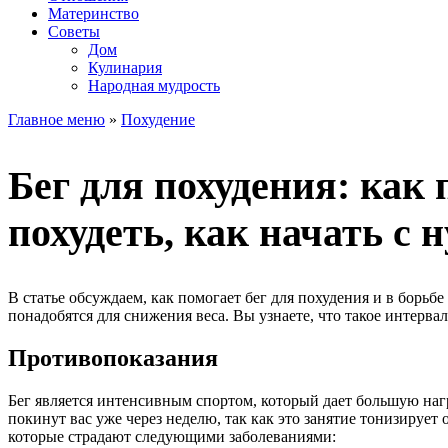
Материнство
Советы
Дом
Кулинария
Народная мудрость
Главное меню
»
Похудение
Бег для похудения: как
похудеть, как начать с
В статье обсуждаем, как помогает бег для похудения и в борь
понадобятся для снижения веса. Вы узнаете, что такое интерва
Противопоказания
Бег является интенсивным спортом, который дает большую наг
покинут вас уже через неделю, так как это занятие тонизирует
которые страдают следующими заболеваниями: