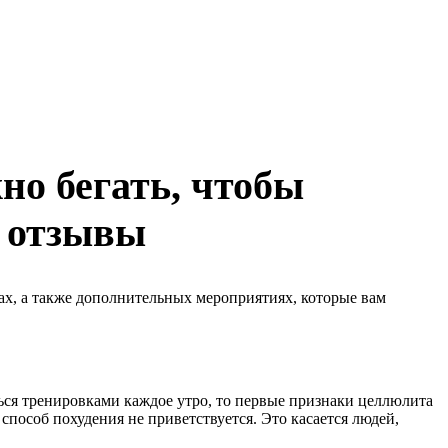
но бегать, чтобы
, отзывы
ах, а также дополнительных мероприятиях, которые вам
ться тренировками каждое утро, то первые признаки целлюлита
 способ похудения не приветствуется. Это касается людей,