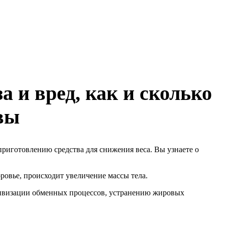
а и вред, как и сколько
вы
приготовлению средства для снижения веса. Вы узнаете о
ровье, происходит увеличение массы тела.
тивизации обменных процессов, устранению жировых