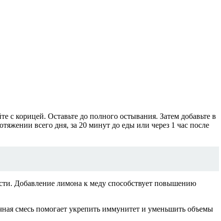
те с корицей. Оставьте до полного остывания. Затем добавьте в
тяжении всего дня, за 20 минут до еды или через 1 час после
ости. Добавление лимона к меду способствует повышению
ичная смесь помогает укрепить иммунитет и уменьшить объемы