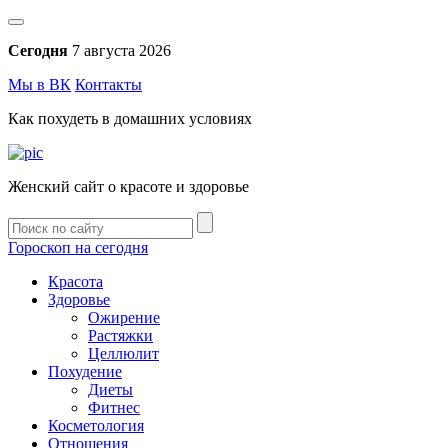
Сегодня
7 августа 2026
Мы в ВК
Контакты
Как похудеть в домашних условиях
Женский сайт о красоте и здоровье
Гороскоп на сегодня
Красота
Здоровье
Ожирение
Растяжки
Целлюлит
Похудение
Диеты
Фитнес
Косметология
Отношения