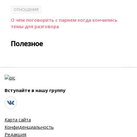
ОТНОШЕНИЯ
О чём поговорить с парнем когда кончились
темы для разговора
Полезное
Вступайте в нашу группу
Карта сайта
Конфиденциальность
Редакция