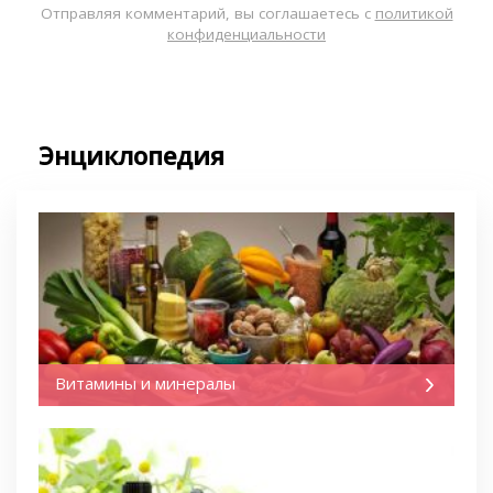
Отправляя комментарий, вы соглашаетесь с
политикой
конфиденциальности
Энциклопедия
Витамины и минералы