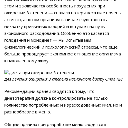
этом и заключается особенность похудения при
ожирении 3 степени — сначала потеря веса идет очень
активно, а потом организм начинает чувствовать
нехватку привычных калорий и вступает на путь
экономного расходования. Особенно это касается
голодания и монодиет — мы испытываем
физиологический и психологический стрессы, что еще
больше провоцирует экономное отношение организма
к накопленному жиру.
Для лечения ожирения 3 степени назначают диету Стол №8
Рекомендации врачей сводятся к тому, что
диетотерапия должна контролировать не только
количество потребленных и израсходованных ккал, но и
разнообразие в меню.
Общие правила при разработке меню сводятся к