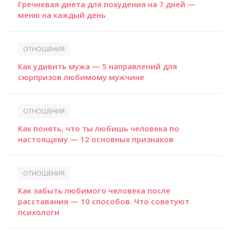
Гречневая диета для похудения на 7 дней —
меню на каждый день
ОТНОШЕНИЯ
Как удивить мужа — 5 направлений для
сюрпризов любимому мужчине
ОТНОШЕНИЯ
Как понять, что ты любишь человека по
настоящему — 12 основных признаков
ОТНОШЕНИЯ
Как забыть любимого человека после
расставания — 10 способов. Что советуют
психологи