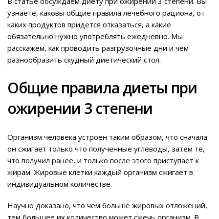
В статье обсуждаем диету при ожирении 3 степени. Вы
узнаете, каковы общие правила лечебного рациона, от
каких продуктов придется отказаться, а какие
обязательно нужно употреблять ежедневно. Мы
расскажем, как проводить разгрузочные дни и чем
разнообразить скудный диетический стол.
Общие правила диеты при
ожирении 3 степени
Организм человека устроен таким образом, что сначала
он сжигает только что полученные углеводы, затем те,
что получил ранее, и только после этого приступает к
жирам. Жировые клетки каждый организм сжигает в
индивидуальном количестве.
Научно доказано, что чем больше жировых отложений,
тем большее их количество может сжечь организм. В