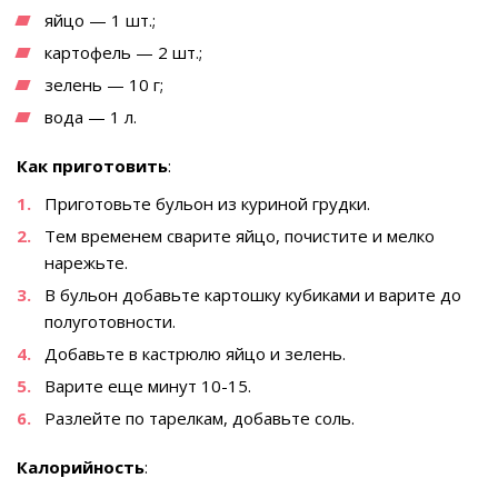
яйцо — 1 шт.;
картофель — 2 шт.;
зелень — 10 г;
вода — 1 л.
Как приготовить
:
Приготовьте бульон из куриной грудки.
Тем временем сварите яйцо, почистите и мелко
нарежьте.
В бульон добавьте картошку кубиками и варите до
полуготовности.
Добавьте в кастрюлю яйцо и зелень.
Варите еще минут 10-15.
Разлейте по тарелкам, добавьте соль.
Калорийность
: