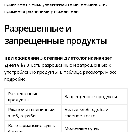
привыкнет к ним, увеличивайте интенсивность,
применяя различные утяжелители.
Разрешенные и
запрещенные продукты
При ожирении 3 степени диетолог назначает
Диету № 8
. Есть разрешенные и запрещенные к
употреблению продукты. В таблице рассмотрим все
подробно.
Разрешенные
Запрещенные продукты
продукты
Ржаной и пшеничный
Белый хлеб, сдоба и
хлеб, отруби.
слоеное тесто.
Вегетарианские супы,
Молочные супы.
борщи.