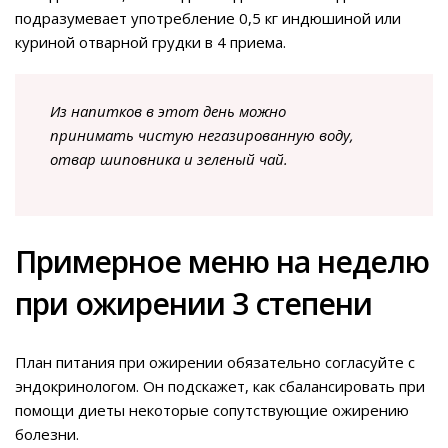
подразумевает употребление 0,5 кг индюшиной или
куриной отварной грудки в 4 приема.
Из напитков в этот день можно
принимать чистую негазированную воду,
отвар шиповника и зеленый чай.
Примерное меню на неделю
при ожирении 3 степени
План питания при ожирении обязательно согласуйте с
эндокринологом. Он подскажет, как сбалансировать при
помощи диеты некоторые сопутствующие ожирению
болезни.