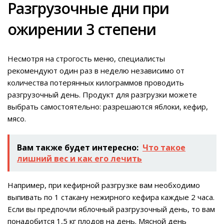
Разгрузочные дни при
ожирении 3 степени
Несмотря на строгость меню, специалисты
рекомендуют один раз в неделю независимо от
количества потерянных килограммов проводить
разгрузочный день. Продукт для разгрузки можете
выбрать самостоятельно: разрешаются яблоки, кефир,
мясо.
Вам также будет интересно:
Что такое
лишний вес и как его лечить
Например, при кефирной разгрузке вам необходимо
выпивать по 1 стакану нежирного кефира каждые 2 часа.
Если вы предпочли яблочный разгрузочный день, то вам
понадобится 1,5 кг плодов на день. Мясной день