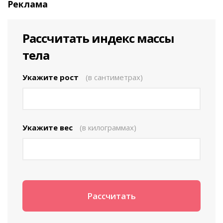
Реклама
Рассчитать индекс массы
тела
Укажите рост
(в сантиметрах)
Укажите вес
(в килограммах)