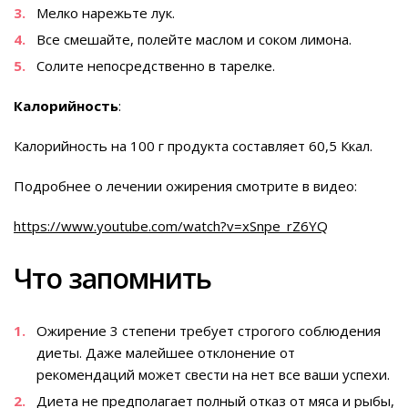
Мелко нарежьте лук.
Все смешайте, полейте маслом и соком лимона.
Солите непосредственно в тарелке.
Калорийность
:
Калорийность на 100 г продукта составляет 60,5 Ккал.
Подробнее о лечении ожирения смотрите в видео:
https://www.youtube.com/watch?v=xSnpe_rZ6YQ
Что запомнить
Ожирение 3 степени требует строгого соблюдения
диеты. Даже малейшее отклонение от
рекомендаций может свести на нет все ваши успехи.
Диета не предполагает полный отказ от мяса и рыбы,