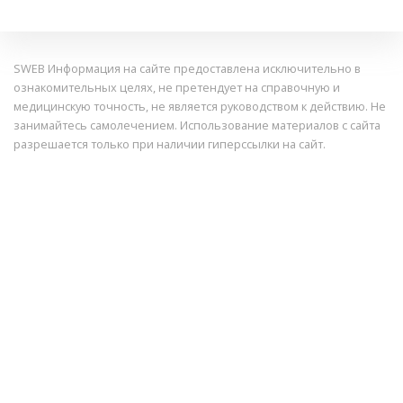
SWEB Информация на сайте предоставлена исключительно в
ознакомительных целях, не претендует на справочную и
медицинскую точность, не является руководством к действию. Не
занимайтесь самолечением. Использование материалов с сайта
разрешается только при наличии гиперссылки на сайт.