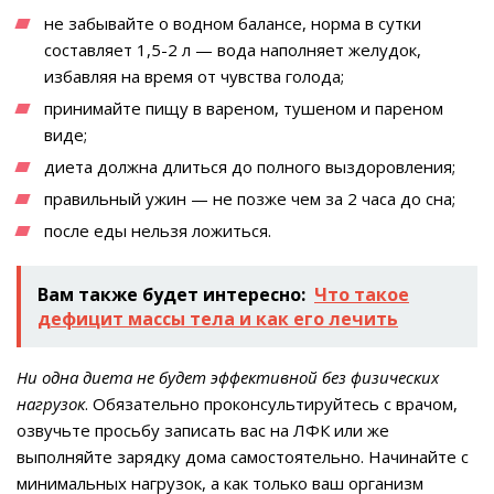
не забывайте о водном балансе, норма в сутки
составляет 1,5-2 л — вода наполняет желудок,
избавляя на время от чувства голода;
принимайте пищу в вареном, тушеном и пареном
виде;
диета должна длиться до полного выздоровления;
правильный ужин — не позже чем за 2 часа до сна;
после еды нельзя ложиться.
Вам также будет интересно:
Что такое
дефицит массы тела и как его лечить
Ни одна диета не будет эффективной без физических
нагрузок
. Обязательно проконсультируйтесь с врачом,
озвучьте просьбу записать вас на ЛФК или же
выполняйте зарядку дома самостоятельно. Начинайте с
минимальных нагрузок, а как только ваш организм