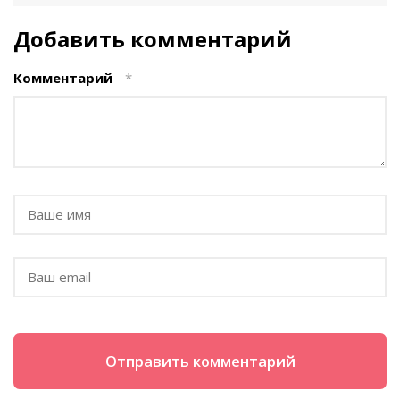
Добавить комментарий
Комментарий
*