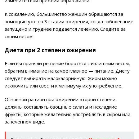
измените свой прежний образ жизни.
К сожалению, большинство женщин обращаются за
помощью уже на 3 стадии ожирения, когда заболевание
запущено и труднее поддается лечению. Следите за
своим весом!
Диета при 2 степени ожирения
Если вы приняли решение бороться с излишним весом,
обратим внимание на самое главное — питание. Диету
следует выбирать малокалорийную. Жиры можно
исключить или свести к минимуму их употребление.
Основной рацион при ожирении второй степени
должны составлять овощные салаты и несладкие
фрукты, которые желательно употреблять в сыром или
запеченном виде.