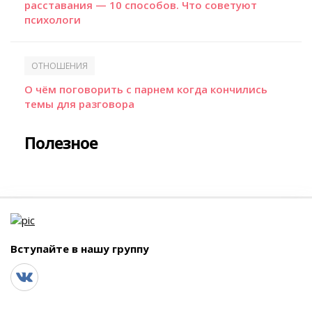
расставания — 10 способов. Что советуют
психологи
ОТНОШЕНИЯ
О чём поговорить с парнем когда кончились
темы для разговора
Полезное
Вступайте в нашу группу