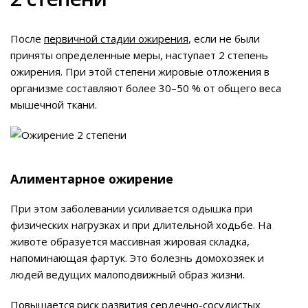
После
первичной стадии ожирения
, если не были
приняты определенные меры, наступает 2 степень
ожирения. При этой степени жировые отложения в
организме составляют более 30–50 % от общего веса
мышечной ткани.
Алиментарное ожирение
При этом заболевании усиливается одышка при
физических нагрузках и при длительной ходьбе. На
животе образуется массивная жировая складка,
напоминающая фартук. Это болезнь домохозяек и
людей ведущих малоподвижный образ жизни.
Повышается риск развития сердечно-сосудистых