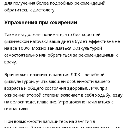
Для получения более подробных рекомендаций
обратитесь к диетологу.
Упражнения при ожирении
Также вы должны понимать, что без хорошей
физической нагрузки ваша диета будет эффективна не
на все 100%. Можно заниматься физкультурой
самостоятельно или обратиться за рекомендациями к
врачу.
Врач может назначить занятия ЛФК – лечебной
физкультурой, учитывающей особенности вашего
возраста и общего состояния здоровья. ЛФК при
ожирении второй степени включает в себя ходьбу,
езду
на велосипеде
, плавание. Утро должно начинаться с
гимнастики.
При возможности запишитесь на занятия в