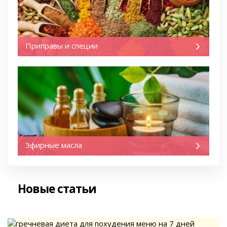
Приправы и специи
Эфирные масла
Новые статьи