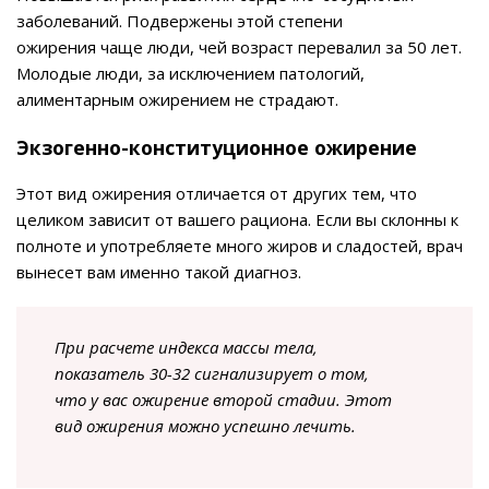
заболеваний. Подвержены этой степени
ожирения чаще люди, чей возраст перевалил за 50 лет.
Молодые люди, за исключением патологий,
алиментарным ожирением не страдают.
Экзогенно-конституционное ожирение
Этот вид ожирения отличается от других тем, что
целиком зависит от вашего рациона. Если вы склонны к
полноте и употребляете много жиров и сладостей, врач
вынесет вам именно такой диагноз.
При расчете индекса массы тела,
показатель 30-32 сигнализирует о том,
что у вас ожирение второй стадии. Этот
вид ожирения можно успешно лечить.