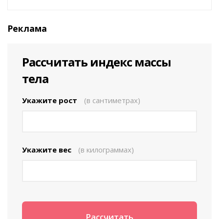
Реклама
Рассчитать индекс массы
тела
Укажите рост
(в сантиметрах)
Укажите вес
(в килограммах)