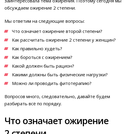
заинтересовала тема ожирения. Поэтому сегодня мы
обсуждаем ожирение 2 степени.
Мы ответим на следующие вопросы:
Что означает ожирение второй степени?
Как рассчитать ожирение 2 степени у женщин?
Как правильно худеть?
Как бороться с ожирением?
Какой должен быть рацион?
Какими должны быть физические нагрузки?
Можно ли проводить фитотерапию?
Вопросов много, следовательно, давайте будем
разбирать всё по порядку.
Что означает ожирение
2 степени