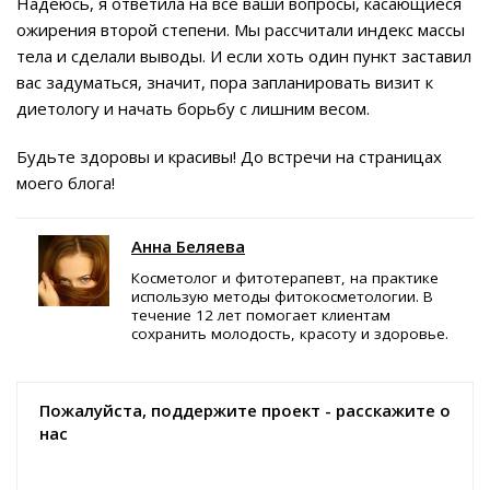
Надеюсь, я ответила на все ваши вопросы, касающиеся
ожирения второй степени. Мы рассчитали индекс массы
тела и сделали выводы. И если хоть один пункт заставил
вас задуматься, значит, пора запланировать визит к
диетологу и начать борьбу с лишним весом.
Будьте здоровы и красивы! До встречи на страницах
моего блога!
Анна Беляева
Косметолог и фитотерапевт, на практике
использую методы фитокосметологии. В
течение 12 лет помогает клиентам
сохранить молодость, красоту и здоровье.
Пожалуйста, поддержите проект - расскажите о
нас