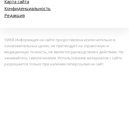
Карта сайта
Конфиденциальность
Редакция
SWEB Информация на сайте предоставлена исключительно в
ознакомительных целях, не претендует на справочную и
медицинскую точность, не является руководством к действию. Не
занимайтесь самолечением. Использование материалов с сайта
разрешается только при наличии гиперссылки на сайт.