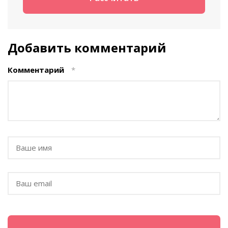
Добавить комментарий
Комментарий
*