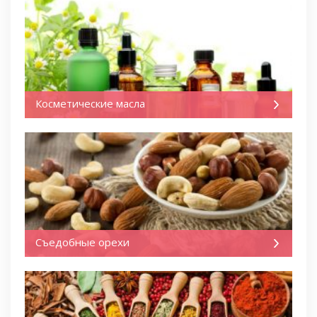
Косметические масла
Съедобные орехи