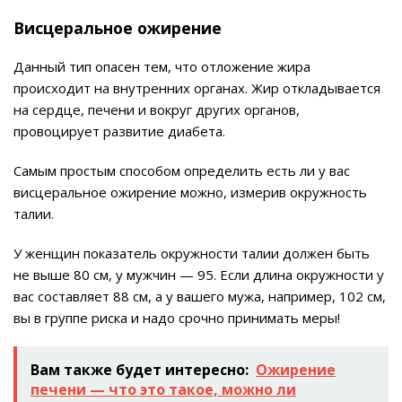
Висцеральное ожирение
Данный тип опасен тем, что отложение жира
происходит на внутренних органах. Жир откладывается
на сердце, печени и вокруг других органов,
провоцирует развитие диабета.
Самым простым способом определить есть ли у вас
висцеральное ожирение можно, измерив окружность
талии.
У женщин показатель окружности талии должен быть
не выше 80 см, у мужчин — 95. Если длина окружности у
вас составляет 88 см, а у вашего мужа, например, 102 см,
вы в группе риска и надо срочно принимать меры!
Вам также будет интересно:
Ожирение
печени — что это такое, можно ли