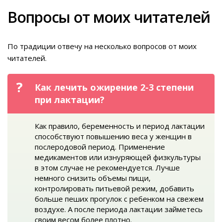
Вопросы от моих читателей
По традиции отвечу на несколько вопросов от моих
читателей.
Как лечить ожирение 2-3 степени
при лактации?
Как правило, беременность и период лактации
способствуют повышению веса у женщин в
послеродовой период. Применение
медикаментов или изнуряющей физкультуры
в этом случае не рекомендуется. Лучше
немного снизить объемы пищи,
контролировать питьевой режим, добавить
больше пеших прогулок с ребенком на свежем
воздухе. А после периода лактации займетесь
своим весом более плотно.