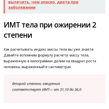
вылечить, чем опасно, диета при
заболевании
ИМТ тела при ожирении 2
степени
Как расчитывать индекс массы тела вы уже знаете.
Давайте вспомним формулу расчета: массу тела,
выраженную в килограммах делим на квадрат роста
человека, выраженный в сантиметрах.
Второй степени ожирения
соответствует ИМТ— от 31,10 до 36,0