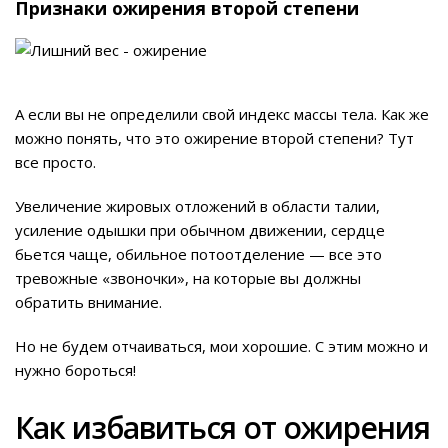
Признаки ожирения второй степени
А если вы не определили свой индекс массы тела. Как же
можно понять, что это ожирение второй степени? Тут
все просто.
Увеличение жировых отложений в области талии,
усиление одышки при обычном движении, сердце
бьется чаще, обильное потоотделение — все это
тревожные «звоночки», на которые вы должны
обратить внимание.
Но не будем отчаиваться, мои хорошие. С этим можно и
нужно бороться!
Как избавиться от ожирения