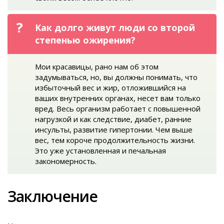
Как долго живут люди со второй
степенью ожирения?
Мои красавицы, рано нам об этом
задумываться, но, вы должны понимать, что
избыточный вес и жир, отложившийся на
ваших внутренних органах, несет вам только
вред. Весь организм работает с повышенной
нагрузкой и как следствие, диабет, ранние
инсульты, развитие гипертонии. Чем выше
вес, тем короче продолжительность жизни.
Это уже установленная и печальная
закономерность.
Заключение