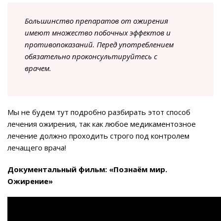
Большинство препаратов от ожирения
имеют множество побочных эффектов и
противопоказаний. Перед употреблением
обязательно проконсультируйтесь с
врачем.
Мы не будем тут подробно разбирать этот способ
лечения ожирения, так как любое медикаментозное
лечение должно проходить строго под контролем
лечащего врача!
Документальный фильм: «Познаём мир.
Ожирение»