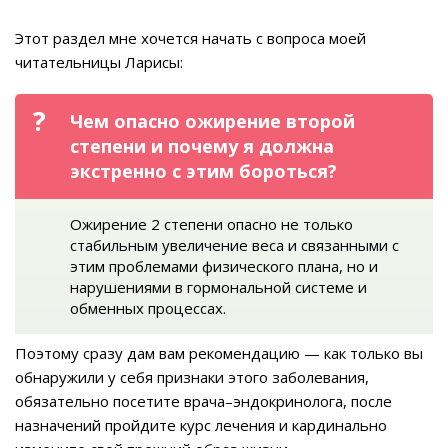
Этот раздел мне хочется начать с вопроса моей
читательницы Ларисы:
Чем опасно ожирение второй
степени и почему я должна
экстренно с этим бороться?
Ожирение 2 степени опасно не только
стабильным увеличение веса и связанными с
этим проблемами физического плана, но и
нарушениями в гормональной системе и
обменных процессах.
Поэтому сразу дам вам рекомендацию — как только вы
обнаружили у себя признаки этого заболевания,
обязательно посетите врача–эндокринолога, после
назначений пройдите курс лечения и кардинально