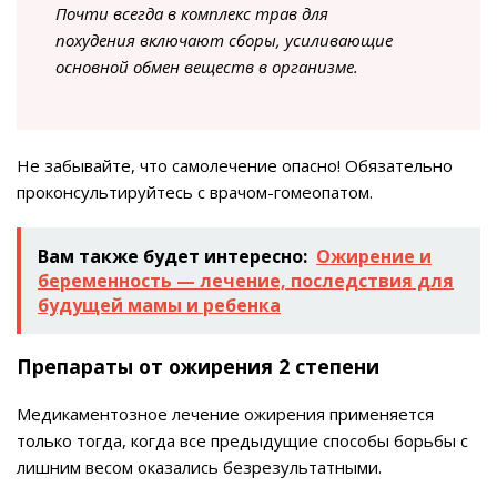
Почти всегда в комплекс трав для
похудения включают сборы, усиливающие
основной обмен веществ в организме.
Не забывайте, что самолечение опасно! Обязательно
проконсультируйтесь с врачом-гомеопатом.
Вам также будет интересно:
Ожирение и
беременность — лечение, последствия для
будущей мамы и ребенка
Препараты от ожирения 2 степени
Медикаментозное лечение ожирения применяется
только тогда, когда все предыдущие способы борьбы с
лишним весом оказались безрезультатными.