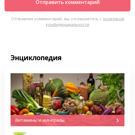
Отправляя комментарий, вы соглашаетесь с
политикой
конфиденциальности
Энциклопедия
Витамины и минералы