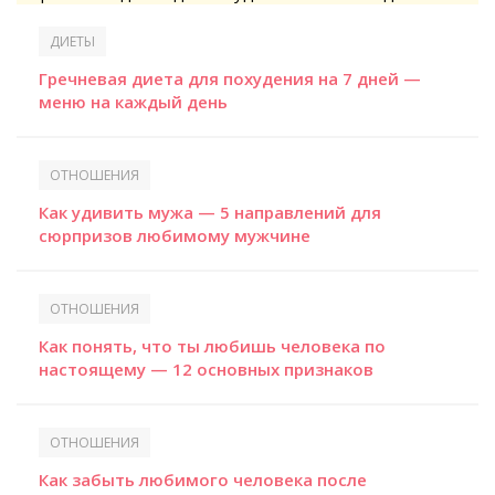
ДИЕТЫ
Гречневая диета для похудения на 7 дней —
меню на каждый день
ОТНОШЕНИЯ
Как удивить мужа — 5 направлений для
сюрпризов любимому мужчине
ОТНОШЕНИЯ
Как понять, что ты любишь человека по
настоящему — 12 основных признаков
ОТНОШЕНИЯ
Как забыть любимого человека после