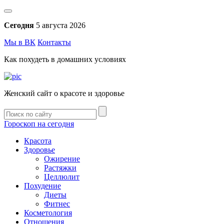
Сегодня
5 августа 2026
Мы в ВК
Контакты
Как похудеть в домашних условиях
Женский сайт о красоте и здоровье
Гороскоп на сегодня
Красота
Здоровье
Ожирение
Растяжки
Целлюлит
Похудение
Диеты
Фитнес
Косметология
Отношения