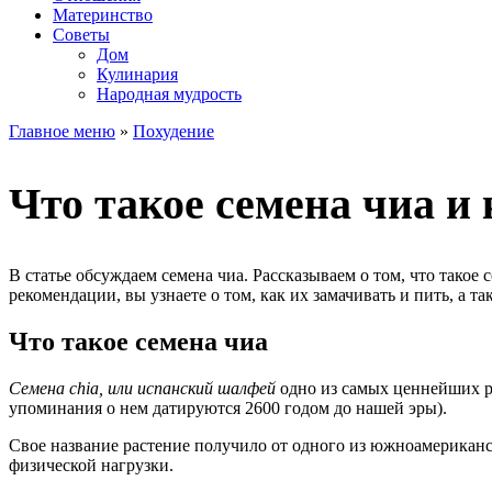
Материнство
Советы
Дом
Кулинария
Народная мудрость
Главное меню
»
Похудение
Что такое семена чиа и
В статье обсуждаем семена чиа. Рассказываем о том, что такое
рекомендации, вы узнаете о том, как их замачивать и пить, а 
Что такое семена чиа
Семена chia, или испанский шалфей
одно из самых ценнейших р
упоминания о нем датируются 2600 годом до нашей эры).
Свое название растение получило от одного из южноамериканс
физической нагрузки.