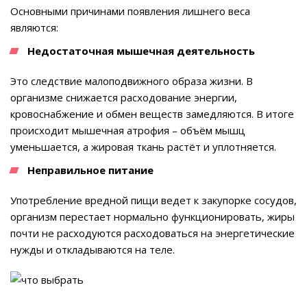
Основными причинами появления лишнего веса
являются:
Недостаточная мышечная деятельность
Это следствие малоподвижного образа жизни. В
организме снижается расходование энергии,
кровоснабжение и обмен веществ замедляются. В итоге
происходит мышечная атрофия – объём мышц
уменьшается, а жировая ткань растёт и уплотняется.
Неправильное питание
Употребление вредной пищи ведет к закупорке сосудов,
организм перестает нормально функционировать, жиры
почти не расходуются расходоваться на энергетические
нужды и откладываются на теле.