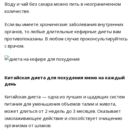
Воду и чай без сахара можно пить в неограниченном
количестве.
Если вы имеете хронические заболевания внутренних
органов, то любые длительные кефирные диеты вам
противопоказаны. В любом случае проконсультируйтесь
с врачом.
Китайская диета для похудения меню на каждый
день
Китайская диета — одна из лучших и щадящих систем
питания для уменьшения объемов талии и живота,
может длиться от 2 недель до 3 месяцев. Оказывает
омолаживающее действие и способствует очищению
организма от шлаков.