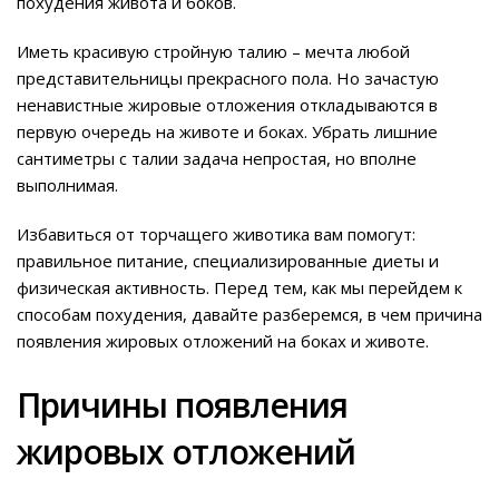
похудения живота и боков.
Иметь красивую стройную талию – мечта любой
представительницы прекрасного пола.
Но зачастую
ненавистные жировые отложения откладываются в
первую очередь на животе и боках. Убрать лишние
сантиметры с талии задача непростая, но вполне
выполнимая.
Избавиться от торчащего животика вам помогут:
правильное питание, специализированные диеты и
физическая активность. Перед тем, как мы перейдем к
способам похудения, давайте разберемся, в чем причина
появления жировых отложений на боках и животе.
Причины появления
жировых отложений