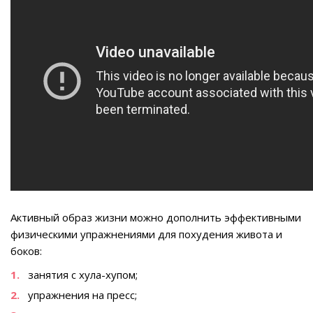
Активный образ жизни можно дополнить эффективными
физическими упражнениями для похудения живота и
боков:
занятия с хула-хупом;
упражнения на пресс;