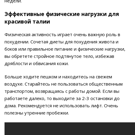
недели.
Эффективные физические нагрузки для
красивой талии
Физическая активность играет очень важную роль в
похудении. Сочетая диеты для похудения живота и
боков или правильное питание и физические нагрузки,
вы обретете стройное подтянутое тело, избежав
дряблости и обвисания кожи.
Больше ходите пешком и находитесь на свежем
воздухе. Старайтесь не пользоваться общественным
транспортом, возвращаясь с работы домой. Если вы
работаете далеко, то выходите за 2-3 остановки до
дома. Рекомендуется не использовать лифт. Очень
полезны утренние пробежки.