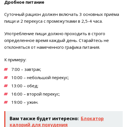
Дробное питание
Суточный рацион должен включать 3 основных приёма
пищи и 2 перекуса с промежутками в 2,5-4 часа.
Употребление пищи должно проходить в строго
определенное время каждый день. Старайтесь не
отклоняться от намеченного графика питания.
К примеру:
7:00 – завтрак;
10:00 – небольшой перекус;
13:00 – обед;
16:00 – второй перекус;
19:00 – ужин.
Вам также будет интересно:
Блокатор
калорий для похудения