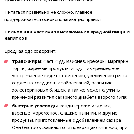
Питаться правильно не сложно, главное
придерживаться основополагающих правил:
Полное или частичное исключение вредной пищи и
напитков
Вредная еда содержит:
транс-жиры
: фаст-фуд, майонез, крекеры, маргарин,
торты, жареные продукты и т.д. – их чрезмерное
употребление ведет к ожирению, увеличению риска
сердечно-сосудистых заболеваний, развитию
холестериновых бляшек, а так же может служить
причиной развития сахарного диабета второго типа;
быстрые углеводы
: кондитерские изделия,
варенье, мороженое, сладкие напитки, и другие
продукты, приготовленные с добавлением сахара.
Они быстро усваиваются и превращаются в жир, при