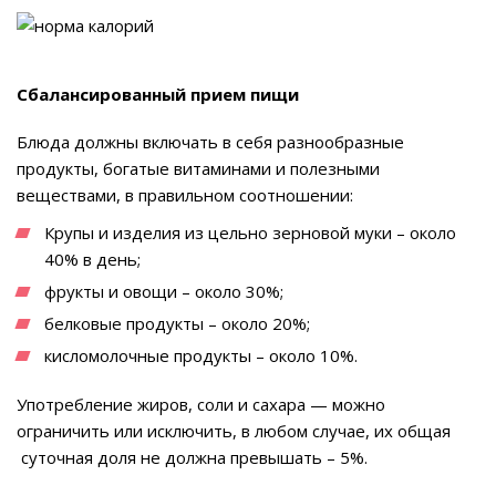
Сбалансированный прием пищи
Блюда должны включать в себя разнообразные
продукты, богатые витаминами и полезными
веществами, в правильном соотношении:
Крупы и изделия из цельно зерновой муки – около
40% в день;
фрукты и овощи – около 30%;
белковые продукты – около 20%;
кисломолочные продукты – около 10%.
Употребление жиров, соли и сахара — можно
ограничить или исключить, в любом случае, их общая
суточная доля не должна превышать – 5%.