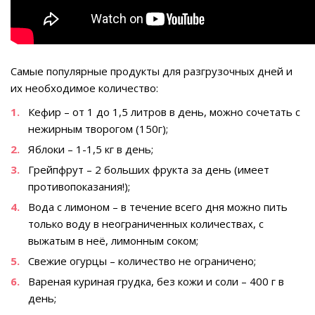
Самые популярные продукты для разгрузочных дней и
их необходимое количество:
Кефир – от 1 до 1,5 литров в день, можно сочетать с
нежирным творогом (150г);
Яблоки – 1-1,5 кг в день;
Грейпфрут – 2 больших фрукта за день (имеет
противопоказания!);
Вода с лимоном – в течение всего дня можно пить
только воду в неограниченных количествах, с
выжатым в неё, лимонным соком;
Свежие огурцы – количество не ограничено;
Вареная куриная грудка, без кожи и соли – 400 г в
день;