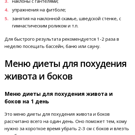
наклоны с гантелями;
упражнения на фитболе;
занятия на наклонной скамье, шведской стенке, с
гимнастическим роликом и т.п.
Для быстрого результата рекомендуется 1-2 раза в
неделю посещать бассейн, баню или сауну.
Меню диеты для похудения
живота и боков
Меню диеты для похудения живота и
боков на 1 день
Это меню диеты для похудения живота и боков
рассчитано всего на один день. Оно поможет тем, кому
нужно за короткое время убрать 2-3 см с боков и влезть