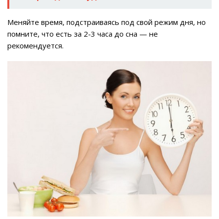
Меняйте время, подстраиваясь под свой режим дня, но
помните, что есть за 2-3 часа до сна — не
рекомендуется.