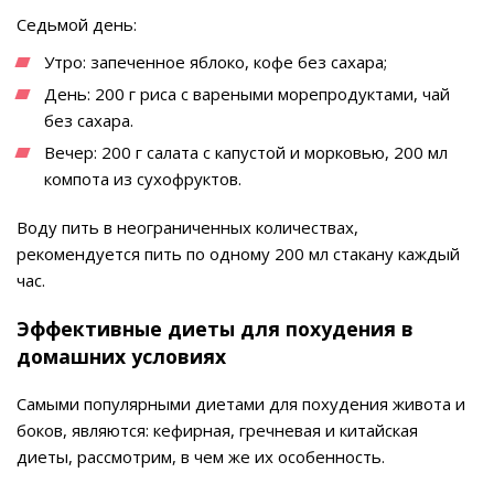
Седьмой день:
Утро: запеченное яблоко, кофе без сахара;
День: 200 г риса с вареными морепродуктами, чай
без сахара.
Вечер: 200 г салата с капустой и морковью, 200 мл
компота из сухофруктов.
Воду пить в неограниченных количествах,
рекомендуется пить по одному 200 мл стакану каждый
час.
Эффективные диеты для похудения в
домашних условиях
Самыми популярными диетами для похудения живота и
боков, являются: кефирная, гречневая и китайская
диеты, рассмотрим, в чем же их особенность.