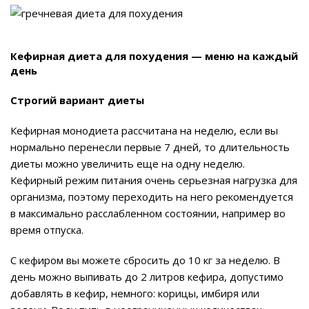
Кефирная диета для похудения — меню на каждый
день
Строгий вариант диеты
Кефирная монодиета рассчитана на неделю, если вы
нормально перенесли первые 7 дней, то длительность
диеты можно увеличить еще на одну неделю.
Кефирный режим питания очень серьезная нагрузка для
организма, поэтому переходить на него рекомендуется
в максимально расслабленном состоянии, например во
время отпуска.
С кефиром вы можете сбросить до 10 кг за неделю. В
день можно выпивать до 2 литров кефира, допустимо
добавлять в кефир, немного: корицы, имбиря или