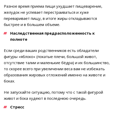
Разное время приема пищи ухудшает пищеварение,
желудок не успевает перестраиваться и хуже
переваривает пищу, в итоге жиры откладываются
быстрее и в большем объеме.
Наследственная предрасположенность к
полноте
Если среди ваших родственников есть обладатели
фигуры «яблоко» (покатые плечи, большой живот,
отсутствие талии и маленькие бёдра) и их большинство,
то скорее всего при увеличении веса вам не избежать
образования жировых отложений именно на животе и
боках.
Не запускайте ситуацию, потому что с такой фигурой
живот и бока худеют в последнюю очередь.
Стресс