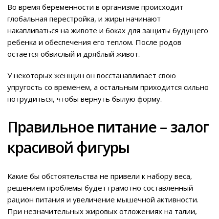
Во время беременности в организме происходит
глобальная перестройка, и жиры начинают
накапливаться на животе и боках для защиты будущего
ребенка и обеспечения его теплом. После родов
остается обвислый и дряблый живот.
У некоторых женщин он восстанавливает свою
упругость со временем, а остальным приходится сильно
потрудиться, чтобы вернуть былую форму.
Правильное питание – залог
красивой фигуры
Какие бы обстоятельства не привели к набору веса,
решением проблемы будет грамотно составленный
рацион питания и увеличение мышечной активности.
При незначительных жировых отложениях на талии,