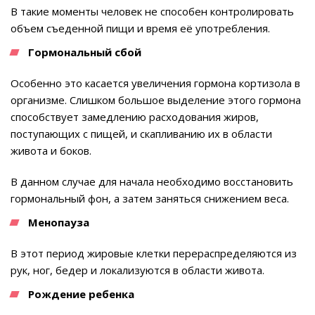
В такие моменты человек не способен контролировать
объем съеденной пищи и время её употребления.
Гормональный сбой
Особенно это касается увеличения гормона кортизола в
организме. Слишком большое выделение этого гормона
способствует замедлению расходования жиров,
поступающих с пищей, и скапливанию их в области
живота и боков.
В данном случае для начала необходимо восстановить
гормональный фон, а затем заняться снижением веса.
Менопауза
В этот период жировые клетки перераспределяются из
рук, ног, бедер и локализуются в области живота.
Рождение ребенка