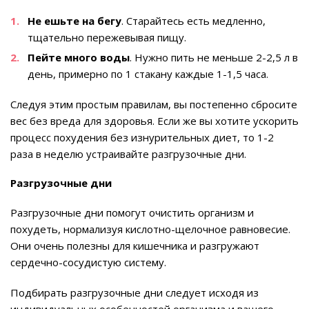
Не ешьте на бегу
. Старайтесь есть медленно,
тщательно пережевывая пищу.
Пейте много воды
. Нужно пить не меньше 2-2,5 л в
день, примерно по 1 стакану каждые 1-1,5 часа.
Следуя этим простым правилам, вы постепенно сбросите
вес без вреда для здоровья. Если же вы хотите ускорить
процесс похудения без изнурительных диет, то 1-2
раза в неделю устраивайте разгрузочные дни.
Разгрузочные дни
Разгрузочные дни помогут очистить организм и
похудеть, нормализуя кислотно-щелочное равновесие.
Они очень полезны для кишечника и разгружают
сердечно-сосудистую систему.
Подбирать разгрузочные дни следует исходя из