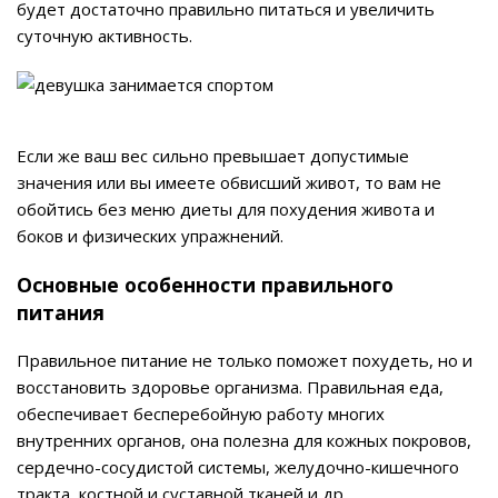
будет достаточно правильно питаться и увеличить
суточную активность.
Если же ваш вес сильно превышает допустимые
значения или вы имеете обвисший живот, то вам не
обойтись без меню диеты для похудения живота и
боков и физических упражнений.
Основные особенности правильного
питания
Правильное питание не только поможет похудеть, но и
восстановить здоровье организма. Правильная еда,
обеспечивает бесперебойную работу многих
внутренних органов, она полезна для кожных покровов,
сердечно-сосудистой системы, желудочно-кишечного
тракта, костной и суставной тканей и др.