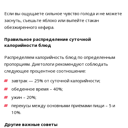
Если вы ощущаете сильное чувство голода и не можете
заснуть, съешьте яблоко или выпейте стакан
обезжиренного кефира.
Правильное распределение суточной
калорийности блюд
Распределяем калорийность блюд по определенным
пропорциям. Диетологи рекомендуют соблюдать
следующее процентное соотношение:
завтрак — 25% от суточной калорийности;
обеденное время – 40%;
ужин – 20%;
перекусы между основными приёмами пищи – 5 и
10%.
Другие важные советы