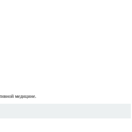
ативной медицине.