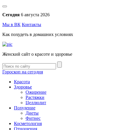
Сегодня
6 августа 2026
Мы в ВК
Контакты
Как похудеть в домашних условиях
Женский сайт о красоте и здоровье
Гороскоп на сегодня
Красота
Здоровье
Ожирение
Растяжки
Целлюлит
Похудение
Диеты
Фитнес
Косметология
Отношения