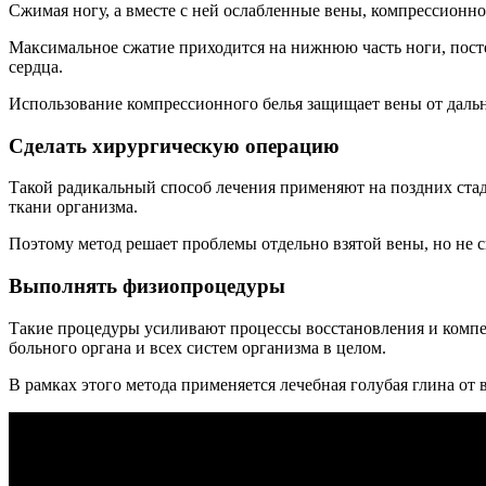
Сжимая ногу, а вместе с ней ослабленные вены, компрессионное
Максимальное сжатие приходится на нижнюю часть ноги, посте
сердца.
Использование компрессионного белья защищает вены от даль
Сделать хирургическую операцию
Такой радикальный способ лечения применяют на поздних стад
ткани организма.
Поэтому метод решает проблемы отдельно взятой вены, но не с
Выполнять физиопроцедуры
Такие процедуры усиливают процессы восстановления и комп
больного органа и всех систем организма в целом.
В рамках этого метода применяется лечебная голубая глина от 