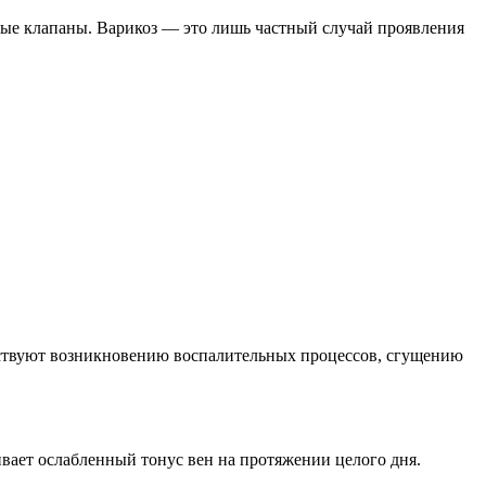
ные клапаны. Варикоз — это лишь частный случай проявления
ятствуют возникновению воспалительных процессов, сгущению
вает ослабленный тонус вен на протяжении целого дня.