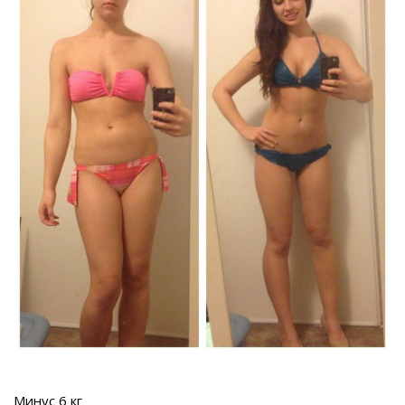
Минус 6 кг