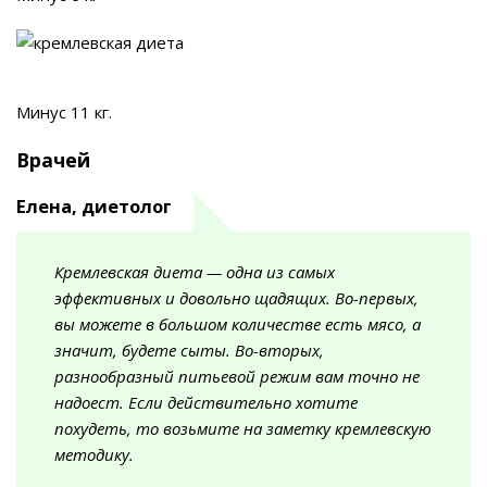
Минус 11 кг.
Врачей
Елена, диетолог
Кремлевская диета — одна из самых
эффективных и довольно щадящих. Во-первых,
вы можете в большом количестве есть мясо, а
значит, будете сыты. Во-вторых,
разнообразный питьевой режим вам точно не
надоест. Если действительно хотите
похудеть, то возьмите на заметку кремлевскую
методику.