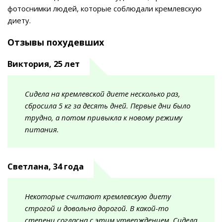
фотоснимки людей, которые соблюдали кремлевскую
диету.
Отзывы похудевших
Виктория, 25 лет
Сидела на кремлевской диете несколько раз,
сбросила 5 кг за десять дней. Первые дни было
трудно, а потом привыкла к новому режиму
питания.
Светлана, 34 года
Некоторые считают кремлевскую диету
строгой и довольно дорогой. В какой-то
степени согласна с этим утверждением. Сидела