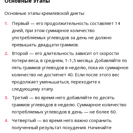
Основные этапы
Основные этапы кремлевской диеты:
Первый — его продолжительность составляет 14
дней, при этом суммарное количество
употребляемых углеводов за день не должно
превышать двадцати граммов.
Второй — его длительность зависит от скорости
потери веса, в среднем, 1-1,5 месяца. Добавляйте по
пять граммов углеводов в неделю, пока их суммарное
количество не достигнет 40. Если после этого вес
продолжает уменьшаться, переходите к
следующему этапу.
Третий — во время него добавляйте по десять
граммов углеводов в неделю. Суммарное количество
потребляемых углеводов в день — не более 60.
Четвертый — во время него важно сохранить
полученный результат похудения. Начинайте