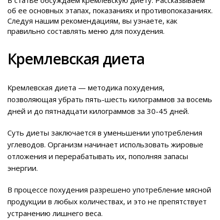
В статье обсуждаем кремлевскую диету. Рассказываем
об ее основных этапах, показаниях и противопоказаниях.
Следуя нашим рекомендациям, вы узнаете, как
правильно составлять меню для похудения.
Кремлевская диета
Кремлевская диета — методика похудения,
позволяющая убрать пять-шесть килограммов за восемь
дней и до пятнадцати килограммов за 30-45 дней.
Суть диеты заключается в уменьшении употребления
углеводов. Организм начинает использовать жировые
отложения и перерабатывать их, пополняя запасы
энергии.
В процессе похудения разрешено употребление мясной
продукции в любых количествах, и это не препятствует
устранению лишнего веса.