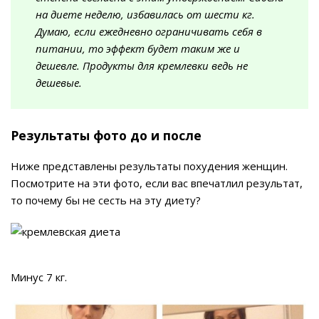
на диете неделю, избавилась от шести кг.
Думаю, если ежедневно ограничивать себя в
питании, то эффект будет таким же и
дешевле. Продукты для кремлевки ведь не
дешевые.
Результаты фото до и после
Ниже представлены результаты похудения женщин.
Посмотрите на эти фото, если вас впечатлил результат,
то почему бы не сесть на эту диету?
Минус 7 кг.