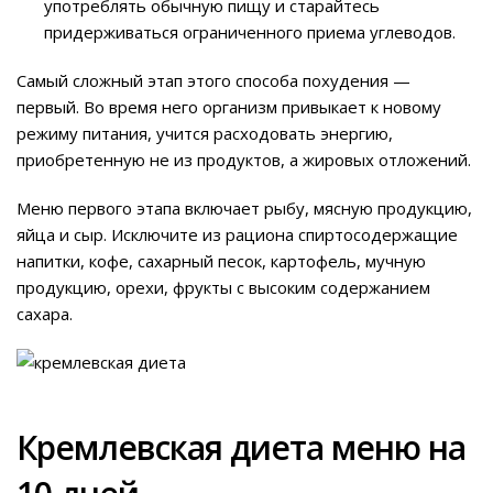
употреблять обычную пищу и старайтесь
придерживаться ограниченного приема углеводов.
Самый сложный этап этого способа похудения —
первый. Во время него организм привыкает к новому
режиму питания, учится расходовать энергию,
приобретенную не из продуктов, а жировых отложений.
Меню первого этапа включает рыбу, мясную продукцию,
яйца и сыр. Исключите из рациона спиртосодержащие
напитки, кофе, сахарный песок, картофель, мучную
продукцию, орехи, фрукты с высоким содержанием
сахара.
Кремлевская диета меню на