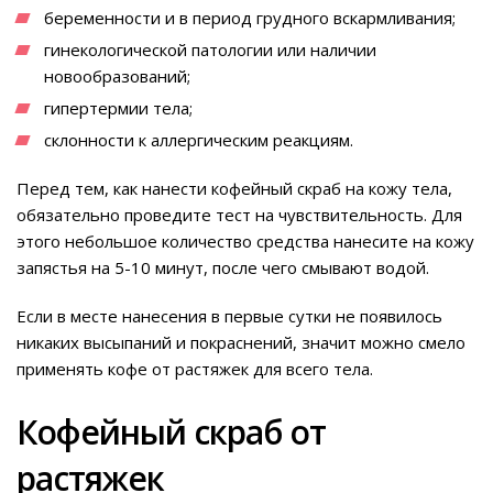
беременности и в период грудного вскармливания;
гинекологической патологии или наличии
новообразований;
гипертермии тела;
склонности к аллергическим реакциям.
Перед тем, как нанести кофейный скраб на кожу тела,
обязательно проведите тест на чувствительность. Для
этого небольшое количество средства нанесите на кожу
запястья на 5-10 минут, после чего смывают водой.
Если в месте нанесения в первые сутки не появилось
никаких высыпаний и покраснений, значит можно смело
применять кофе от растяжек для всего тела.
Кофейный скраб от
растяжек