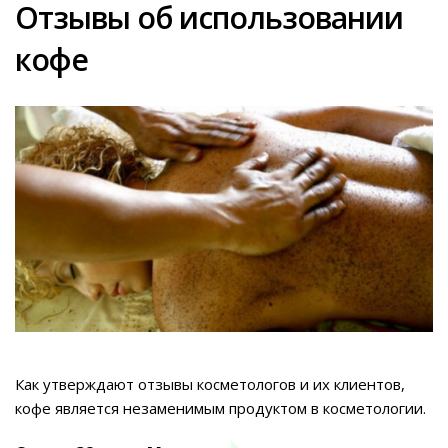
Отзывы об использовании
кофе
Как утверждают отзывы косметологов и их клиентов,
кофе является незаменимым продуктом в косметологии.