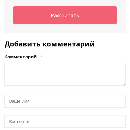
Добавить комментарий
Комментарий
*