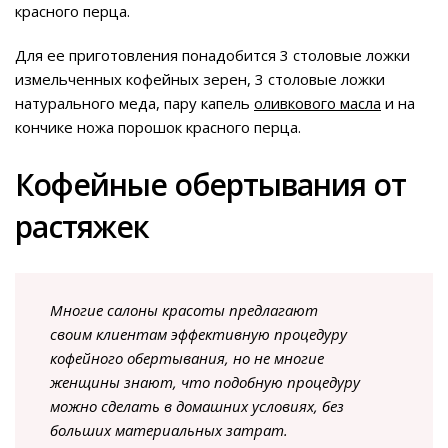
красного перца.
Для ее приготовления понадобится 3 столовые ложки
измельченных кофейных зерен, 3 столовые ложки
натурального меда, пару капель
оливкового масла
и на
кончике ножа порошок красного перца.
Кофейные обертывания от
растяжек
Многие салоны красоты предлагают
своим клиентам эффективную процедуру
кофейного обертывания, но не многие
женщины знают, что подобную процедуру
можно сделать в домашних условиях, без
больших материальных затрат.