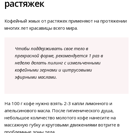
растяжек
Кофейный жмых от растяжек применяют на протяжении
многих лет красавицы всего мира.
Чтобы поддерживать свое тело в
прекрасной форме, рекомендуется 1 раз в
неделю делать пилинг с измельченными
кофейными зернами и цитрусовыми
эфирными маслами.
На 100 г кофе нужно взять 2-3 капли лимонного и
апельсинового масла. После гигиенического душа,
небольшое количество молотого кофе нанесите на
массажную губку и круговыми движениями вотрите в
проблемные зоны тела.