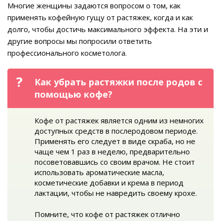
Многие женщины задаются вопросом о том, как
применять кофейную гущу от растяжек, когда и как
долго, чтобы достичь максимального эффекта. На эти и
другие вопросы мы попросили ответить
профессионального косметолога.
Как убрать растяжки после родов с
помощью кофе?
Кофе от растяжек является одним из немногих
доступных средств в послеродовом периоде.
Применять его следует в виде скраба, но не
чаще чем 1 раз в неделю, предварительно
посоветовавшись со своим врачом. Не стоит
использовать ароматические масла,
косметические добавки и крема в период
лактации, чтобы не навредить своему крохе.
Помните, что кофе от растяжек отлично