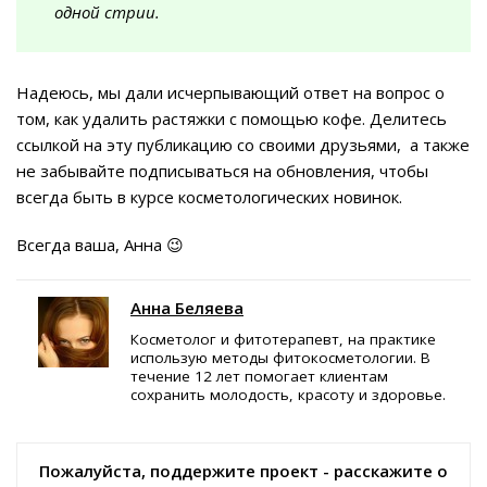
одной стрии.
Надеюсь, мы дали исчерпывающий ответ на вопрос о
том, как удалить растяжки с помощью кофе. Делитесь
ссылкой на эту публикацию со своими друзьями, а также
не забывайте подписываться на обновления, чтобы
всегда быть в курсе косметологических новинок.
Всегда ваша, Анна 😉
Анна Беляева
Косметолог и фитотерапевт, на практике
использую методы фитокосметологии. В
течение 12 лет помогает клиентам
сохранить молодость, красоту и здоровье.
Пожалуйста, поддержите проект - расскажите о