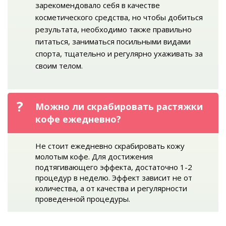
зарекомендовало себя в качестве
косметического средства, но чтобы добиться
результата, необходимо также правильно
питаться, заниматься посильными видами
спорта, тщательно и регулярно ухаживать за
своим телом.
Можно ли скрабировать растяжки
кофе ежедневно?
Не стоит ежедневно скрабировать кожу
молотым кофе. Для достижения
подтягивающего эффекта, достаточно 1-2
процедур в неделю. Эффект зависит не от
количества, а от качества и регулярности
проведенной процедуры.