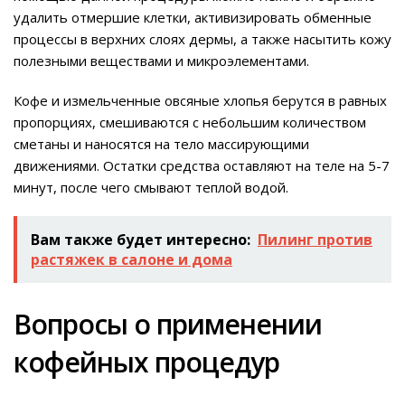
удалить отмершие клетки, активизировать обменные
процессы в верхних слоях дермы, а также насытить кожу
полезными веществами и микроэлементами.
Кофе и измельченные овсяные хлопья берутся в равных
пропорциях, смешиваются с небольшим количеством
сметаны и наносятся на тело массирующими
движениями. Остатки средства оставляют на теле на 5-7
минут, после чего смывают теплой водой.
Вам также будет интересно:
Пилинг против
растяжек в салоне и дома
Вопросы о применении
кофейных процедур