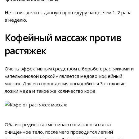
Не стоит делать данную процедуру чаще, чем 1-2 раза
в неделю.
Кофейный массаж против
растяжек
Очень эффективным средством в борьбе с растяжками и
«апельсиновой коркой» является медово-кофейный
массаж. Для его проведения понадобится 3 столовые
ложки меда и такое же количество кофе.
Оба ингредиента смешиваются и наносятся на
очищенное тело, после чего проводится легкий