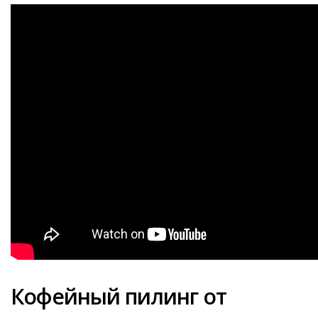
Кофейный пилинг от