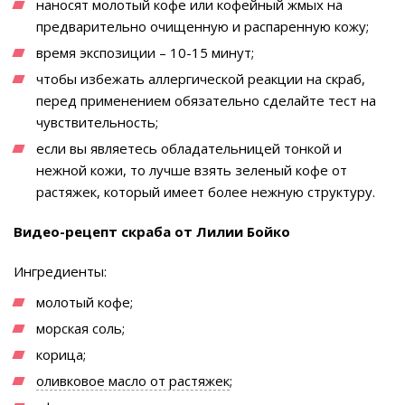
наносят молотый кофе или кофейный жмых на
предварительно очищенную и распаренную кожу;
время экспозиции – 10-15 минут;
чтобы избежать аллергической реакции на скраб,
перед применением обязательно сделайте тест на
чувствительность;
если вы являетесь обладательницей тонкой и
нежной кожи, то лучше взять зеленый кофе от
растяжек, который имеет более нежную структуру.
Видео-рецепт скраба от Лилии Бойко
Ингредиенты:
молотый кофе;
морская соль;
корица;
оливковое масло от растяжек
;