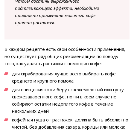
Чтобы достичь выраженного
подтягивающего эффекта, необходимо
правильно применять молотый кофе
против растяжек.
В каждом рецепте есть свои особенности применения,
но существует ряд общих рекомендаций по поводу
того, как удалять растяжки с помощью кофе:
для скрабирования лучше всего выбирать кофе
среднего и крупного помола;
для очищения кожи берут свежемолотый или гущу
свежезаваренного кофе, но ни в коем случае не
собирают остатки недопитого кофе в течение
нескольких дней;
кофейная гуща от растяжек должна быть абсолютно
чистой, без добавления сахара, корицы или молока;