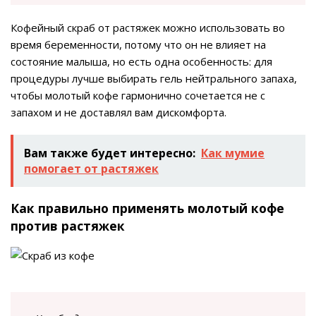
Кофейный скраб от растяжек можно использовать во
время беременности, потому что он не влияет на
состояние малыша, но есть одна особенность: для
процедуры лучше выбирать гель нейтрального запаха,
чтобы молотый кофе гармонично сочетается не с
запахом и не доставлял вам дискомфорта.
Вам также будет интересно:
Как мумие
помогает от растяжек
Как правильно применять молотый кофе
против растяжек