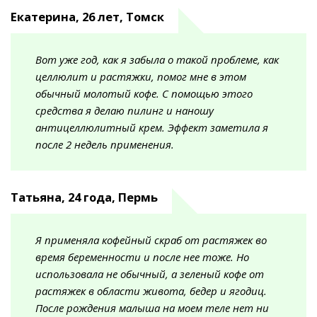
Екатерина, 26 лет, Томск
Вот уже год, как я забыла о такой проблеме, как
целлюлит и растяжки, помог мне в этом
обычный молотый кофе. С помощью этого
средства я делаю пилинг и наношу
антицеллюлитный крем. Эффект заметила я
после 2 недель применения.
Татьяна, 24 года, Пермь
Я применяла кофейный скраб от растяжек во
время беременности и после нее тоже. Но
использовала не обычный, а зеленый кофе от
растяжек в области живота, бедер и ягодиц.
После рождения малыша на моем теле нет ни