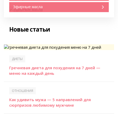
Эфирные масла
Новые статьи
ДИЕТЫ
Гречневая диета для похудения на 7 дней —
меню на каждый день
ОТНОШЕНИЯ
Как удивить мужа — 5 направлений для
сюрпризов любимому мужчине