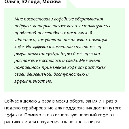
Ольга, 32 года, Москва
Мне посоветовали кофейные обертывания
подруги, которые также как и я столкнулись с
проблемой послеродовых растяжек. Я
удивилась, как удалить растяжки с помощью
кофе. Но эффект я заметила спустя месяц
регулярных процедур. Через 6 месяцев от
растяжек не осталось и следа. Мне очень
понравилась применение кофе от растяжек
своей дешевизной, доступностью и
эффективностью.
Сейчас я делаю 2 раза в месяц обертывания и 1 раз в
неделю скрабирование для поддержания достигнутого
эффекта. Помимо этого использую зеленый кофе от
растяжек и для похудения в качестве напитка.