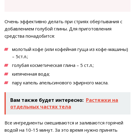
Очень эффективно делать при стриях обертывания с
добавлением голубой глины. Для приготовления
средства понадобится:
молотый кофе (или кофейная гуща из кофе-машины)
– 5ст.л.;
голубая косметическая глина – 5 ст.л.;
кипяченная вода;
пару капель апельсинового эфирного масла.
Вам также будет интересно:
Растяжки на
отдельных частях тела
Все ингредиенты смешиваются и заливаются горячей
водой на 10-15 минут. За это время нужно принять