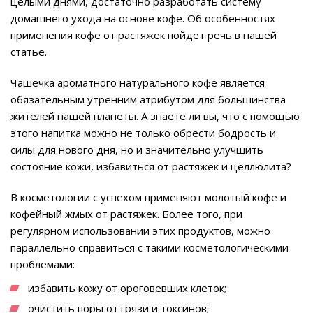
целыми днями, достаточно разработать систему
домашнего ухода на основе кофе. Об особенностях
применения кофе от растяжек пойдет речь в нашей
статье.
Чашечка ароматного натурального кофе является
обязательным утренним атрибутом для большинства
жителей нашей планеты. А знаете ли вы, что с помощью
этого напитка можно не только обрести бодрость и
силы для нового дня, но и значительно улучшить
состояние кожи, избавиться от растяжек и целлюлита?
В косметологии с успехом применяют молотый кофе и
кофейный жмых от растяжек. Более того, при
регулярном использовании этих продуктов, можно
параллельно справиться с такими косметологическими
проблемами:
избавить кожу от ороговевших клеток;
очистить поры от грязи и токсинов;