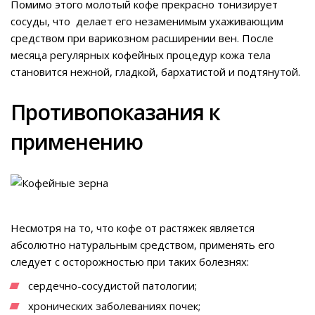
Помимо этого молотый кофе прекрасно тонизирует
сосуды, что делает его незаменимым ухаживающим
средством при варикозном расширении вен. После
месяца регулярных кофейных процедур кожа тела
становится нежной, гладкой, бархатистой и подтянутой.
Противопоказания к
применению
Несмотря на то, что кофе от растяжек является
абсолютно натуральным средством, применять его
следует с осторожностью при таких болезнях:
сердечно-сосудистой патологии;
хронических заболеваниях почек;