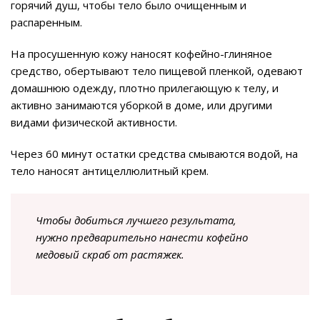
горячий душ, чтобы тело было очищенным и
распаренным.
На просушенную кожу наносят кофейно-глиняное
средство, обертывают тело пищевой пленкой, одевают
домашнюю одежду, плотно прилегающую к телу, и
активно занимаются уборкой в доме, или другими
видами физической активности.
Через 60 минут остатки средства смываются водой, на
тело наносят антицеллюлитный крем.
Чтобы добиться лучшего результата,
нужно предварительно нанести кофейно
медовый скраб от растяжек.