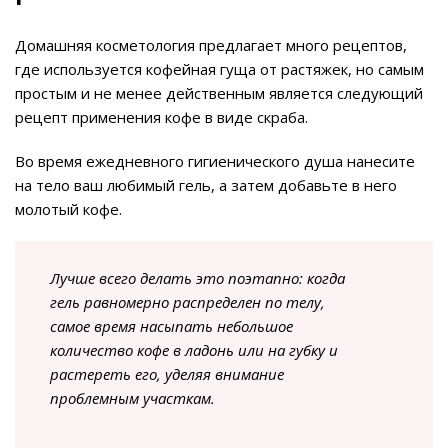
Домашняя косметология предлагает много рецептов,
где используется кофейная гуща от растяжек, но самым
простым и не менее действенным является следующий
рецепт применения кофе в виде скраба.
Во время ежедневного гигиенического душа нанесите
на тело ваш любимый гель, а затем добавьте в него
молотый кофе.
Лучше всего делать это поэтапно: когда
гель равномерно распределен по телу,
самое время насыпать небольшое
количество кофе в ладонь или на губку и
растереть его, уделяя внимание
проблемным участкам.