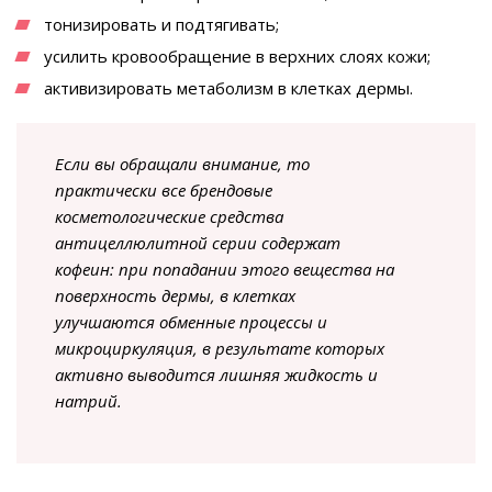
тонизировать и подтягивать;
усилить кровообращение в верхних слоях кожи;
активизировать метаболизм в клетках дермы.
Если вы обращали внимание, то
практически все брендовые
косметологические средства
антицеллюлитной серии содержат
кофеин: при попадании этого вещества на
поверхность дермы, в клетках
улучшаются обменные процессы и
микроциркуляция, в результате которых
активно выводится лишняя жидкость и
натрий.