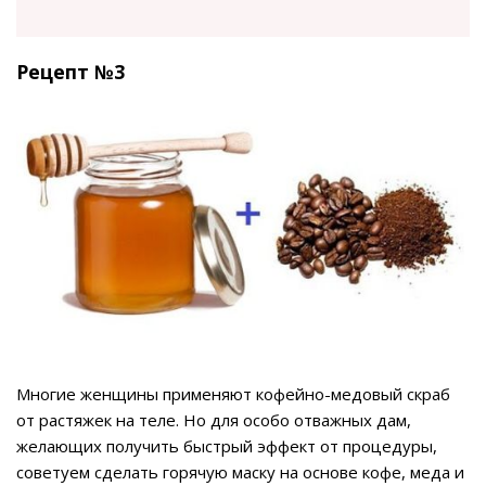
Рецепт №3
Многие женщины применяют кофейно-медовый скраб
от растяжек на теле. Но для особо отважных дам,
желающих получить быстрый эффект от процедуры,
советуем сделать горячую маску на основе кофе, меда и