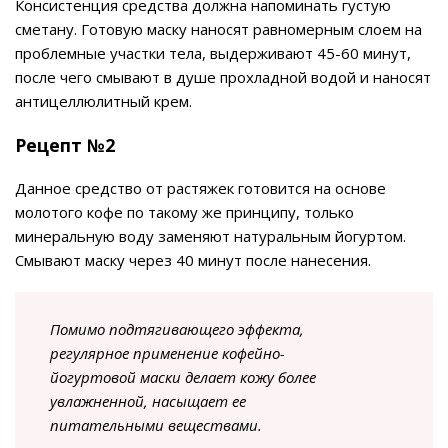
Консистенция средства должна напоминать густую
сметану. Готовую маску наносят равномерным слоем на
проблемные участки тела, выдерживают 45-60 минут,
после чего смывают в душе прохладной водой и наносят
антицеллюлитный крем.
Рецепт №2
Данное средство от растяжек готовится на основе
молотого кофе по такому же принципу, только
минеральную воду заменяют натуральным йогуртом.
Смывают маску через 40 минут после нанесения.
Помимо подтягивающего эффекта,
регулярное применение кофейно-
йогуртовой маски делает кожу более
увлажненной, насыщает ее
питательными веществами.