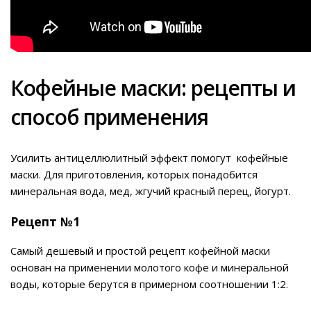
Кофейные маски: рецепты и
способ применения
Усилить антицеллюлитный эффект помогут кофейные
маски. Для приготовления, которых понадобится
минеральная вода, мед, жгучий красный перец, йогурт.
Рецепт №1
Самый дешевый и простой рецепт кофейной маски
основан на применении молотого кофе и минеральной
воды, которые берутся в примерном соотношении 1:2.