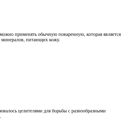
 можно применять обычную поваренную, которая является
и минералов, питающих кожу.
овалось целителями для борьбы с разнообразными
.