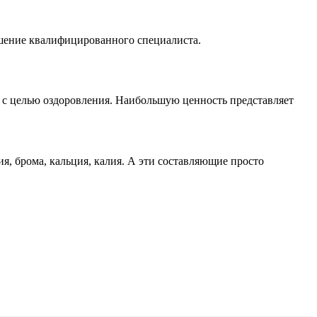
шение квалифицированного специалиста.
, с целью оздоровления. Наибольшую ценность представляет
, брома, кальция, калия. А эти составляющие просто