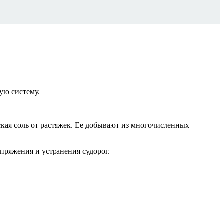
ую систему.
ская соль от растяжек. Ее добывают из многочисленных
пряжения и устранения судорог.