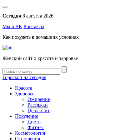
Сегодня
8 августа 2026
Мы в ВК
Контакты
Как похудеть в домашних условиях
Женский сайт о красоте и здоровье
Гороскоп на сегодня
Красота
Здоровье
Ожирение
Растяжки
Целлюлит
Похудение
Диеты
Фитнес
Косметология
Отношения