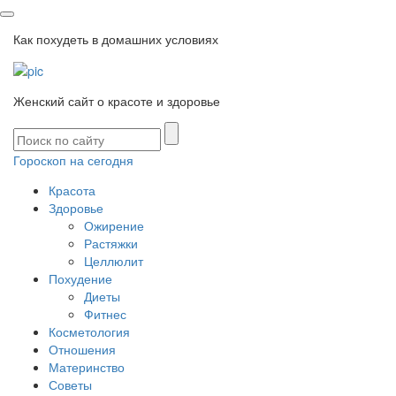
Как похудеть в домашних условиях
Женский сайт о красоте и здоровье
Гороскоп на сегодня
Красота
Здоровье
Ожирение
Растяжки
Целлюлит
Похудение
Диеты
Фитнес
Косметология
Отношения
Материнство
Советы