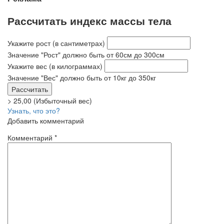
Рассчитать индекс массы тела
Укажите рост
(в сантиметрах)
Значение "Рост" должно быть от 60см до 300см
Укажите вес
(в килограммах)
Значение "Вес" должно быть от 10кг до 350кг
> 25,00 (Избыточный вес)
Узнать, что это?
Добавить комментарий
Комментарий
*