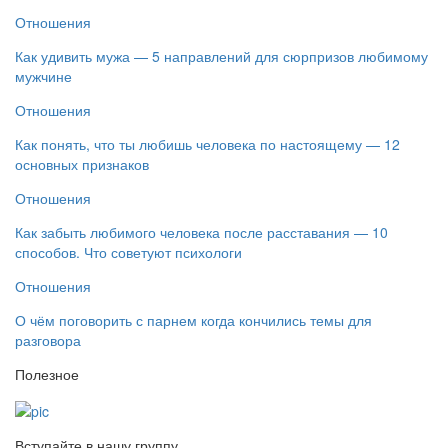
Отношения
Как удивить мужа — 5 направлений для сюрпризов любимому
мужчине
Отношения
Как понять, что ты любишь человека по настоящему — 12
основных признаков
Отношения
Как забыть любимого человека после расставания — 10
способов. Что советуют психологи
Отношения
О чём поговорить с парнем когда кончились темы для
разговора
Полезное
Вступайте в нашу группу