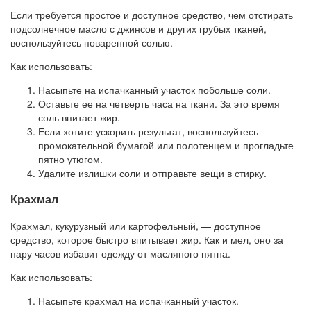
Если требуется простое и доступное средство, чем отстирать
подсолнечное масло с джинсов и других грубых тканей,
воспользуйтесь поваренной солью.
Как использовать:
Насыпьте на испачканный участок побольше соли.
Оставьте ее на четверть часа на ткани. За это время
соль впитает жир.
Если хотите ускорить результат, воспользуйтесь
промокательной бумагой или полотенцем и прогладьте
пятно утюгом.
Удалите излишки соли и отправьте вещи в стирку.
Крахмал
Крахмал, кукурузный или картофельный, — доступное
средство, которое быстро впитывает жир. Как и мел, оно за
пару часов избавит одежду от масляного пятна.
Как использовать:
Насыпьте крахмал на испачканный участок.