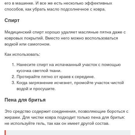
его в машинке. И все же есть несколько эффективных
способов, как убрать масло подсолнечное с ковра.
Спирт
Медицинский спирт хорошо удаляет масляные пятна даже с
ковровых покрытий. Вместо него можно воспользоваться
водкой или самогоном.
Как использовать:
Нанесите спирт на испачканный участок с помощью
кусочка светлой ткани.
Протирайте пятно от краев к середине.
Когда загрязнение исчезнет, промойте участок чистой
водой и просушите.
Пена для бритья
Это средство содержит соединения, позволяющие бороться с
жирами. Для чистки ковра подходит только пена для бритья:
не используйте гель, так как он имеет другой состав.