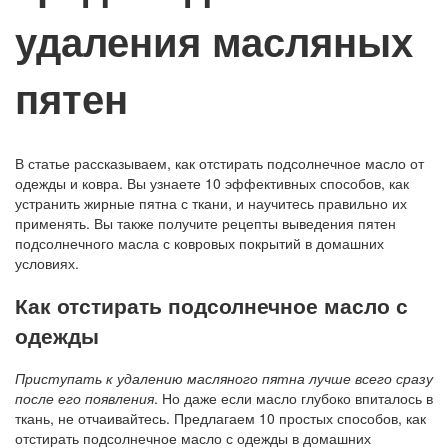
удаления масляных
пятен
В статье рассказываем, как отстирать подсолнечное масло от
одежды и ковра. Вы узнаете 10 эффективных способов, как
устранить жирные пятна с ткани, и научитесь правильно их
применять. Вы также получите рецепты выведения пятен
подсолнечного масла с ковровых покрытий в домашних
условиях.
Как отстирать подсолнечное масло с
одежды
Приступать к удалению масляного пятна лучше всего сразу
после его появления
. Но даже если масло глубоко впиталось в
ткань, не отчаивайтесь. Предлагаем 10 простых способов, как
отстирать подсолнечное масло с одежды в домашних