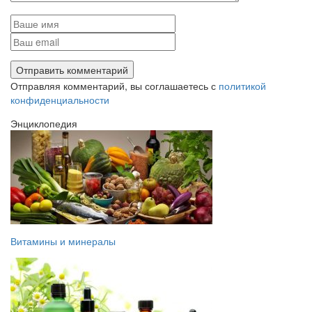
Отправляя комментарий, вы соглашаетесь с
политикой
конфиденциальности
Энциклопедия
Витамины и минералы