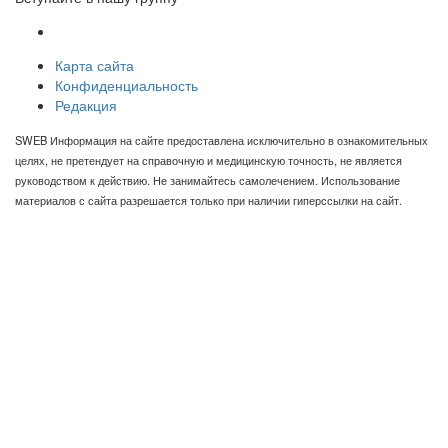
Карта сайта
Конфиденциальность
Редакция
SWEB Информация на сайте предоставлена исключительно в ознакомительных
целях, не претендует на справочную и медицинскую точность, не является
руководством к действию. Не занимайтесь самолечением. Использование
материалов с сайта разрешается только при наличии гиперссылки на сайт.