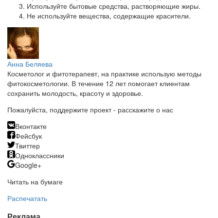
Используйте бытовые средства, растворяющие жиры.
Не используйте вещества, содержащие красители.
Анна Беляева
Косметолог и фитотерапевт, на практике использую методы
фитокосметологии. В течение 12 лет помогает клиентам
сохранить молодость, красоту и здоровье.
Пожалуйста, поддержите проект - расскажите о нас
Вконтакте
Фейсбук
Твиттер
Одноклассники
Google+
Читать на бумаге
Распечатать
Реклама