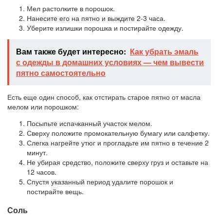
Мел растолките в порошок.
Нанесите его на пятно и выждите 2-3 часа.
Уберите излишки порошка и постирайте одежду.
Вам также будет интересно:
Как убрать эмаль
с одежды в домашних условиях — чем вывести
пятно самостоятельно
Есть еще один способ, как отстирать старое пятно от масла
мелом или порошком:
Посыпьте испачканный участок мелом.
Сверху положите промокательную бумагу или салфетку.
Слегка нагрейте утюг и прогладьте им пятно в течение 2
минут.
Не убирая средство, положите сверху груз и оставьте на
12 часов.
Спустя указанный период удалите порошок и
постирайте вещь.
Соль