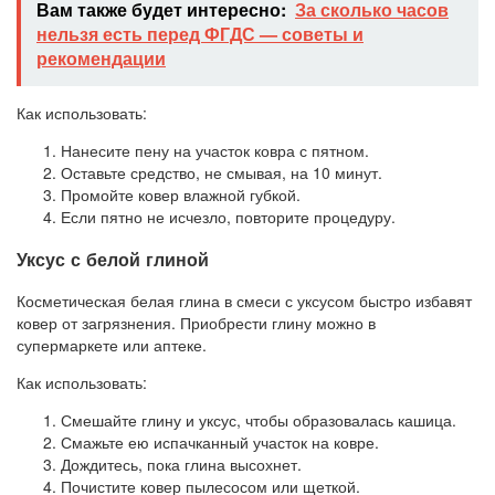
Вам также будет интересно:
За сколько часов
нельзя есть перед ФГДС — советы и
рекомендации
Как использовать:
Нанесите пену на участок ковра с пятном.
Оставьте средство, не смывая, на 10 минут.
Промойте ковер влажной губкой.
Если пятно не исчезло, повторите процедуру.
Уксус с белой глиной
Косметическая белая глина в смеси с уксусом быстро избавят
ковер от загрязнения. Приобрести глину можно в
супермаркете или аптеке.
Как использовать:
Смешайте глину и уксус, чтобы образовалась кашица.
Смажьте ею испачканный участок на ковре.
Дождитесь, пока глина высохнет.
Почистите ковер пылесосом или щеткой.