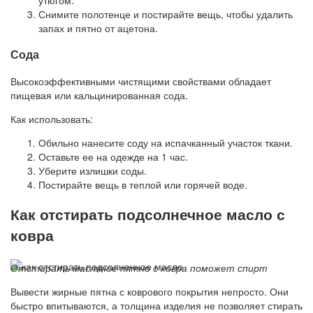
Снимите полотенце и постирайте вещь, чтобы удалить
запах и пятно от ацетона.
Сода
Высокоэффективными чистящими свойствами обладает
пищевая или кальцинированная сода.
Как использовать:
Обильно нанесите соду на испачканный участок ткани.
Оставьте ее на одежде на 1 час.
Уберите излишки соды.
Постирайте вещь в теплой или горячей воде.
Как отстирать подсолнечное масло с
ковра
Отстирать масляное пятно с ковра поможет спирт
Вывести жирные пятна с коврового покрытия непросто. Они
быстро впитываются, а толщина изделия не позволяет стирать