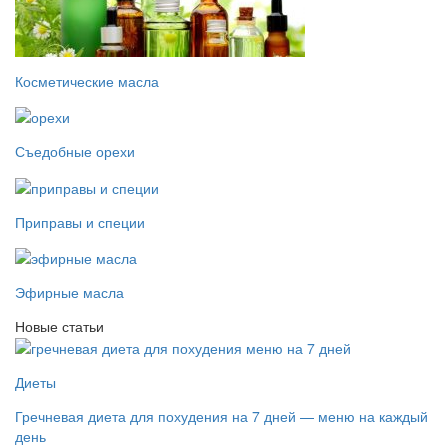
Косметические масла
Съедобные орехи
Приправы и специи
Эфирные масла
Новые статьи
Диеты
Гречневая диета для похудения на 7 дней — меню на каждый
день