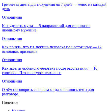
Гречневая диета для похудения на 7 дней — меню на каждый
день
Отношения
Как удивить мужа — 5 направлений для сюрпризов
любимому мужчине
Отношения
Как понять, что ты любишь человека по настоящему — 12
основных признаков
Отношения
Как забыть любимого человека после расставания — 10
способов. Что советуют психологи
Отношения
О чём поговорить с парнем когда кончились темы для
разговора
Полезное
Красота