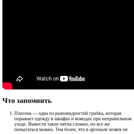
Что запомнить
Плесень — одна из разновидностей грибка, которая
поражает одежду в шкафах и комодах при неправильном
уходе. Вывести такие пятна сложно, но все же
попытаться можно. Тем более, что в арсенале хозяек не