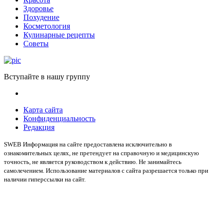
Здоровье
Похудение
Косметология
Кулинарные рецепты
Советы
Вступайте в нашу группу
Карта сайта
Конфиденциальность
Редакция
SWEB Информация на сайте предоставлена исключительно в
ознакомительных целях, не претендует на справочную и медицинскую
точность, не является руководством к действию. Не занимайтесь
самолечением. Использование материалов с сайта разрешается только при
наличии гиперссылки на сайт.