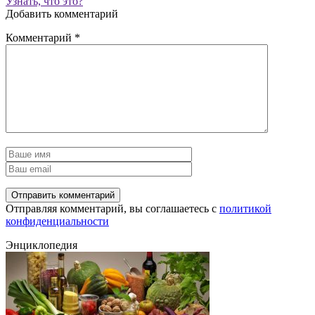
Узнать, что это?
Добавить комментарий
Комментарий
*
Отправляя комментарий, вы соглашаетесь с
политикой
конфиденциальности
Энциклопедия