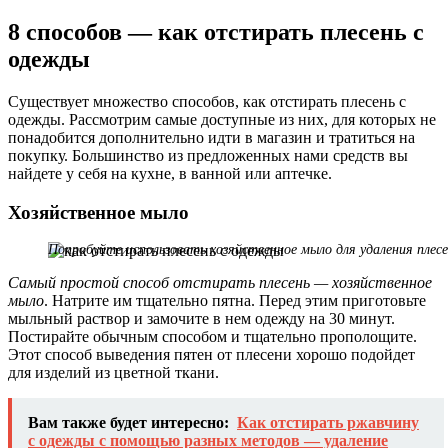
8 способов — как отстирать плесень с
одежды
Существует множество способов, как отстирать плесень с
одежды. Рассмотрим самые доступные из них, для которых не
понадобится дополнительно идти в магазин и тратиться на
покупку. Большинство из предложенных нами средств вы
найдете у себя на кухне, в ванной или аптечке.
Хозяйственное мыло
Попробуйте использовать хозяйственное мыло для удаления плес
Самый простой способ отстирать плесень — хозяйственное
мыло
. Натрите им тщательно пятна. Перед этим приготовьте
мыльный раствор и замочите в нем одежду на 30 минут.
Постирайте обычным способом и тщательно прополощите.
Этот способ выведения пятен от плесени хорошо подойдет
для изделий из цветной ткани.
Вам также будет интересно:
Как отстирать ржавчину
с одежды с помощью разных методов — удаление