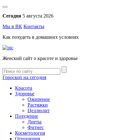
Сегодня
5 августа 2026
Мы в ВК
Контакты
Как похудеть в домашних условиях
Женский сайт о красоте и здоровье
Гороскоп на сегодня
Красота
Здоровье
Ожирение
Растяжки
Целлюлит
Похудение
Диеты
Фитнес
Косметология
Отношения