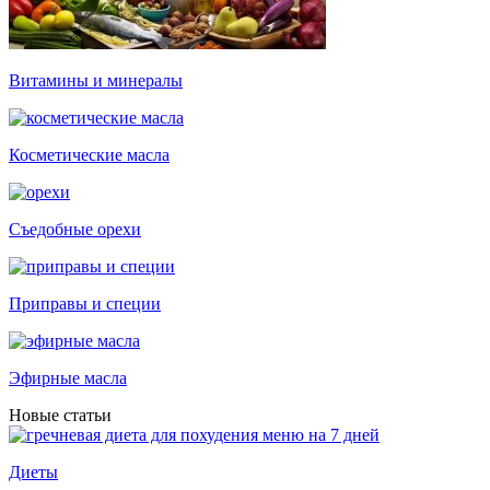
Витамины и минералы
Косметические масла
Съедобные орехи
Приправы и специи
Эфирные масла
Новые статьи
Диеты