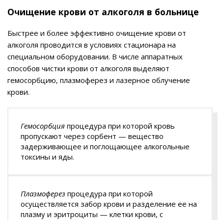
Очищение крови от алкоголя в больнице
Быстрее и более эффективно очищение крови от
алкоголя проводится в условиях стационара на
специальном оборудовании. В числе аппаратных
способов чистки крови от алкоголя выделяют
гемосорбцию, плазмоферез и лазерное облучение
крови.
Гемосорбция
процедура при которой кровь
пропускают через сорбент — вещество
задерживающее и поглощающее алкогольные
токсины и яды.
Плазмоферез
процедура при которой
осуществляется забор крови и разделение ее на
плазму и эритроциты — клетки крови, с