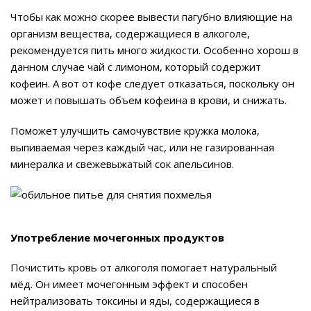
Чтобы как можно скорее вывести пагубно влияющие на
организм вещества, содержащиеся в алкоголе,
рекомендуется пить много жидкости. Особенно хорош в
данном случае чай с лимоном, который содержит
кофеин. А вот от кофе следует отказаться, поскольку он
может и повышать объем кофеина в крови, и снижать.
Поможет улучшить самочувствие кружка молока,
выпиваемая через каждый час, или не газированная
минералка и свежевыжатый сок апельсинов.
Употребление мочегонных продуктов
Почистить кровь от алкоголя помогает натуральный
мёд. Он имеет мочегонным эффект и способен
нейтрализовать токсины и яды, содержащиеся в