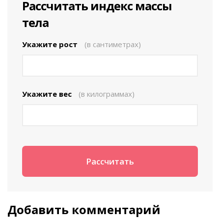
Рассчитать индекс массы
тела
Укажите рост
(в сантиметрах)
Укажите вес
(в килограммах)
Добавить комментарий