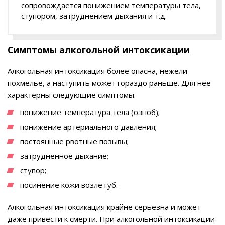
сопровождается понижением температуры тела,
ступором, затруднением дыхания и т.д.
Симптомы алкогольной интоксикации
Алкогольная интоксикация более опасна, нежели
похмелье, а наступить может гораздо раньше. Для нее
характерны следующие симптомы:
понижение температура тела (озноб);
понижение артериального давления;
постоянные рвотные позывы;
затрудненное дыхание;
ступор;
посинение кожи возле губ.
Алкогольная интоксикация крайне серьезна и может
даже привести к смерти. При алкогольной интоксикации