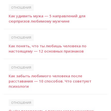
ОТНОШЕНИЯ
Как удивить мужа — 5 направлений для
сюрпризов любимому мужчине
ОТНОШЕНИЯ
Как понять, что ты любишь человека по
настоящему — 12 основных признаков
ОТНОШЕНИЯ
Как забыть любимого человека после
расставания — 10 способов. Что советуют
психологи
ОТНОШЕНИЯ