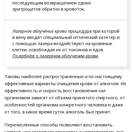
последующим возвращением одних
эритроцитов обратно в кровоток.
Лазерное облучение крови
процедура при которой
в вену вводят специальный оптический катетер и
с помощью лазера воздействуют на кровяные
клетки, освобождая их от токсинов и ядов.
Подрбнее о лазерном облучении крови
.
Таковы наиболее распространенные и по-настоящему
эффективные варианты очищения крови от алкоголя. Их
эффективность и скорость восстановления сил
организмом зависят от объема принятого спиртного, от
особенностей организма конкретного человека и даже
от того, в какое время суток алкоголь был принят.
Перечисленные способы позволяют восстановить
нормальное состояние организма и нормализовать все