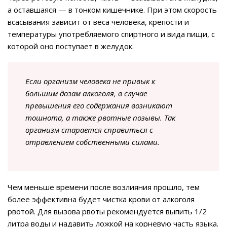
а оставшаяся — в тонком кишечнике. При этом скорость
всасывания зависит от веса человека, крепости и
температуры употребляемого спиртного и вида пищи, с
которой оно поступает в желудок.
Если организм человека не привык к
большим дозам алкоголя, в случае
превышения его содержания возникают
тошнота, а также рвотные позывы. Так
организм старается справиться с
отравлением собственными силами.
Чем меньше времени после возлияния прошло, тем
более эффективна будет чистка крови от алкоголя
рвотой. Для вызова рвоты рекомендуется выпить 1/2
литра воды и надавить ложкой на корневую часть языка.