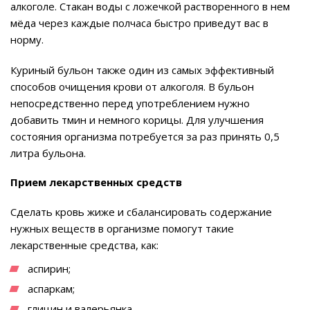
алкоголе. Стакан воды с ложечкой растворенного в нем
мёда через каждые полчаса быстро приведут вас в
норму.
Куриный бульон также один из самых эффективный
способов очищения крови от алкоголя. В бульон
непосредственно перед употреблением нужно
добавить тмин и немного корицы. Для улучшения
состояния организма потребуется за раз принять 0,5
литра бульона.
Прием лекарственных средств
Сделать кровь жиже и сбалансировать содержание
нужных веществ в организме помогут такие
лекарственные средства, как:
аспирин;
аспаркам;
глицин и валерьянка.