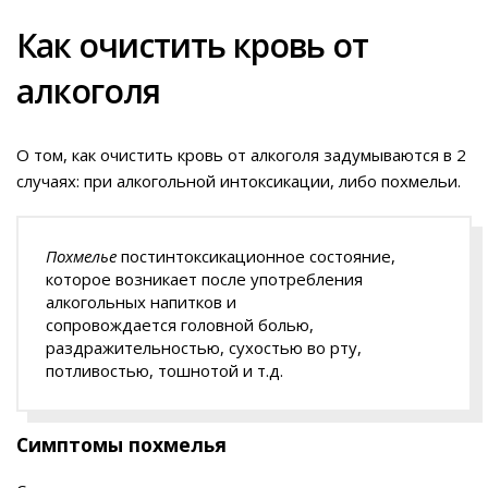
Как очистить кровь от
алкоголя
О том, как очистить кровь от алкоголя задумываются в 2
случаях: при алкогольной интоксикации, либо похмельи.
Похмелье
постинтоксикационное состояние,
которое возникает после употребления
алкогольных напитков и
сопровождается головной болью,
раздражительностью, сухостью во рту,
потливостью, тошнотой и т.д.
Симптомы похмелья