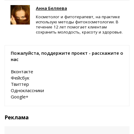
Анна Беляева
Косметолог и фитотерапевт, на практике
использую методы фитокосметологии. В
течение 12 лет помогает клиентам
сохранить молодость, красоту и здоровье.
Пожалуйста, поддержите проект - расскажите о
нас
Вконтакте
Фейсбук
Твиттер
Одноклассники
Google+
Реклама