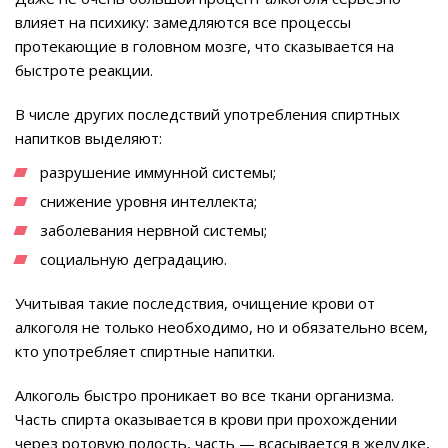
влияет на психику: замедляются все процессы
протекающие в головном мозге, что сказывается на
быстроте реакции.
В числе других последствий употребления спиртных
напитков выделяют:
разрушение иммунной системы;
снижение уровня интеллекта;
заболевания нервной системы;
социальную деградацию.
Учитывая такие последствия, очищение крови от
алкоголя не только необходимо, но и обязательно всем,
кто употребляет спиртные напитки.
Алкоголь быстро проникает во все ткани организма.
Часть спирта оказывается в крови при прохождении
через ротовую полость, часть — всасывается в желудке,