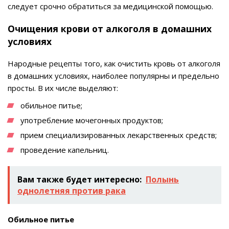
следует срочно обратиться за медицинской помощью.
Очищения крови от алкоголя в домашних
условиях
Народные рецепты того, как очистить кровь от алкоголя
в домашних условиях, наиболее популярны и предельно
просты. В их числе выделяют:
обильное питье;
употребление мочегонных продуктов;
прием специализированных лекарственных средств;
проведение капельниц.
Вам также будет интересно:
Полынь
однолетняя против рака
Обильное питье