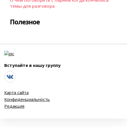
О чём поговорить с парнем когда кончились
темы для разговора
Полезное
Вступайте в нашу группу
Карта сайта
Конфиденциальность
Редакция