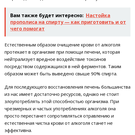
Вам также будет интересно:
Настойка
прополиса на спирту — как приготовить и от
чего помогат
Естественным образом очищение крови от алкоголя
протекает в организме при помощи печени, которая
нейтрализует вредное воздействие токсинов
посредством содержащихся в ней ферментов. Таким
образом может быть выведено свыше 90% спирта.
Для последующего восстановления печень большинства
из нас имеет достаточно ресурсов, однако не стоит
злоупотреблять этой способностью организма. При
чрезмерных и частых употреблениях алкоголя она
просто перестанет сопротивляться отравлению и
естественная чистка крови от алкоголя станет не
эффективна.