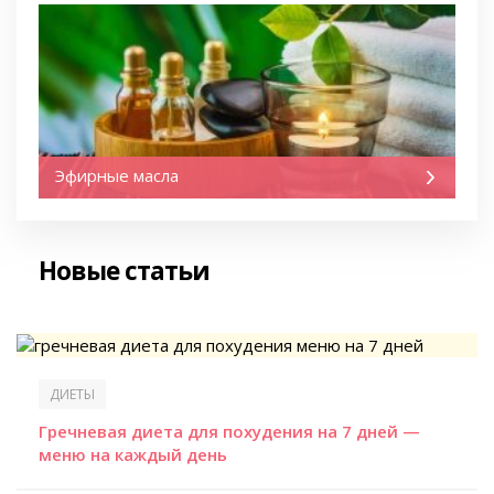
Эфирные масла
Новые статьи
ДИЕТЫ
Гречневая диета для похудения на 7 дней —
меню на каждый день