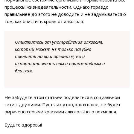
процессы жизнедеятельности. Однако гораздо
правильнее до этого не доводить и не задумываться о
том, как очистить кровь от алкоголя.
Откажитесь от употребления алкоголя,
который может не только пагубно
повлиять на ваш организм, но и
испортить жизнь вам и вашим родным и
близким.
Не забудьте этой статьей поделиться в социальной
сети с друзьями. Пусть их утро, как и ваше, не будет
омрачено серыми красками алкогольного похмелья.
Будьте здоровы!