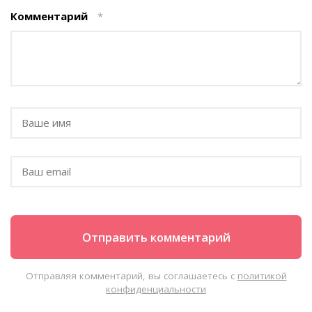
Комментарий
*
Отправляя комментарий, вы соглашаетесь с
политикой
конфиденциальности