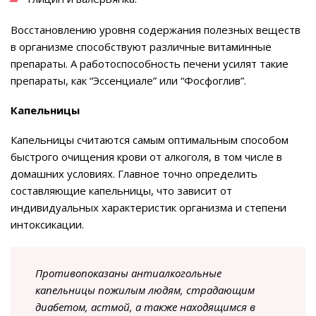
Восстановлению уровня содержания полезных веществ
в организме способствуют различные витаминные
препараты. А работоспособность печени усилят такие
препараты, как “Эссенциале” или “Фосфоглив”.
Капельницы
Капельницы считаются самым оптимальным способом
быстрого очищения крови от алкоголя, в том числе в
домашних условиях. Главное точно определить
составляющие капельницы, что зависит от
индивидуальных характеристик организма и степени
интоксикации.
Противопоказаны антиалкогольные
капельницы пожилым людям, страдающим
диабетом, астмой, а также находящимся в