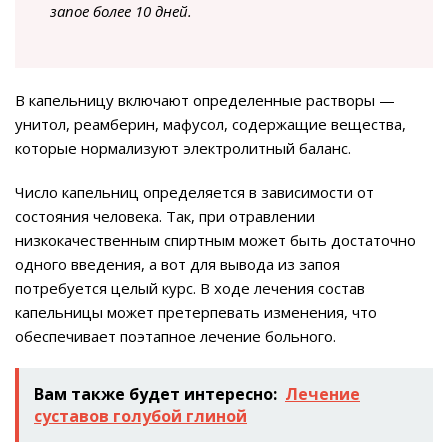
запое более 10 дней.
В капельницу включают определенные растворы —
унитол, реамберин, мафусол, содержащие вещества,
которые нормализуют электролитный баланс.
Число капельниц определяется в зависимости от
состояния человека. Так, при отравлении
низкокачественным спиртным может быть достаточно
одного введения, а вот для вывода из запоя
потребуется целый курс. В ходе лечения состав
капельницы может претерпевать изменения, что
обеспечивает поэтапное лечение больного.
Вам также будет интересно:
Лечение
суставов голубой глиной