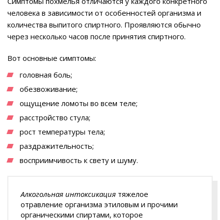
Симптомы похмелья отличаются у каждого конкретного
человека в зависимости от особенностей организма и
количества выпитого спиртного. Проявляются обычно
через несколько часов после принятия спиртного.
Вот основные симптомы:
головная боль;
обезвоживание;
ощущение ломоты во всем теле;
расстройство стула;
рост температуры тела;
раздражительность;
восприимчивость к свету и шуму.
Алкогольная интоксикация
тяжелое
отравление организма этиловым и прочими
органическими спиртами, которое