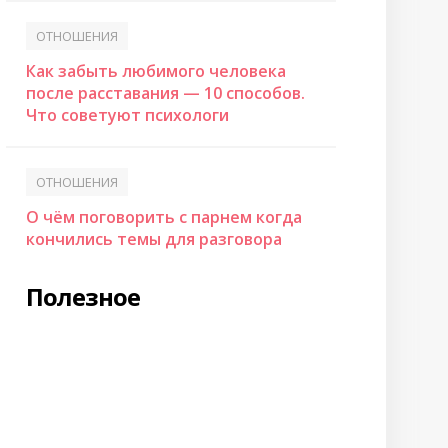
ОТНОШЕНИЯ
Как забыть любимого человека
после расставания — 10 способов.
Что советуют психологи
ОТНОШЕНИЯ
О чём поговорить с парнем когда
кончились темы для разговора
Полезное