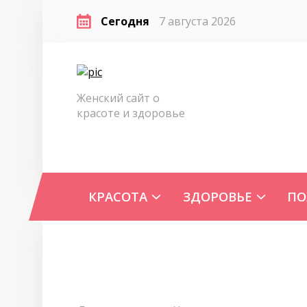
Сегодня
7 августа 2026
Женский сайт о
красоте и здоровье
КРАСОТА
ЗДОРОВЬЕ
ПО