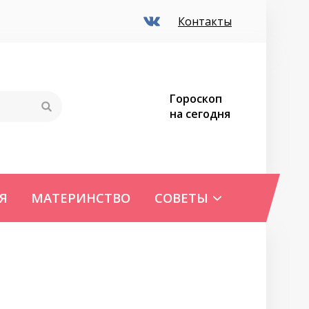
Контакты
Гороскоп
на сегодня
Я
МАТЕРИНСТВО
СОВЕТЫ