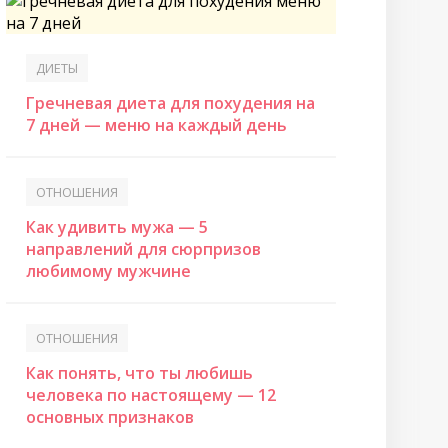
ДИЕТЫ
Гречневая диета для похудения на
7 дней — меню на каждый день
ОТНОШЕНИЯ
Как удивить мужа — 5
направлений для сюрпризов
любимому мужчине
ОТНОШЕНИЯ
Как понять, что ты любишь
человека по настоящему — 12
основных признаков