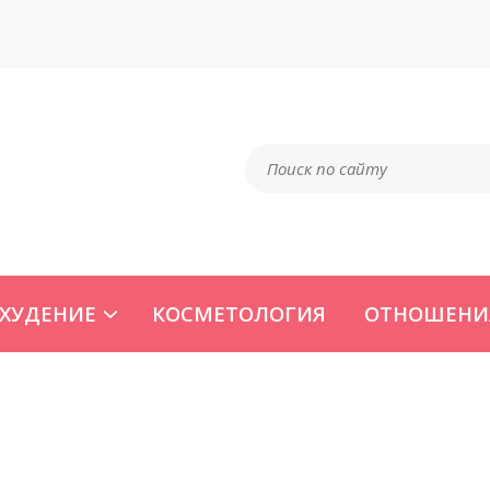
ХУДЕНИЕ
КОСМЕТОЛОГИЯ
ОТНОШЕНИ