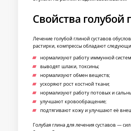
Свойства голубой 
Лечение голубой глиной суставов обуслов
растирки, компрессы обладают следующи
нормализуют работу иммунной систем
выводят шлаки, токсины;
нормализуют обмен веществ;
ускоряют рост костной ткани;
нормализуют работу потовых и сальны
улучшают кровообращение;
подтягивают кожу и улучшают её вне
Голубая глина для лечения суставов — с