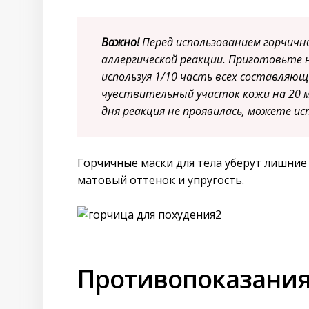
Важно!
Перед использованием горчично
аллергической реакции. Приготовьте 
используя 1/10 часть всех составляющ
чувствительный участок кожи на 20 м
дня реакция не проявилась, можете ис
Горчичные маски для тела уберут лишние 
матовый оттенок и упругость.
Противопоказания