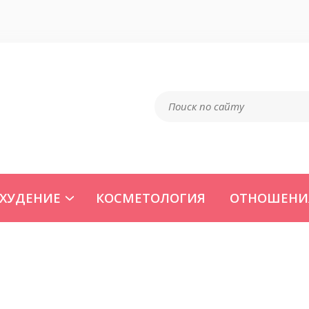
ХУДЕНИЕ
КОСМЕТОЛОГИЯ
ОТНОШЕНИ