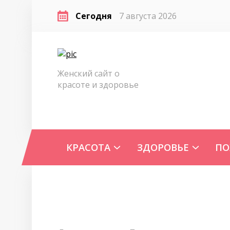
Сегодня
7 августа 2026
Женский сайт о
красоте и здоровье
КРАСОТА
ЗДОРОВЬЕ
ПО