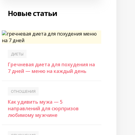
Новые статьи
ДИЕТЫ
Гречневая диета для похудения на
7 дней — меню на каждый день
ОТНОШЕНИЯ
Как удивить мужа — 5
направлений для сюрпризов
любимому мужчине