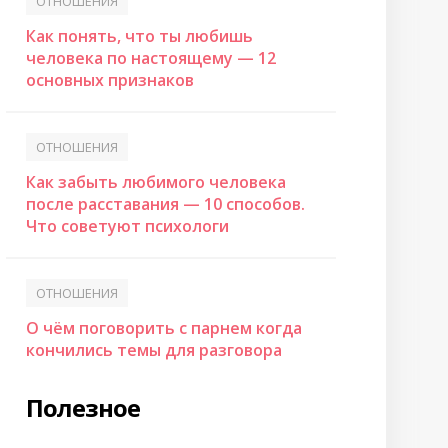
ОТНОШЕНИЯ
Как понять, что ты любишь
человека по настоящему — 12
основных признаков
ОТНОШЕНИЯ
Как забыть любимого человека
после расставания — 10 способов.
Что советуют психологи
ОТНОШЕНИЯ
О чём поговорить с парнем когда
кончились темы для разговора
Полезное