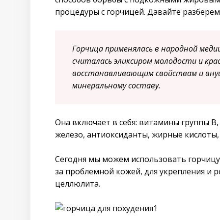
процедуры с горчицей. Давайте разберем
Горчица применялась в народной меди
считалась эликсиром молодости и кра
восстанавливающим свойствам и вн
минеральному составу.
Она включает в себя: витамины группы В, 
железо, антиоксиданты, жирные кислоты,
Сегодня мы можем использовать горчицу 
за проблемной кожей, для укрепления и р
целлюлита.