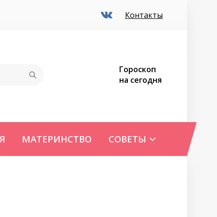
Контакты
Гороскоп
на сегодня
Я
МАТЕРИНСТВО
СОВЕТЫ