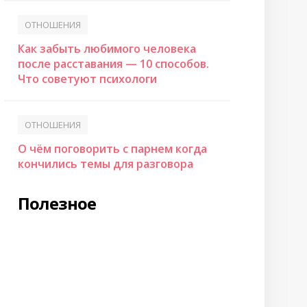
ОТНОШЕНИЯ
Как забыть любимого человека
после расставания — 10 способов.
Что советуют психологи
ОТНОШЕНИЯ
О чём поговорить с парнем когда
кончились темы для разговора
Полезное