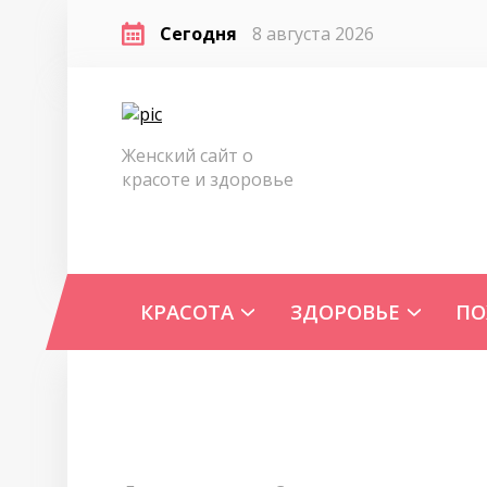
Сегодня
8 августа 2026
Женский сайт о
красоте и здоровье
КРАСОТА
ЗДОРОВЬЕ
ПО