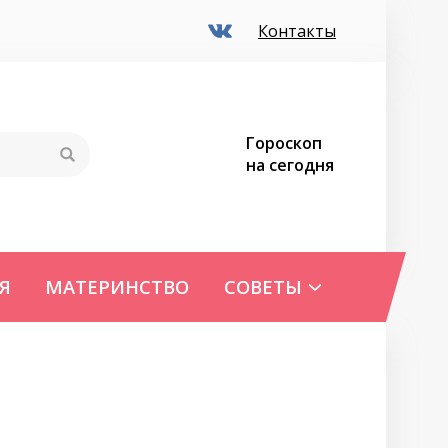
Контакты
Гороскоп
на сегодня
Я
МАТЕРИНСТВО
СОВЕТЫ