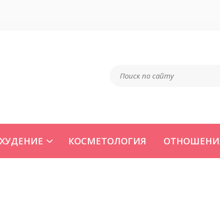
ХУДЕНИЕ
КОСМЕТОЛОГИЯ
ОТНОШЕНИ