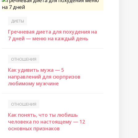
ДИЕТЫ
Гречневая диета для похудения на
7 дней — меню на каждый день
ОТНОШЕНИЯ
Как удивить мужа — 5
направлений для сюрпризов
любимому мужчине
ОТНОШЕНИЯ
Как понять, что ты любишь
человека по настоящему — 12
основных признаков