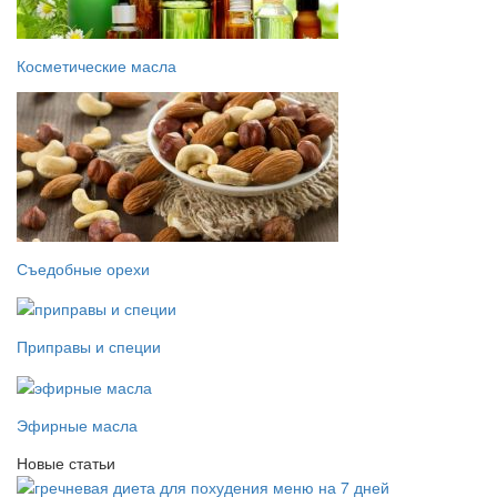
Косметические масла
Съедобные орехи
Приправы и специи
Эфирные масла
Новые статьи