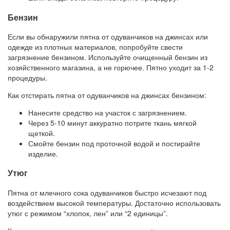
Бензин
Если вы обнаружили пятна от одуванчиков на джинсах или
одежде из плотных материалов, попробуйте свести
загрязнение бензином. Используйте очищенный бензин из
хозяйственного магазина, а не горючее. Пятно уходит за 1-2
процедуры.
Как отстирать пятна от одуванчиков на джинсах бензином:
Нанесите средство на участок с загрязнением.
Через 5-10 минут аккуратно потрите ткань мягкой
щеткой.
Смойте бензин под проточной водой и постирайте
изделие.
Утюг
Пятна от млечного сока одуванчиков быстро исчезают под
воздействием высокой температуры. Достаточно использовать
утюг с режимом “хлопок, лен” или “2 единицы”.