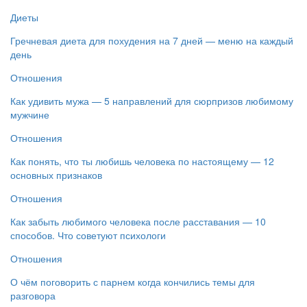
Диеты
Гречневая диета для похудения на 7 дней — меню на каждый
день
Отношения
Как удивить мужа — 5 направлений для сюрпризов любимому
мужчине
Отношения
Как понять, что ты любишь человека по настоящему — 12
основных признаков
Отношения
Как забыть любимого человека после расставания — 10
способов. Что советуют психологи
Отношения
О чём поговорить с парнем когда кончились темы для
разговора