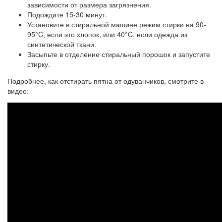
зависимости от размера загрязнения.
Подождите 15-30 минут.
Установите в стиральной машине режим стирки на 90-
95°C, если это хлопок, или 40°C, если одежда из
синтетической ткани.
Засыпьте в отделение стиральный порошок и запустите
стирку.
Подробнее, как отстирать пятна от одуванчиков, смотрите в
видео: