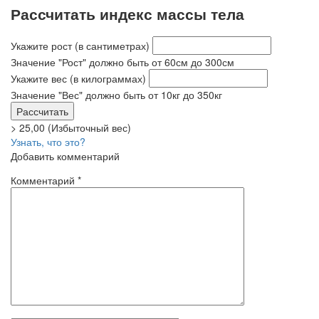
Рассчитать индекс массы тела
Укажите рост
(в сантиметрах)
Значение "Рост" должно быть от 60см до 300см
Укажите вес
(в килограммах)
Значение "Вес" должно быть от 10кг до 350кг
> 25,00 (Избыточный вес)
Узнать, что это?
Добавить комментарий
Комментарий
*