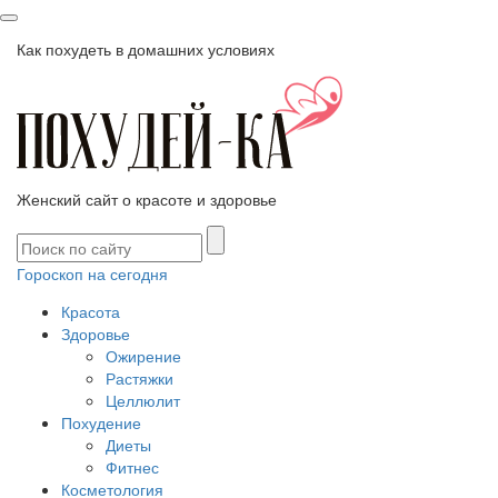
Как похудеть в домашних условиях
Женский сайт о красоте и здоровье
Гороскоп на сегодня
Красота
Здоровье
Ожирение
Растяжки
Целлюлит
Похудение
Диеты
Фитнес
Косметология