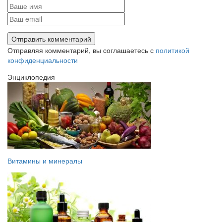
Отправляя комментарий, вы соглашаетесь с
политикой
конфиденциальности
Энциклопедия
Витамины и минералы