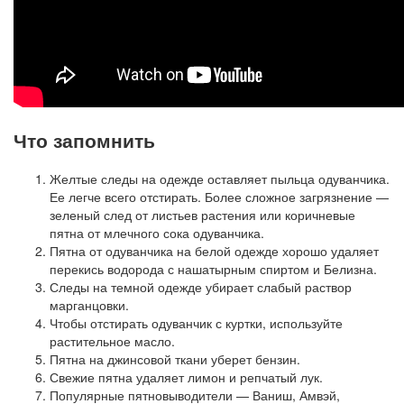
Что запомнить
Желтые следы на одежде оставляет пыльца одуванчика.
Ее легче всего отстирать. Более сложное загрязнение —
зеленый след от листьев растения или коричневые
пятна от млечного сока одуванчика.
Пятна от одуванчика на белой одежде хорошо удаляет
перекись водорода с нашатырным спиртом и Белизна.
Следы на темной одежде убирает слабый раствор
марганцовки.
Чтобы отстирать одуванчик с куртки, используйте
растительное масло.
Пятна на джинсовой ткани уберет бензин.
Свежие пятна удаляет лимон и репчатый лук.
Популярные пятновыводители — Ваниш, Амвэй,