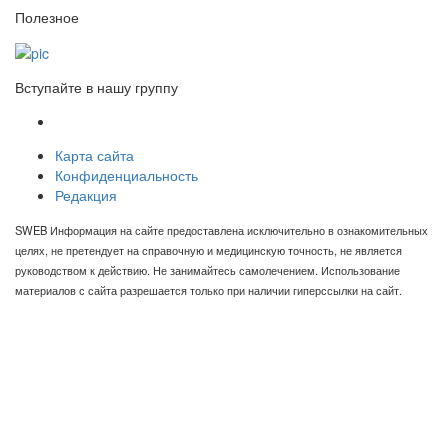
Полезное
Вступайте в нашу группу
Карта сайта
Конфиденциальность
Редакция
SWEB Информация на сайте предоставлена исключительно в ознакомительных
целях, не претендует на справочную и медицинскую точность, не является
руководством к действию. Не занимайтесь самолечением. Использование
материалов с сайта разрешается только при наличии гиперссылки на сайт.