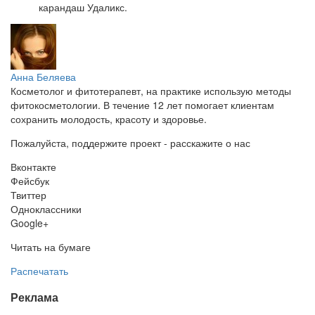
карандаш Удаликс.
Анна Беляева
Косметолог и фитотерапевт, на практике использую методы
фитокосметологии. В течение 12 лет помогает клиентам
сохранить молодость, красоту и здоровье.
Пожалуйста, поддержите проект - расскажите о нас
Вконтакте
Фейсбук
Твиттер
Одноклассники
Google+
Читать на бумаге
Распечатать
Реклама