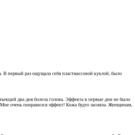
. В первый раз ощущала себя пластмассовой куклой, было
нъекций два дня болела голова. Эффекта в первые дни не было
ь. Мне очень понравился эффект! Кожа будто засияла. Женщинам,