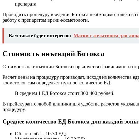
препарата.
Проводить процедуру введения Ботокса необходимо только в 
работу с препаратом врачи-косметологи.
Вам также будет интересно:
Маски с желатином для лиц
Стоимость инъекций Ботокса
Стоимость на инъекции Ботокса варьируется в зависимости от
Расчет цены на процедуру производят, исходя из количества
ед
косметолог сам определяет нужное количество ЕД.
В среднем 1 ЕД Ботокса стоит 300-400 рублей.
В прейскуранте любой клиники для удобства расчетов указыва
процедуру.
Среднее количество ЕД Ботокса для каждой зоны
Область лба – 10-30 ЕД;