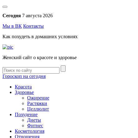
Сегодня
7 августа 2026
Мы в ВК
Контакты
Как похудеть в домашних условиях
Женский сайт о красоте и здоровье
Гороскоп на сегодня
Красота
Здоровье
Ожирение
Растяжки
Целлюлит
Похудение
Диеты
Фитнес
Косметология
Отношения