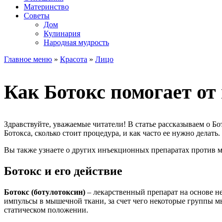
Материнство
Советы
Дом
Кулинария
Народная мудрость
Главное меню
»
Красота
»
Лицо
Как Ботокс помогает о
Здравствуйте, уважаемые читатели! В статье рассказываем о 
Ботокса, сколько стоит процедура, и как часто ее нужно делать.
Вы также узнаете о других инъекционных препаратах против м
Ботокс и его действие
Ботокс (ботулотоксин)
– лекарственный препарат на основе 
импульсы в мышечной ткани, за счет чего некоторые группы м
статическом положении.