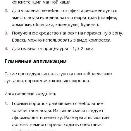
консистенции манной каши.
Для усиления лечебного эффекта рекомендуется
вместо воды использовать отвары трав (шалфея,
ромашки, облепихи, календулы, бузины).
Полученное средство наносят на пораженную зону.
Взвесь можно использовать в виде компресса.
Длительность процедуры – 1,5-2 часа.
Глиняные аппликации
Такие процедуры используются при заболеваниях
суставов, поражениях кожных покровов.
Изготовление средства:
Горный порошок разбавляется небольшим
количеством воды. Из такой смеси следует
сформировать лепешку. Размеры аппликации
должны немного превосходить очертания