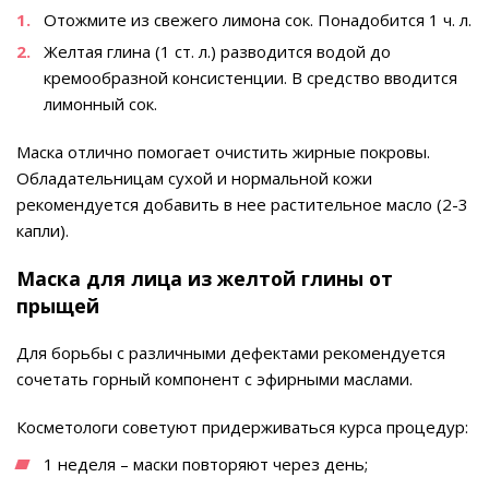
Отожмите из свежего лимона сок. Понадобится 1 ч. л.
Желтая глина (1 ст. л.) разводится водой до
кремообразной консистенции. В средство вводится
лимонный сок.
Маска отлично помогает очистить жирные покровы.
Обладательницам сухой и нормальной кожи
рекомендуется добавить в нее растительное масло (2-3
капли).
Маска для лица из желтой глины от
прыщей
Для борьбы с различными дефектами рекомендуется
сочетать горный компонент с эфирными маслами.
Косметологи советуют придерживаться курса процедур:
1 неделя – маски повторяют через день;