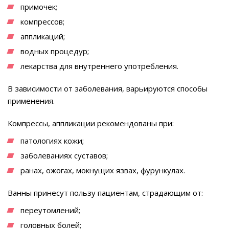
примочек;
компрессов;
аппликаций;
водных процедур;
лекарства для внутреннего употребления.
В зависимости от заболевания, варьируются способы
применения.
Компрессы, аппликации рекомендованы при:
патологиях кожи;
заболеваниях суставов;
ранах, ожогах, мокнущих язвах, фурункулах.
Ванны принесут пользу пациентам, страдающим от:
переутомлений;
головных болей;