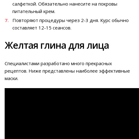
салфеткой. Обязательно нанесите на покровы
питательный крем.
Повторяют процедуры через 2-3 дня. Курс обычно
составляет 12-15 сеансов.
Желтая глина для лица
Специалистами разработано много прекрасных
рецептов. Ниже представлены наиболее эффективные
маски.