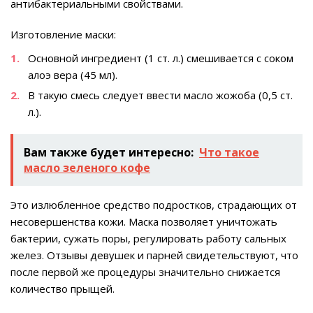
антибактериальными свойствами.
Изготовление маски:
Основной ингредиент (1 ст. л.) смешивается с соком
алоэ вера (45 мл).
В такую смесь следует ввести масло жожоба (0,5 ст.
л.).
Вам также будет интересно:
Что такое
масло зеленого кофе
Это излюбленное средство подростков, страдающих от
несовершенства кожи. Маска позволяет уничтожать
бактерии, сужать поры, регулировать работу сальных
желез. Отзывы девушек и парней свидетельствуют, что
после первой же процедуры значительно снижается
количество прыщей.