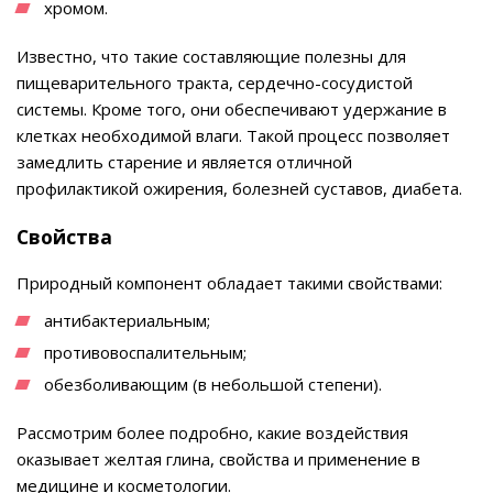
хромом.
Известно, что такие составляющие полезны для
пищеварительного тракта, сердечно-сосудистой
системы. Кроме того, они обеспечивают удержание в
клетках необходимой влаги. Такой процесс позволяет
замедлить старение и является отличной
профилактикой ожирения, болезней суставов, диабета.
Cвойства
Природный компонент обладает такими свойствами:
антибактериальным;
противовоспалительным;
обезболивающим (в небольшой степени).
Рассмотрим более подробно, какие воздействия
оказывает желтая глина, свойства и применение в
медицине и косметологии.