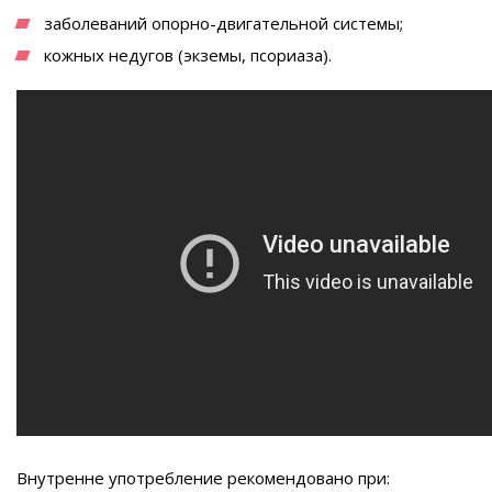
заболеваний опорно-двигательной системы;
кожных недугов (экземы, псориаза).
Внутренне употребление рекомендовано при: