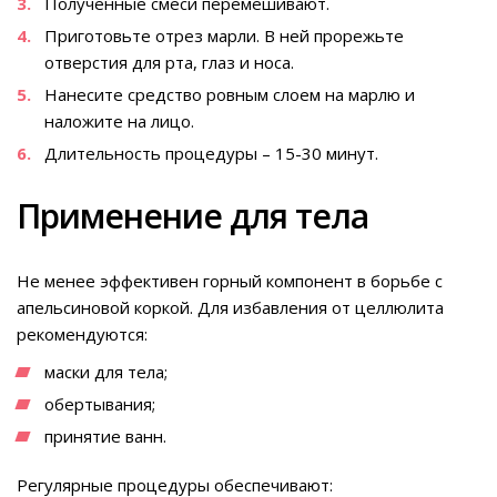
Полученные смеси перемешивают.
Приготовьте отрез марли. В ней прорежьте
отверстия для рта, глаз и носа.
Нанесите средство ровным слоем на марлю и
наложите на лицо.
Длительность процедуры – 15-30 минут.
Применение для тела
Не менее эффективен горный компонент в борьбе с
апельсиновой коркой. Для избавления от целлюлита
рекомендуются:
маски для тела;
обертывания;
принятие ванн.
Регулярные процедуры обеспечивают: