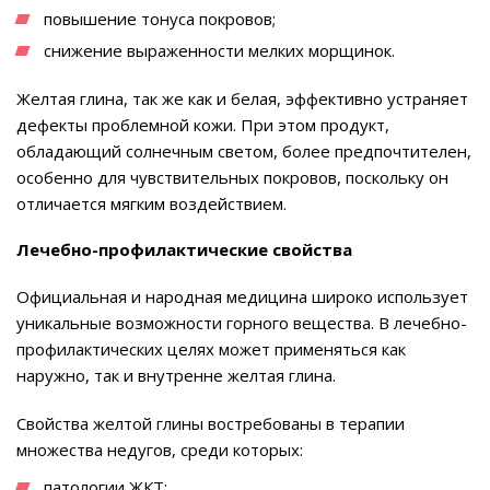
повышение тонуса покровов;
снижение выраженности мелких морщинок.
Желтая глина, так же как и белая, эффективно устраняет
дефекты проблемной кожи. При этом продукт,
обладающий солнечным светом, более предпочтителен,
особенно для чувствительных покровов, поскольку он
отличается мягким воздействием.
Лечебно-профилактические свойства
Официальная и народная медицина широко использует
уникальные возможности горного вещества. В лечебно-
профилактических целях может применяться как
наружно, так и внутренне желтая глина.
Свойства желтой глины востребованы в терапии
множества недугов, среди которых:
патологии ЖКТ;