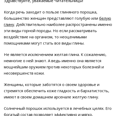
Здравствуйте, уважаемые Читательницы!
Когда речь заходит о пользе глиняного порошка,
большинство женщин представляют голубую или
белую
глину
. Действительно наиболее распространены именно
эти виды горной породы. Но если рассматривать
воздействие на организм, то неоценимыми
помощниками могут стать все виды глины.
Не является исключением желтая глина. К сожалению,
немногие о ней знают. А ведь именно она является
мощнейшим оружием против некоторых болезней и
несовершенств кожи.
Женщины, которые заботятся о своем здоровье и
стремятся обеспечить коже гладкость и бархатистость,
имеют в своем домашнем арсенале желтую глину.
Солнечный порошок используется в лечебных целях. Его
богатый состав позволяет эффективно и мягко,