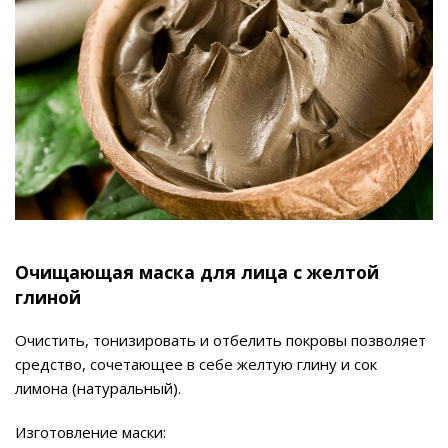
Очищающая маска для лица с желтой
глиной
Очистить, тонизировать и отбелить покровы позволяет
средство, сочетающее в себе желтую глину и сок
лимона (натуральный).
Изготовление маски: