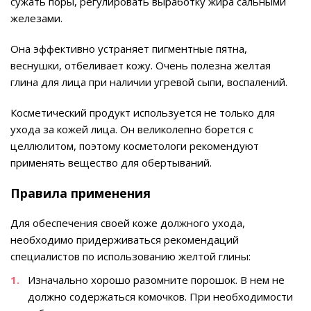
сужать поры, регулировать выработку жира сальными
железами.
Она эффективно устраняет пигментные пятна,
веснушки, отбеливает кожу. Очень полезна желтая
глина для лица при наличии угревой сыпи, воспалений.
Косметический продукт используется не только для
ухода за кожей лица. Он великолепно борется с
целлюлитом, поэтому косметологи рекомендуют
применять вещество для обертываний.
Правила применения
Для обеспечения своей коже должного ухода,
необходимо придерживаться рекомендаций
специалистов по использованию желтой глины:
Изначально хорошо разомните порошок. В нем не
должно содержаться комочков. При необходимости