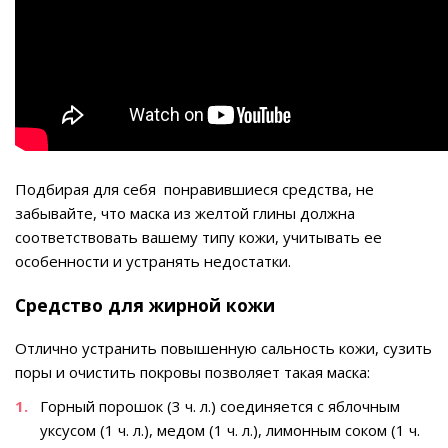
Подбирая для себя понравившиеся средства, не
забывайте, что маска из желтой глины должна
соответствовать вашему типу кожи, учитывать ее
особенности и устранять недостатки.
Средство для жирной кожи
Отлично устранить повышенную сальность кожи, сузить
поры и очистить покровы позволяет такая маска:
Горный порошок (3 ч. л.) соединяется с яблочным
уксусом (1 ч. л.), медом (1 ч. л.), лимонным соком (1 ч.