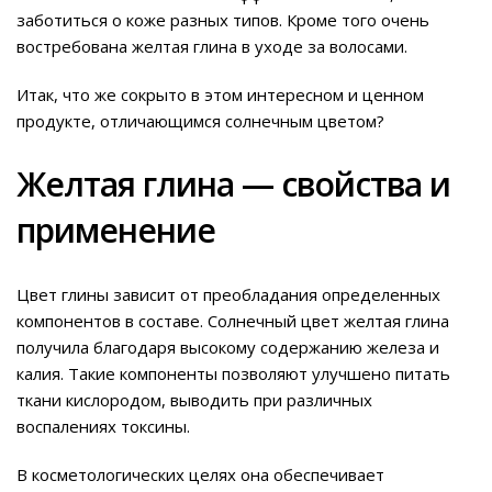
заботиться о коже разных типов. Кроме того очень
востребована желтая глина в уходе за волосами.
Итак, что же сокрыто в этом интересном и ценном
продукте, отличающимся солнечным цветом?
Желтая глина — свойства и
применение
Цвет глины зависит от преобладания определенных
компонентов в составе. Солнечный цвет желтая глина
получила благодаря высокому содержанию железа и
калия. Такие компоненты позволяют улучшено питать
ткани кислородом, выводить при различных
воспалениях токсины.
В косметологических целях она обеспечивает