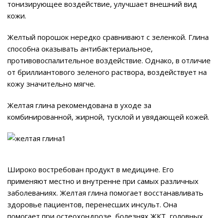
тонизирующее воздействие, улучшает внешний вид
кожи.
Желтый порошок нередко сравнивают с зеленкой. Глина
способна оказывать антибактериальное,
противовоспалительное воздействие. Однако, в отличие
от бриллиантового зеленого раствора, воздействует на
кожу значительно мягче.
Желтая глина рекомендована в уходе за
комбинированной, жирной, тусклой и увядающей кожей.
Широко востребован продукт в медицине. Его
применяют местно и внутренне при самых различных
заболеваниях. Желтая глина помогает восстанавливать
здоровье пациентов, перенесших инсульт. Она
помогает при остеохондрозе, болезнях ЖКТ, головных