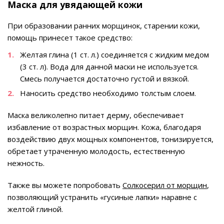
Маска для увядающей кожи
При образовании ранних морщинок, старении кожи,
помощь принесет такое средство:
Желтая глина (1 ст. л.) соединяется с жидким медом
(3 ст. л). Вода для данной маски не используется.
Смесь получается достаточно густой и вязкой.
Наносить средство необходимо толстым слоем.
Маска великолепно питает дерму, обеспечивает
избавление от возрастных морщин. Кожа, благодаря
воздействию двух мощных компонентов, тонизируется,
обретает утраченную молодость, естественную
нежность.
Также вы можете попробовать
Солкосерил от морщин
,
позволяющий устранить «гусиные лапки» наравне с
желтой глиной.