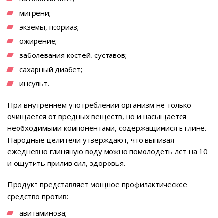
мигрени;
экземы, псориаз;
ожирение;
заболевания костей, суставов;
сахарный диабет;
инсульт.
При внутреннем употреблении организм не только
очищается от вредных веществ, но и насыщается
необходимыми компонентами, содержащимися в глине.
Народные целители утверждают, что выпивая
ежедневно глиняную воду можно помолодеть лет на 10
и ощутить прилив сил, здоровья.
Продукт представляет мощное профилактическое
средство против:
авитаминоза;