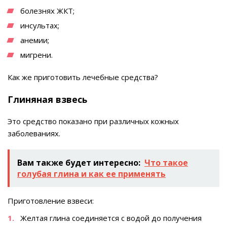
болезнях ЖКТ;
инсультах;
анемии;
мигрени.
Как же приготовить лечебные средства?
Глиняная взвесь
Это средство показано при различных кожных
заболеваниях.
Вам также будет интересно:
Что такое
голубая глина и как ее применять
Приготовление взвеси:
Желтая глина соединяется с водой до получения