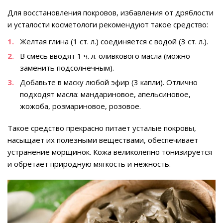
Для восстановления покровов, избавления от дряблости
и усталости косметологи рекомендуют такое средство:
Желтая глина (1 ст. л.) соединяется с водой (3 ст. л.).
В смесь вводят 1 ч. л. оливкового масла (можно
заменить подсолнечным).
Добавьте в маску любой эфир (3 капли). Отлично
подходят масла: мандариновое, апельсиновое,
жожоба, розмариновое, розовое.
Такое средство прекрасно питает усталые покровы,
насыщает их полезными веществами, обеспечивает
устранение морщинок. Кожа великолепно тонизируется
и обретает природную мягкость и нежность.