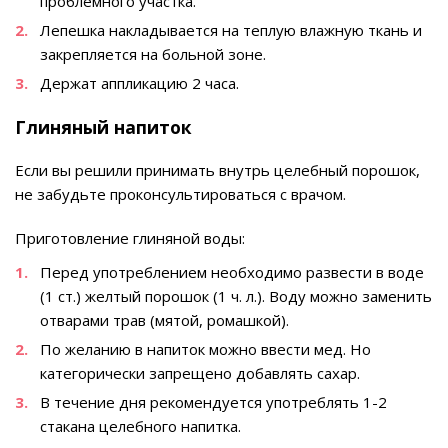
проблемного участка.
Лепешка накладывается на теплую влажную ткань и
закрепляется на больной зоне.
Держат аппликацию 2 часа.
Глиняный напиток
Если вы решили принимать внутрь целебный порошок,
не забудьте проконсультироваться с врачом.
Приготовление глиняной воды:
Перед употреблением необходимо развести в воде
(1 ст.) желтый порошок (1 ч. л.). Воду можно заменить
отварами трав (мятой, ромашкой).
По желанию в напиток можно ввести мед. Но
категорически запрещено добавлять сахар.
В течение дня рекомендуется употреблять 1-2
стакана целебного напитка.