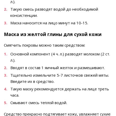
л.).
Такую смесь разводят водой до необходимой
консистенции.
Маска наносится на лицо минут на 10-15.
Маска из желтой глины для сухой кожи
Смягчить покровы можно таким средством:
Основной компонент (4 ч. л.) разводят молоком (2 ст.
л.).
Вводят в состав 1 яичный желток и размешивают.
Тщательно измельчите 5-7 листочков свежей мяты.
Введите их в средство.
Такую маску рекомендуется держать на лице треть
часа.
Смывают смесь теплой водой.
Средство прекрасно подтягивает кожу, увлажняет сухие