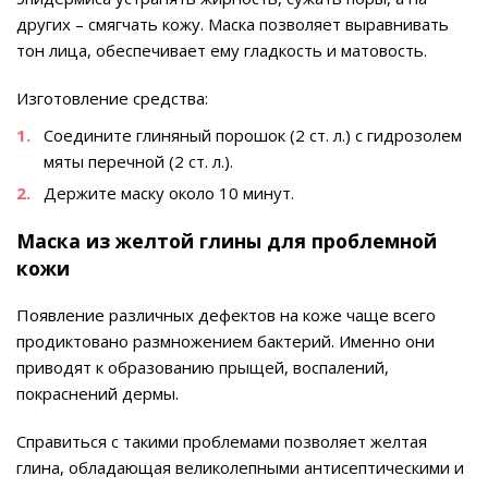
других – смягчать кожу. Маска позволяет выравнивать
тон лица, обеспечивает ему гладкость и матовость.
Изготовление средства:
Соедините глиняный порошок (2 ст. л.) с гидрозолем
мяты перечной (2 ст. л.).
Держите маску около 10 минут.
Маска из желтой глины для проблемной
кожи
Появление различных дефектов на коже чаще всего
продиктовано размножением бактерий. Именно они
приводят к образованию прыщей, воспалений,
покраснений дермы.
Справиться с такими проблемами позволяет желтая
глина, обладающая великолепными антисептическими и