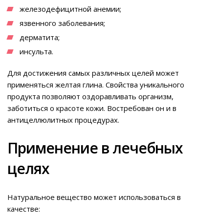
железодефицитной анемии;
язвенного заболевания;
дерматита;
инсульта.
Для достижения самых различных целей может
применяться желтая глина. Свойства уникального
продукта позволяют оздоравливать организм,
заботиться о красоте кожи. Востребован он и в
антицеллюлитных процедурах.
Применение в лечебных
целях
Натуральное вещество может использоваться в
качестве: