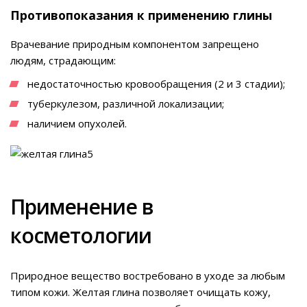
Противопоказания к применению глины
Врачевание природным компонентом запрещено
людям, страдающим:
недостаточностью кровообращения (2 и 3 стадии);
туберкулезом, различной локализации;
наличием опухолей.
Применение в
косметологии
Природное вещество востребовано в уходе за любым
типом кожи. Желтая глина позволяет очищать кожу,