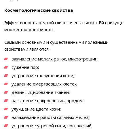
Косметологические свойства
Эффективность желтой глины очень высока. Ей присуще
множество достоинств.
Самыми основными и существенными полезными
свойствами являются:
заживление мелких ранок, микротрещин;
сужение пор;
устранение шелушения кожи;
удаление омертвевших клеток;
дезинфицирование тканей;
насыщение покровов кислородом;
улучшение цвета кожи;
налаживание работы сальных желез;
устранение угревой сыпи, воспалений;