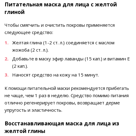
Питательная маска для лица с желтой
глиной
Чтобы смягчить и очистить покровы применяется
следующее средство:
Желтая глина (1-2 ст. л.) соединяется с маслом
жожоба (2 ст. л.).
Добавьте в маску эфир лаванды (15 кап.) и витамин Е
(2 кап.).
Наносят средство на кожу на 15 минут.
К помощи питательной маски рекомендуется прибегать
не чаще, чем 1 раз в неделю. Средство помимо питания
отлично регенерирует покровы, возвращает дерме
упругость и эластичность.
Восстанавливающая маска для лица из
желтой глины