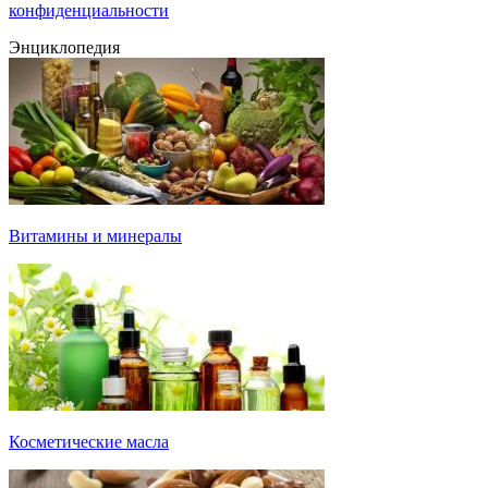
конфиденциальности
Энциклопедия
Витамины и минералы
Косметические масла