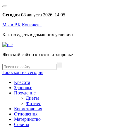
Сегодня
08 августа 2026, 14:05
Мы в ВК
Контакты
Как похудеть в домашних условиях
Женский сайт о красоте и здоровье
Гороскоп на сегодня
Красота
Здоровье
Похудение
Диеты
Фитнес
Косметология
Отношения
Материнство
Советы