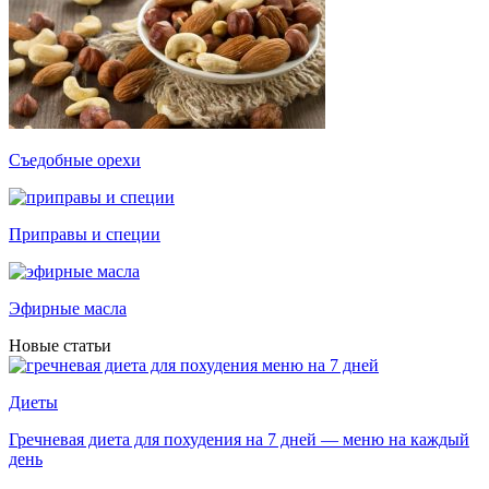
Съедобные орехи
Приправы и специи
Эфирные масла
Новые статьи
Диеты
Гречневая диета для похудения на 7 дней — меню на каждый
день