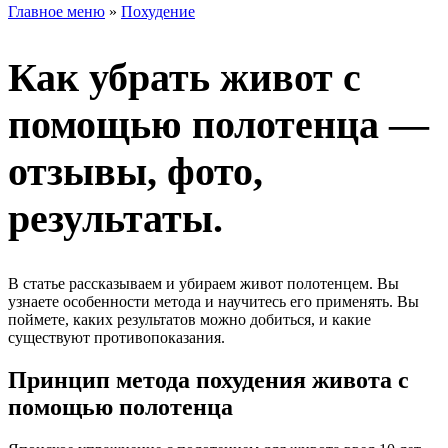
Главное меню
»
Похудение
Как убрать живот с
помощью полотенца —
отзывы, фото,
результаты.
В статье рассказываем и убираем живот полотенцем. Вы
узнаете особенности метода и научитесь его применять. Вы
поймете, каких результатов можно добиться, и какие
существуют противопоказания.
Принцип метода похудения живота с
помощью полотенца