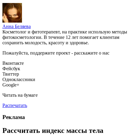
Анна Беляева
Косметолог и фитотерапевт, на практике использую методы
фитокосметологии. В течение 12 лет помогает клиентам
сохранить молодость, красоту и здоровье.
Пожалуйста, поддержите проект - расскажите о нас
Вконтакте
Фейсбук
Твиттер
Одноклассники
Google+
Читать на бумаге
Распечатать
Реклама
Рассчитать индекс массы тела