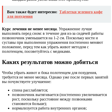
Вам также будет интересно:
Таблетки зеленого кофе
для похудения
Курс лечения не менее месяца
. Упражнение лучше
выполнять перед сном: в течение дня из-за сидячей работы
позвоночник уменьшается на 1-2 см. Поскольку кости и
суставы при выполнении упражнения постепенно меняют
положение, перед тем как убрать живот методом с
полотенцем, посоветуйтесь с медиками.
Каких результатов можно добиться
Чтобы убрать живот и бока полотенцем для похудения,
требуется не менее месяца. Однако уже после первых занятий
вы почувствуете улучшение:
спина расслабляется;
позвоночник вытягивается (постепенно увеличивается
рост, поскольку расстояние между позвонками
становится больше);
нормализуется работа внутренних органов;