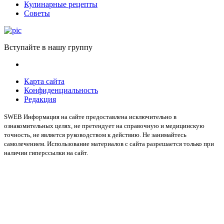
Кулинарные рецепты
Советы
Вступайте в нашу группу
Карта сайта
Конфиденциальность
Редакция
SWEB Информация на сайте предоставлена исключительно в
ознакомительных целях, не претендует на справочную и медицинскую
точность, не является руководством к действию. Не занимайтесь
самолечением. Использование материалов с сайта разрешается только при
наличии гиперссылки на сайт.