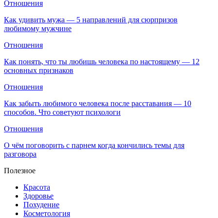
Отношения
Как удивить мужа — 5 направлений для сюрпризов
любимому мужчине
Отношения
Как понять, что ты любишь человека по настоящему — 12
основных признаков
Отношения
Как забыть любимого человека после расставания — 10
способов. Что советуют психологи
Отношения
О чём поговорить с парнем когда кончились темы для
разговора
Полезное
Красота
Здоровье
Похудение
Косметология