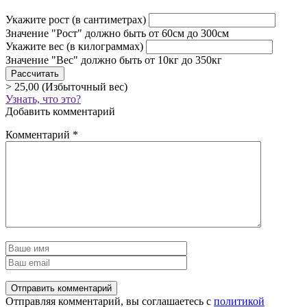
Укажите рост
(в сантиметрах)
Значение "Рост" должно быть от 60см до 300см
Укажите вес
(в килограммах)
Значение "Вес" должно быть от 10кг до 350кг
> 25,00 (Избыточный вес)
Узнать, что это?
Добавить комментарий
Комментарий
*
Отправляя комментарий, вы соглашаетесь с
политикой