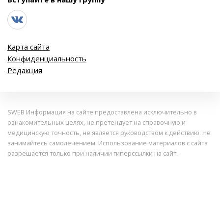
Карта сайта
Конфиденциальность
Редакция
SWEB Информация на сайте предоставлена исключительно в
ознакомительных целях, не претендует на справочную и
медицинскую точность, не является руководством к действию. Не
занимайтесь самолечением. Использование материалов с сайта
разрешается только при наличии гиперссылки на сайт.