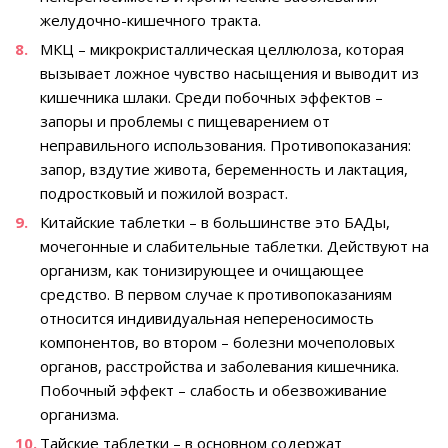
желудочно-кишечного тракта.
МКЦ – микрокристаллическая целлюлоза, которая
вызывает ложное чувство насыщения и выводит из
кишечника шлаки. Среди побочных эффектов –
запоры и проблемы с пищеварением от
неправильного использования. Противопоказания:
запор, вздутие живота, беременность и лактация,
подростковый и пожилой возраст.
Китайские таблетки – в большинстве это БАДы,
мочегонные и слабительные таблетки. Действуют на
организм, как тонизирующее и очищающее
средство. В первом случае к противопоказаниям
относится индивидуальная непереносимость
компонентов, во втором – болезни мочеполовых
органов, расстройства и заболевания кишечника.
Побочный эффект – слабость и обезвоживание
организма.
Тайские таблетки – в основном содержат