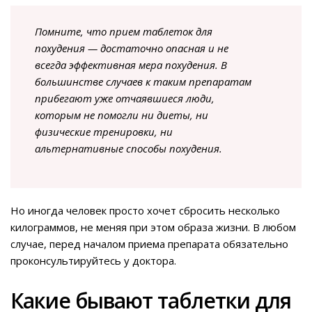
Помните, что прием таблеток для
похудения — достаточно опасная и не
всегда эффективная мера похудения. В
большинстве случаев к таким препаратам
прибегают уже отчаявшиеся люди,
которым не помогли ни диеты, ни
физические тренировки, ни
альтернативные способы похудения.
Но иногда человек просто хочет сбросить несколько
килограммов, не меняя при этом образа жизни. В любом
случае, перед началом приема препарата обязательно
проконсультируйтесь у доктора.
Какие бывают таблетки для