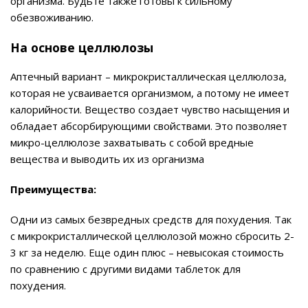
организма. Будьте также готовы к сильному
обезвоживанию.
На основе целлюлозы
Аптечный вариант – микрокристаллическая целлюлоза,
которая не усваивается организмом, а потому не имеет
калорийности. Вещество создает чувство насыщения и
обладает абсорбирующими свойствами. Это позволяет
микро-целлюлозе захватывать с собой вредные
вещества и выводить их из организма
Преимущества:
Одни из самых безвредных средств для похудения. Так
с микрокристаллической целлюлозой можно сбросить 2-
3 кг за неделю. Еще один плюс – невысокая стоимость
по сравнению с другими видами таблеток для
похудения.