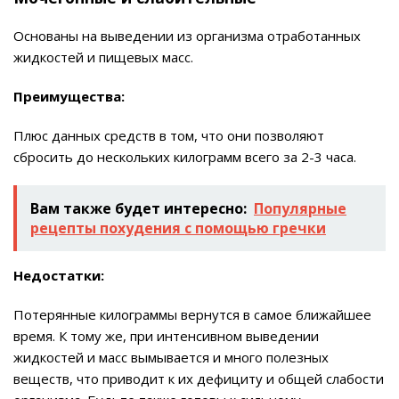
Основаны на выведении из организма отработанных
жидкостей и пищевых масс.
Преимущества:
Плюс данных средств в том, что они позволяют
сбросить до нескольких килограмм всего за 2-3 часа.
Вам также будет интересно:
Популярные
рецепты похудения с помощью гречки
Недостатки:
Потерянные килограммы вернутся в самое ближайшее
время. К тому же, при интенсивном выведении
жидкостей и масс вымывается и много полезных
веществ, что приводит к их дефициту и общей слабости