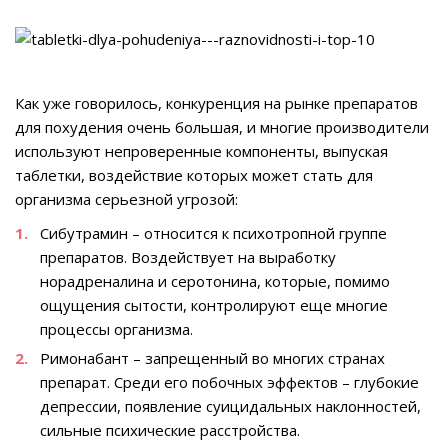
Как уже говорилось, конкуренция на рынке препаратов
для похудения очень большая, и многие производители
используют непроверенные компоненты, выпуская
таблетки, воздействие которых может стать для
организма серьезной угрозой:
Сибутрамин – относится к психотропной группе
препаратов. Воздействует на выработку
норадреналина и серотонина, которые, помимо
ощущения сытости, контролируют еще многие
процессы организма.
Римонабант – запрещенный во многих странах
препарат. Среди его побочных эффектов – глубокие
депрессии, появление суицидальных наклонностей,
сильные психические расстройства.