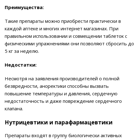
Преимущества:
Такие препараты можно приобрести практически в
каждой аптеке и многих интернет магазинах. При
правильном использовании и совмещении таблеток с
физическими упражнениями они позволяют сбросить до
5 кг за неделю.
Недостатки:
Несмотря на заявления производителей о полной
безвредности, аноректики способны вызвать
повышение температуры и давления, сердечную
недостаточность и даже повреждение сердечного
клапана.
Нутрицевтики и парафармацевтики
Препараты входят в группу биологически активных