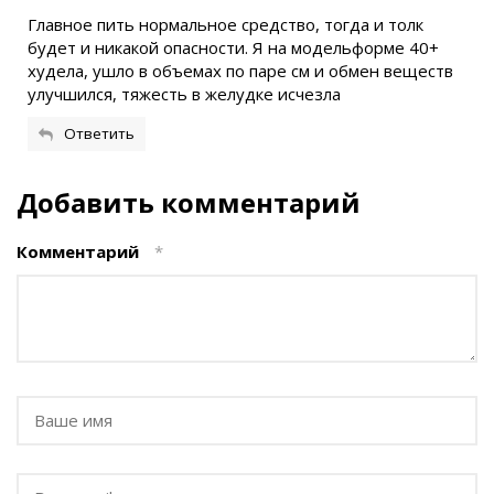
Главное пить нормальное средство, тогда и толк
будет и никакой опасности. Я на модельформе 40+
худела, ушло в объемах по паре см и обмен веществ
улучшился, тяжесть в желудке исчезла
Ответить
Добавить комментарий
Комментарий
*