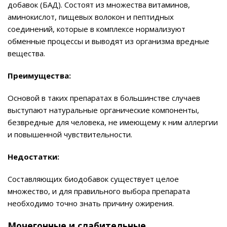
добавок (БАД). Состоят из множества витаминов,
аминокислот, пищевых волокон и пептидных
соединений, которые в комплексе нормализуют
обменные процессы и выводят из организма вредные
вещества.
Преимущества:
Основой в таких препаратах в большинстве случаев
выступают натуральные органические компоненты,
безвредные для человека, не имеющему к ним аллергии
и повышенной чувствительности.
Недостатки:
Составляющих биодобавок существует целое
множество, и для правильного выбора препарата
необходимо точно знать причину ожирения.
Мочегонные и слабительные