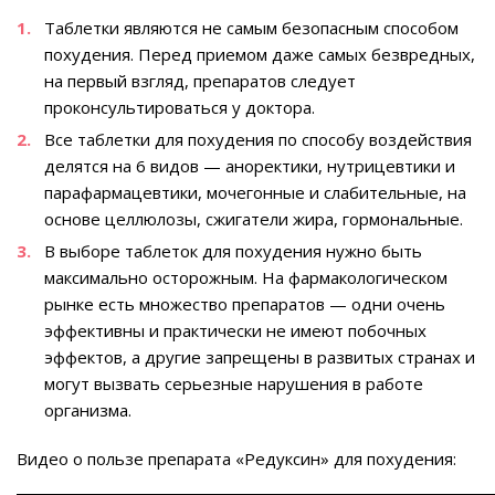
Таблетки являются не самым безопасным способом
похудения. Перед приемом даже самых безвредных,
на первый взгляд, препаратов следует
проконсультироваться у доктора.
Все таблетки для похудения по способу воздействия
делятся на 6 видов — аноректики, нутрицевтики и
парафармацевтики, мочегонные и слабительные, на
основе целлюлозы, сжигатели жира, гормональные.
В выборе таблеток для похудения нужно быть
максимально осторожным. На фармакологическом
рынке есть множество препаратов — одни очень
эффективны и практически не имеют побочных
эффектов, а другие запрещены в развитых странах и
могут вызвать серьезные нарушения в работе
организма.
Видео о пользе препарата «Редуксин» для похудения: