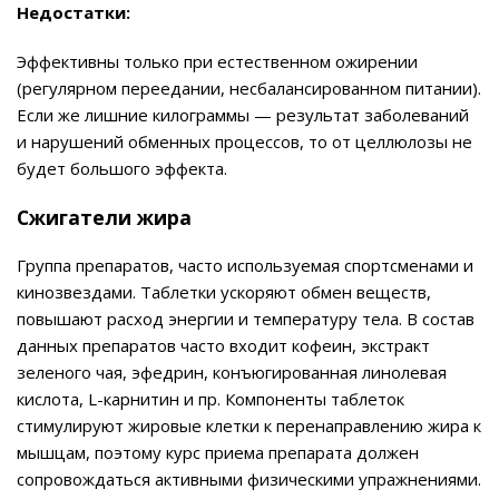
Недостатки:
Эффективны только при естественном ожирении
(регулярном переедании, несбалансированном питании).
Если же лишние килограммы — результат заболеваний
и нарушений обменных процессов, то от целлюлозы не
будет большого эффекта.
Сжигатели жира
Группа препаратов, часто используемая спортсменами и
кинозвездами. Таблетки ускоряют обмен веществ,
повышают расход энергии и температуру тела. В состав
данных препаратов часто входит кофеин, экстракт
зеленого чая, эфедрин, конъюгированная линолевая
кислота, L-карнитин и пр. Компоненты таблеток
стимулируют жировые клетки к перенаправлению жира к
мышцам, поэтому курс приема препарата должен
сопровождаться активными физическими упражнениями.