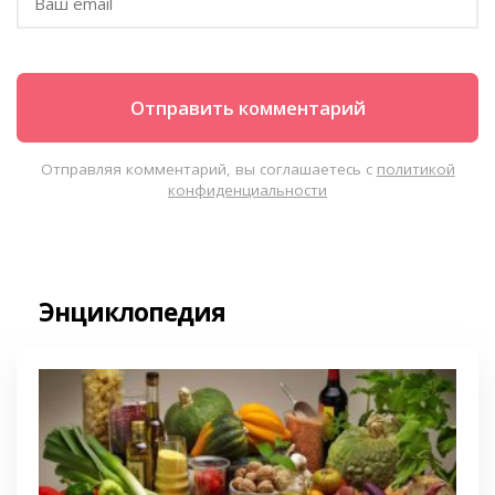
Отправляя комментарий, вы соглашаетесь с
политикой
конфиденциальности
Энциклопедия