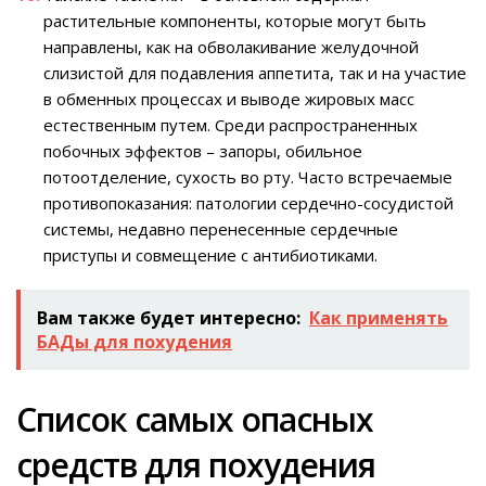
растительные компоненты, которые могут быть
направлены, как на обволакивание желудочной
слизистой для подавления аппетита, так и на участие
в обменных процессах и выводе жировых масс
естественным путем. Среди распространенных
побочных эффектов – запоры, обильное
потоотделение, сухость во рту. Часто встречаемые
противопоказания: патологии сердечно-сосудистой
системы, недавно перенесенные сердечные
приступы и совмещение с антибиотиками.
Вам также будет интересно:
Как применять
БАДы для похудения
Список самых опасных
средств для похудения