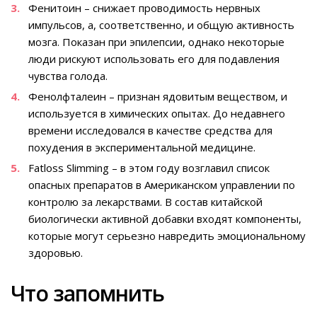
Фенитоин – снижает проводимость нервных
импульсов, а, соответственно, и общую активность
мозга. Показан при эпилепсии, однако некоторые
люди рискуют использовать его для подавления
чувства голода.
Фенолфталеин – признан ядовитым веществом, и
используется в химических опытах. До недавнего
времени исследовался в качестве средства для
похудения в экспериментальной медицине.
Fatloss Slimming – в этом году возглавил список
опасных препаратов в Американском управлении по
контролю за лекарствами. В состав китайской
биологически активной добавки входят компоненты,
которые могут серьезно навредить эмоциональному
здоровью.
Что запомнить