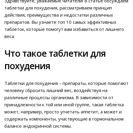
Здравствуйте, уважаемые читатели! В статье обсуждаем
таблетки для похудения, рассматриваем принцип
действия, преимущества и недостатки различных
препаратов. Вы узнаете топ 10 самых эффективных
таблеток, которые помогут вам избавиться от лишнего
веса.
Что такое таблетки для
похудения
Таблетки для похудения – препараты, которые помогают
человеку сбросить лишний вес, воздействуя на
различные процессы организма. В зависимости от
принадлежности к той или иной группе, такая таблетка
может, например, просто угнетать аппетит, а может и
содержать компоненты, участвующие в гормональном
балансе эндокринной системы.