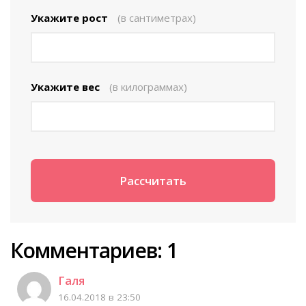
Укажите рост
(в сантиметрах)
Укажите вес
(в килограммах)
Комментариев: 1
Галя
16.04.2018 в 23:50