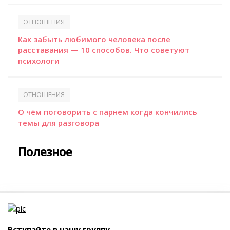
ОТНОШЕНИЯ
Как забыть любимого человека после
расставания — 10 способов. Что советуют
психологи
ОТНОШЕНИЯ
О чём поговорить с парнем когда кончились
темы для разговора
Полезное
Вступайте в нашу группу