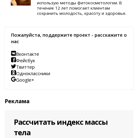
использую методы фитокосметологии. В
течение 12 лет помогает клиентам
сохранить молодость, красоту и здоровье.
Пожалуйста, поддержите проект - расскажите о
нас
Вконтакте
Фейсбук
Твиттер
Одноклассники
Google+
Реклама
Рассчитать индекс массы
тела