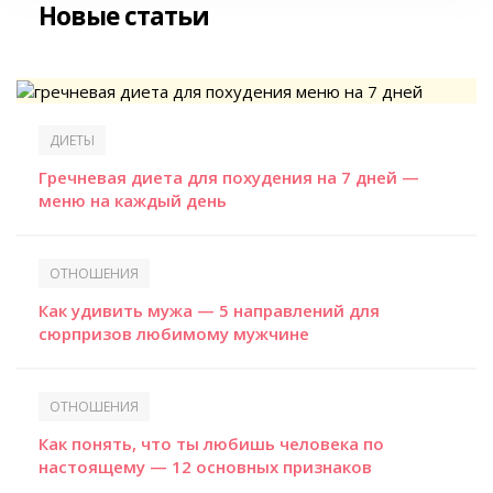
Новые статьи
ДИЕТЫ
Гречневая диета для похудения на 7 дней —
меню на каждый день
ОТНОШЕНИЯ
Как удивить мужа — 5 направлений для
сюрпризов любимому мужчине
ОТНОШЕНИЯ
Как понять, что ты любишь человека по
настоящему — 12 основных признаков