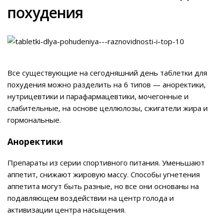
похудения
Все существующие на сегодняшний день таблетки для
похудения можно разделить на 6 типов — аноректики,
нутрицевтики и парафармацевтики, мочегонные и
слабительные, на основе целлюлозы, сжигатели жира и
гормональные.
Аноректики
Препараты из серии спортивного питания. Уменьшают
аппетит, снижают жировую массу. Способы угнетения
аппетита могут быть разные, но все они основаны на
подавляющем воздействии на центр голода и
активизации центра насыщения.