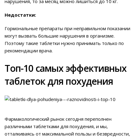
нарушения, то за месяц можно лишиться до 10 кг.
Недостатки:
Гормональные препараты при неправильном показании
могут вызвать большие нарушения в организме.
Поэтому такие таблетки нужно принимать только по
рекомендации врача.
Топ-10 самых эффективных
таблеток для похудения
Фармакологический рынок сегодня переполнен
различными таблетками для похудения, и мы,
отталкиваясь от максимальной пользы и безвредности,