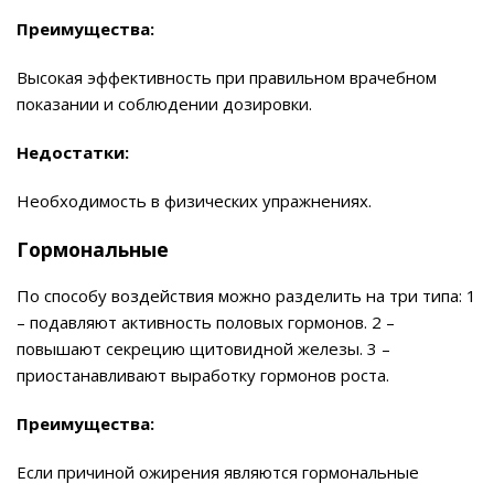
Преимущества:
Высокая эффективность при правильном врачебном
показании и соблюдении дозировки.
Недостатки:
Необходимость в физических упражнениях.
Гормональные
По способу воздействия можно разделить на три типа: 1
– подавляют активность половых гормонов. 2 –
повышают секрецию щитовидной железы. 3 –
приостанавливают выработку гормонов роста.
Преимущества:
Если причиной ожирения являются гормональные