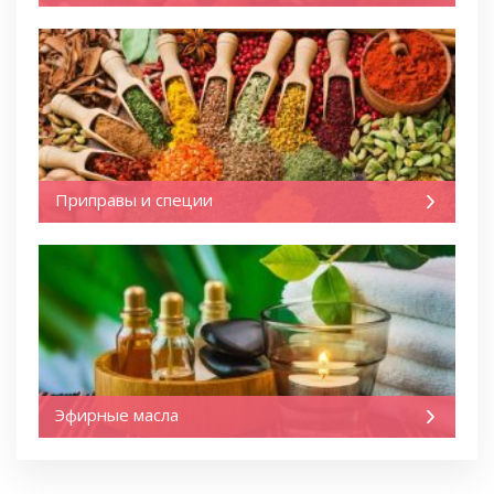
Приправы и специи
Эфирные масла