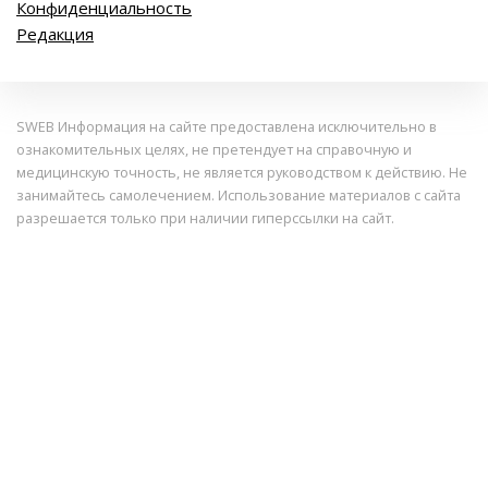
Конфиденциальность
Редакция
SWEB Информация на сайте предоставлена исключительно в
ознакомительных целях, не претендует на справочную и
медицинскую точность, не является руководством к действию. Не
занимайтесь самолечением. Использование материалов с сайта
разрешается только при наличии гиперссылки на сайт.