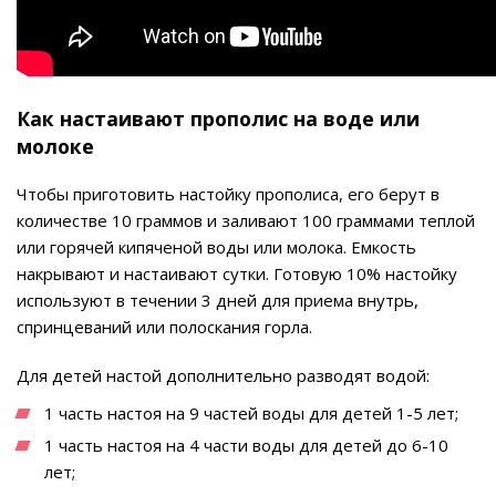
Как настаивают прополис на воде или
молоке
Чтобы приготовить настойку прополиса, его берут в
количестве 10 граммов и заливают 100 граммами теплой
или горячей кипяченой воды или молока. Емкость
накрывают и настаивают сутки. Готовую 10% настойку
используют в течении 3 дней для приема внутрь,
спринцеваний или полоскания горла.
Для детей настой дополнительно разводят водой:
1 часть настоя на 9 частей воды для детей 1-5 лет;
1 часть настоя на 4 части воды для детей до 6-10
лет;