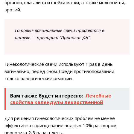
органов, влагалица и шейки матки, а также молочницы,
эрозий.
Готовые вагинальные свечи продаются в
аптеке — препарат “Прополис ДН”.
Гинекологические свечи используют 1 раз в день
вагинально, перед сном. Среди противопоказаний
только аллергические реакции.
Вам также будет интересно:
Лечебные
свойства календулы лекарственной
Для решения гинекологических проблем не менее
эффективно спринцевание водным 10% раствором
прополиса 2-3 раза в день.