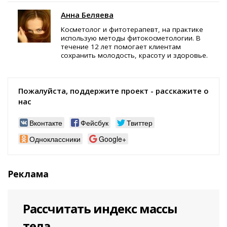
Анна Беляева
Косметолог и фитотерапевт, на практике
использую методы фитокосметологии. В
течение 12 лет помогает клиентам
сохранить молодость, красоту и здоровье.
Пожалуйста, поддержите проект - расскажите о
нас
Вконтакте
Фейсбук
Твиттер
Одноклассники
Google+
Реклама
Рассчитать индекс массы
тела