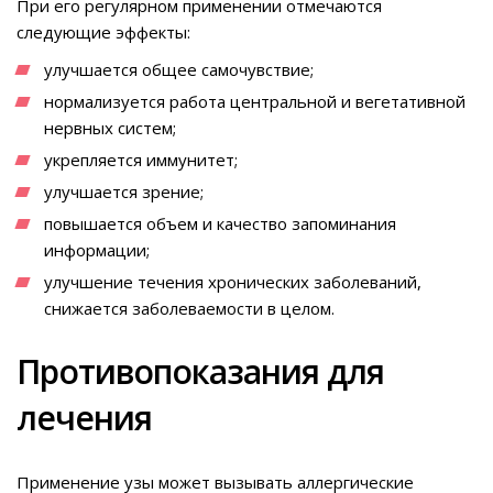
При его регулярном применении отмечаются
следующие эффекты:
улучшается общее самочувствие;
нормализуется работа центральной и вегетативной
нервных систем;
укрепляется иммунитет;
улучшается зрение;
повышается объем и качество запоминания
информации;
улучшение течения хронических заболеваний,
снижается заболеваемости в целом.
Противопоказания для
лечения
Применение узы может вызывать аллергические