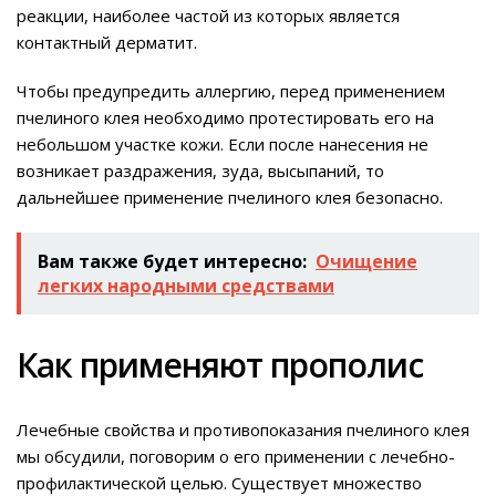
реакции, наиболее частой из которых является
контактный дерматит.
Чтобы предупредить аллергию, перед применением
пчелиного клея необходимо протестировать его на
небольшом участке кожи. Если после нанесения не
возникает раздражения, зуда, высыпаний, то
дальнейшее применение пчелиного клея безопасно.
Вам также будет интересно:
Очищение
легких народными средствами
Как применяют прополис
Лечебные свойства и противопоказания пчелиного клея
мы обсудили, поговорим о его применении с лечебно-
профилактической целью. Существует множество