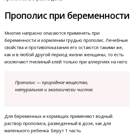
Прополис при беременности
Многие напрасно опасаются применять при
беременности и кормлении грудью прополис. Лечебные
свойства и противопоказания его остаются такими же,
как и в любой другой период жизни женщины, то есть
исключают пчелиный клей только при аллергиях на него.
Прополис — природное вещество,
натуральное и экологически чистое.
Для беременных и кормящих применяют водный
раствор прополиса, разведенный в дозе, как для
маленького ребенка. Берут 1 часть