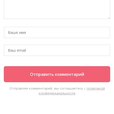
Отправляя комментарий, вы соглашаетесь с
политикой
конфиденциальности