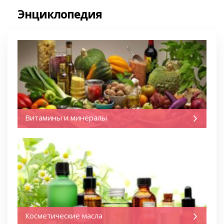
Энциклопедия
Витамины и минералы
Косметические масла