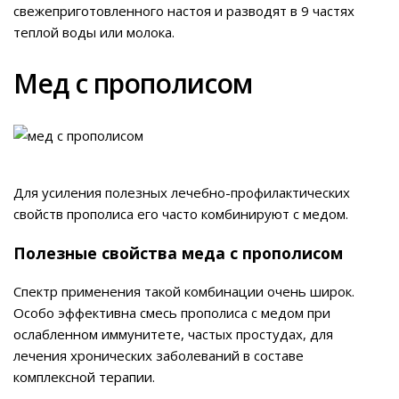
свежеприготовленного настоя и разводят в 9 частях
теплой воды или молока.
Мед с прополисом
Для усиления полезных лечебно-профилактических
свойств прополиса его часто комбинируют с медом.
Полезные свойства меда с прополисом
Спектр применения такой комбинации очень широк.
Особо эффективна смесь прополиса с медом при
ослабленном иммунитете, частых простудах, для
лечения хронических заболеваний в составе
комплексной терапии.