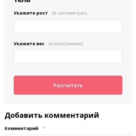
Укажите рост
(в сантиметрах)
Укажите вес
(в килограммах)
Добавить комментарий
Комментарий
*