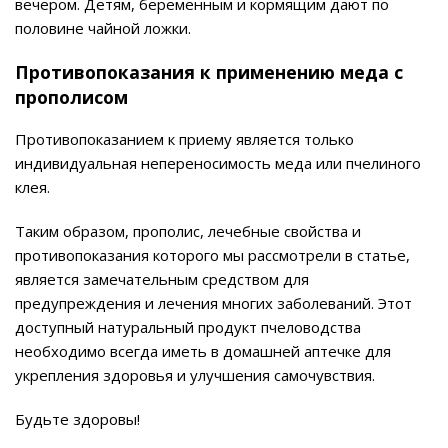
вечером. Детям, беременным и кормящим дают по
половине чайной ложки.
Противопоказания к применению меда с
прополисом
Противопоказанием к приему является только
индивидуальная непереносимость меда или пчелиного
клея.
Таким образом, прополис, лечебные свойства и
противопоказания которого мы рассмотрели в статье,
является замечательным средством для
предупреждения и лечения многих заболеваний. Этот
доступный натуральный продукт пчеловодства
необходимо всегда иметь в домашней аптечке для
укрепления здоровья и улучшения самочувствия.
Будьте здоровы!