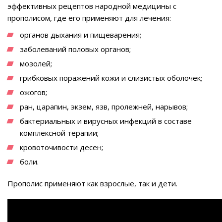
эффективных рецептов народной медицины с
прополисом, где его применяют для лечения:
органов дыхания и пищеварения;
заболеваний половых органов;
мозолей;
грибковых поражений кожи и слизистых оболочек;
ожогов;
ран, царапин, экзем, язв, пролежней, нарывов;
бактериальных и вирусных инфекций в составе
комплексной терапии;
кровоточивости десен;
боли.
Прополис применяют как взрослые, так и дети.