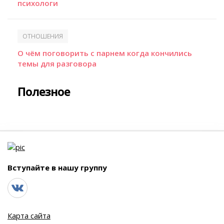
психологи
ОТНОШЕНИЯ
О чём поговорить с парнем когда кончились
темы для разговора
Полезное
Вступайте в нашу группу
Карта сайта