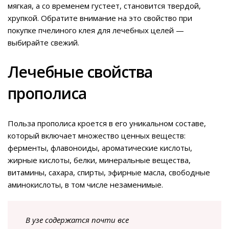
мягкая, а со временем густеет, становится твердой,
хрупкой. Обратите внимание на это свойство при
покупке пчелиного клея для лечебных целей —
выбирайте свежий.
Лечебные свойства
прополиса
Польза прополиса кроется в его уникальном составе,
который включает множество ценных веществ:
ферменты, флавоноиды, ароматические кислоты,
жирные кислоты, белки, минеральные вещества,
витамины, сахара, спирты, эфирные масла, свободные
аминокислоты, в том числе незаменимые.
В узе содержатся почти все