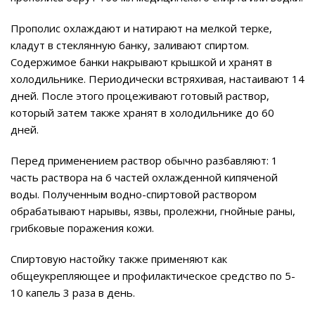
Прополис охлаждают и натирают на мелкой терке,
кладут в стеклянную банку, заливают спиртом.
Содержимое банки накрывают крышкой и хранят в
холодильнике. Периодически встряхивая, настаивают 14
дней. После этого процеживают готовый раствор,
который затем также хранят в холодильнике до 60
дней.
Перед применением раствор обычно разбавляют: 1
часть раствора на 6 частей охлажденной кипяченой
воды. Полученным водно-спиртовой раствором
обрабатывают нарывы, язвы, пролежни, гнойные раны,
грибковые поражения кожи.
Спиртовую настойку также применяют как
общеукрепляющее и профилактическое средство по 5-
10 капель 3 раза в день.