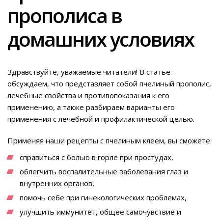
прополиса в
домашних условиях
Здравствуйте, уважаемые читатели! В статье
обсуждаем, что представляет собой пчелиный прополис,
лечебные свойства и противопоказания к его
применению, а также разбираем варианты его
применения с лечебной и профилактической целью.
Применяя наши рецепты с пчелиным клеем, вы сможете:
справиться с болью в горле при простудах,
облегчить воспалительные заболевания глаз и
внутренних органов,
помочь себе при гинекологических проблемах,
улучшить иммунитет, общее самочувствие и