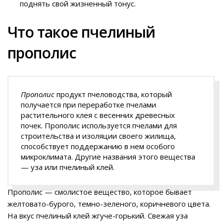
поднять свой жизненный тонус.
Что такое пчелиный
прополис
Прополис
продукт пчеловодства, который
получается при переработке пчелами
растительного клея с весенних древесных
почек. Прополис используется пчелами для
строительства и изоляции своего жилища,
способствует поддержанию в нем особого
микроклимата. Другие названия этого вещества
— уза или пчелиный клей.
Прополис — смолистое вещество, которое бывает
желтовато-бурого, темно-зеленого, коричневого цвета.
На вкус пчелиный клей жгуче-горький. Свежая уза