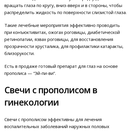
вращать глаза по кругу, вниз-вверх и в стороны, чтобы
распределить жидкость по поверхности слизистой глаза.
Такие лечебные мероприятия эффективно проводить
при конъюктивитах, ожогах роговицы, диабетической
ретинопатии, язвах роговицы, для восстановления
прозрачности хрусталика, для профилактики катаракты,
близорукости.
Есть в продаже готовый препарат для глаз на основе
прополиса — “Эй-пи-ви”.
Свечи с прополисом в
гинекологии
Свечи с прополисом эффективны для лечения
воспалительных заболеваний наружных половых