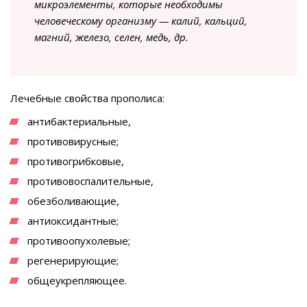
микроэлементы, которые необходимы
человеческому организму — калий, кальций,
магний, железо, селен, медь, др.
Лечебные свойства прополиса:
антибактериальные,
противовирусные;
противогрибковые,
противовоспалительные,
обезболивающие,
антиоксидантные;
противоопухолевые;
регенерирующие;
общеукрепляющее.