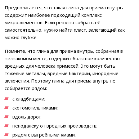
Предполагается, что такая глина для приема внутрь
содержит наиболее подходящий комплекс
микроэлементов. Если решено собрать её
самостоятельно, нужно найти пласт, залегающий как
можно глубже.
Помните, что глина для приема внутрь, собранная в
незнакомом месте, содержит большое количество
вредных для человека примесей. Это могут быть
тяжёлые металлы, вредные бактерии, инородные
включения. Поэтому глина для приема внутрь не
собирается рядом:
с кладбищами;
скотомогильниками;
вдоль дорог;
неподалёку от вредных производств;
рядом с выгребными ямами.