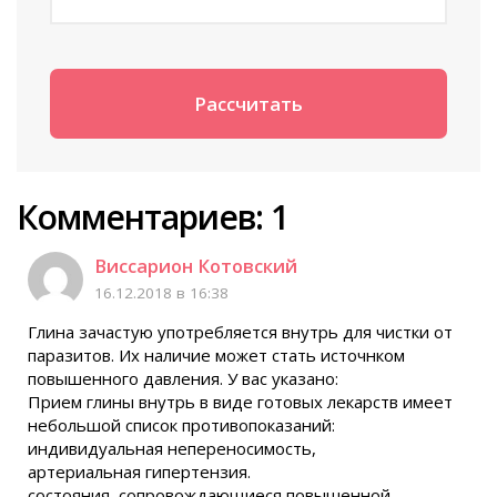
Комментариев: 1
Виссарион Котовский
16.12.2018 в 16:38
Глина зачастую употребляется внутрь для чистки от
паразитов. Их наличие может стать источнком
повышенного давления. У вас указано:
Прием глины внутрь в виде готовых лекарств имеет
небольшой список противопоказаний:
индивидуальная непереносимость,
артериальная гипертензия.
состояния, сопровождающиеся повышенной