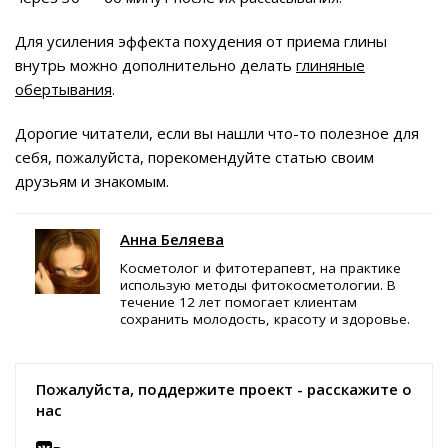
Для усиления эффекта похудения от приема глины
внутрь можно дополнительно делать
глиняные
обертывания
.
Дорогие читатели, если вы нашли что-то полезное для
себя, пожалуйста, порекомендуйте статью своим
друзьям и знакомым.
Анна Беляева
Косметолог и фитотерапевт, на практике
использую методы фитокосметологии. В
течение 12 лет помогает клиентам
сохранить молодость, красоту и здоровье.
Пожалуйста, поддержите проект - расскажите о
нас