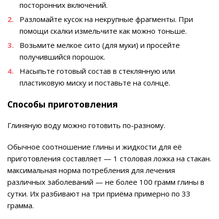
посторонних включений.
Разломайте кусок на некрупные фрагменты. При
помощи скалки измельчите как можно тоньше.
Возьмите мелкое сито (для муки) и просейте
получившийся порошок.
Насыпьте готовый состав в стеклянную или
пластиковую миску и поставьте на солнце.
Способы приготовления
Глиняную воду можно готовить по-разному.
Обычное соотношение глины и жидкости для её
приготовления составляет — 1 столовая ложка на стакан.
максимальная норма потребления для лечения
различных заболеваний — не более 100 грамм глины в
сутки. Их разбивают на три приёма примерно по 33
грамма.