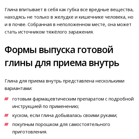
Глина впитывает в себя как губка все вредные вещества,
находясь не только в желудке и кишечнике человека, но
и в почве. Собранная в неположенном месте, она может
стать источником тяжёлого заражения.
Формы выпуска готовой
глины для приема внутрь
Глина для приема внутрь представлена несколькими
вариантами:
готовым фармацевтическим препаратом с подробной
инструкцией по применению;
куском, если глина добывалась своими руками;
покупным порошком для самостоятельного
приготовления.