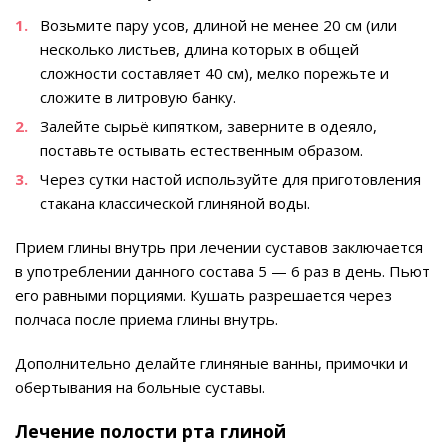
Возьмите пару усов, длиной не менее 20 см (или
несколько листьев, длина которых в общей
сложности составляет 40 см), мелко порежьте и
сложите в литровую банку.
Залейте сырьё кипятком, заверните в одеяло,
поставьте остывать естественным образом.
Через сутки настой используйте для приготовления
стакана классической глиняной воды.
Прием глины внутрь при лечении суставов заключается
в употреблении данного состава 5 — 6 раз в день. Пьют
его равными порциями. Кушать разрешается через
полчаса после приема глины внутрь.
Дополнительно делайте глиняные ванны, примочки и
обертывания на больные суставы.
Лечение полости рта глиной