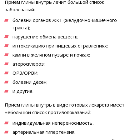
Прием глины внутрь лечит большой список
заболеваний:
болезни органов ЖКТ (желудочно-кишечного
тракта);
нарушение обмена веществ;
интоксикацию при пищевых отравлениях;
камни в желчном пузыре и почках;
атеросклероз;
ОРЗ/ОРВИ;
болезни дёсен;
и другие.
Прием глины внутрь в виде готовых лекарств имеет
небольшой список противопоказаний:
индивидуальная непереносимость,
артериальная гипертензия.