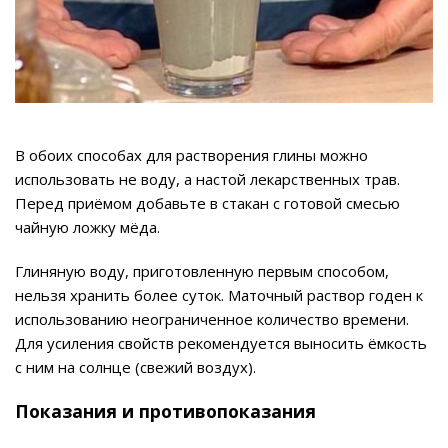
В обоих способах для растворения глины можно
использовать не воду, а настой лекарственных трав.
Перед приёмом добавьте в стакан с готовой смесью
чайную ложку мёда.
Глиняную воду, приготовленную первым способом,
нельзя хранить более суток. Маточный раствор годен к
использованию неограниченное количество времени.
Для усиления свойств рекомендуется выносить ёмкость
с ним на солнце (свежий воздух).
Показания и противопоказания