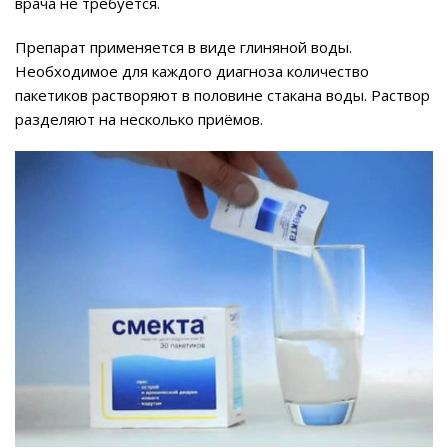
врача не требуется.
Препарат применяется в виде глиняной воды.
Необходимое для каждого диагноза количество
пакетиков растворяют в половине стакана воды. Раствор
разделяют на несколько приёмов.