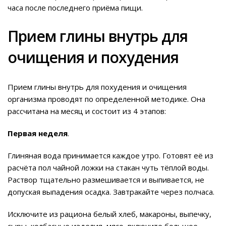
часа после последнего приёма пищи.
Прием глины внутрь для
очищения и похудения
Прием глины внутрь для похудения и очищения
организма проводят по определенной методике. Она
рассчитана на месяц и состоит из 4 этапов:
Первая неделя
.
Глиняная вода принимается каждое утро. Готовят её из
расчёта пол чайной ложки на стакан чуть тёплой воды.
Раствор тщательно размешивается и выпивается, не
допуская выпадения осадка. Завтракайте через полчаса.
Исключите из рациона белый хлеб, макароны, выпечку,