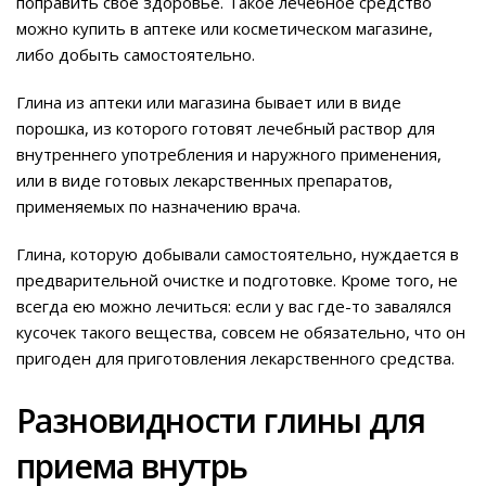
поправить свое здоровье. Такое лечебное средство
можно купить в аптеке или косметическом магазине,
либо добыть самостоятельно.
Глина из аптеки или магазина бывает или в виде
порошка, из которого готовят лечебный раствор для
внутреннего употребления и наружного применения,
или в виде готовых лекарственных препаратов,
применяемых по назначению врача.
Глина, которую добывали самостоятельно, нуждается в
предварительной очистке и подготовке. Кроме того, не
всегда ею можно лечиться: если у вас где-то завалялся
кусочек такого вещества, совсем не обязательно, что он
пригоден для приготовления лекарственного средства.
Разновидности глины для
приема внутрь