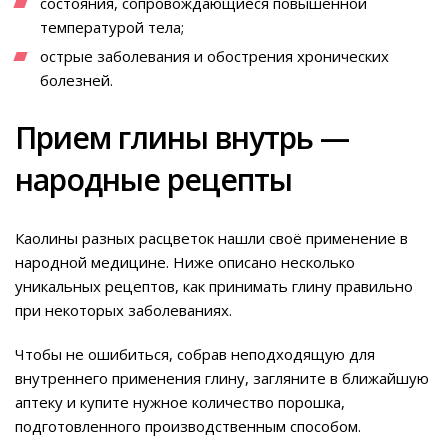
состояния, сопровождающиеся повышенной
температурой тела;
острые заболевания и обострения хронических
болезней.
Прием глины внутрь —
народные рецепты
Каолины разных расцветок нашли своё применение в
народной медицине. Ниже описано несколько
уникальных рецептов, как принимать глину правильно
при некоторых заболеваниях.
Чтобы не ошибиться, собрав неподходящую для
внутреннего применения глину, загляните в ближайшую
аптеку и купите нужное количество порошка,
подготовленного производственным способом.