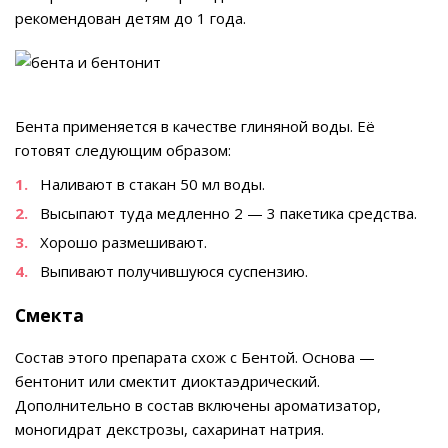
рекомендован детям до 1 года.
Бента применяется в качестве глиняной воды. Её
готовят следующим образом:
Наливают в стакан 50 мл воды.
Высыпают туда медленно 2 — 3 пакетика средства.
Хорошо размешивают.
Выпивают получившуюся суспензию.
Смекта
Состав этого препарата схож с Бентой. Основа —
бентонит или смектит диоктаэдрический.
Дополнительно в состав включены ароматизатор,
моногидрат декстрозы, сахаринат натрия.