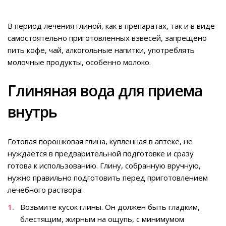
В период лечения глиной, как в препаратах, так и в виде
самостоятельно приготовленных взвесей, запрещено
пить кофе, чай, алкогольные напитки, употреблять
молочные продукты, особенно молоко.
Глиняная вода для приема
внутрь
Готовая порошковая глина, купленная в аптеке, не
нуждается в предварительной подготовке и сразу
готова к использованию. Глину, собранную вручную,
нужно правильно подготовить перед приготовлением
лечебного раствора:
Возьмите кусок глины. Он должен быть гладким,
блестящим, жирным на ощупь, с минимумом