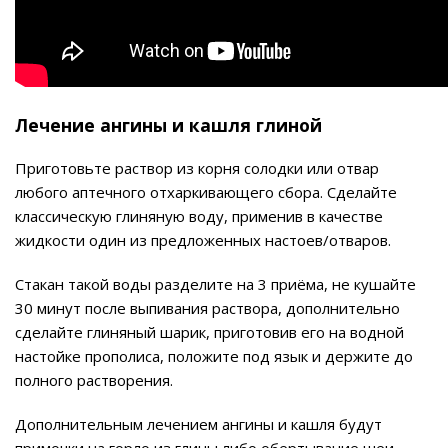
Лечение ангины и кашля глиной
Приготовьте раствор из корня солодки или отвар
любого аптечного отхаркивающего сбора. Сделайте
классическую глиняную воду, применив в качестве
жидкости один из предложенных настоев/отваров.
Стакан такой воды разделите на 3 приёма, не кушайте
30 минут после выпивания раствора, дополнительно
сделайте глиняный шарик, приготовив его на водной
настойке прополиса, положите под язык и держите до
полного растворения.
Дополнительным лечением ангины и кашля будут