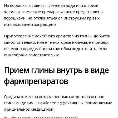
Из порошка готовится глиняная вода или шарики.
Фармацевтические препараты также представлены
порошками, но отклоняться от инструкции при их
использовании запрещено.
Приготовление лечебного средства из глины, добытой
самостоятельно, имеет некоторые нюансы, например,
её нужно определённым способом подготовить, если
она собрана самостоятельно.
Прием глины внутрь в виде
фармпрепаратов
Среди множества лекарственных средств на основе
глины выделим 3 наиболее эффективных, применяемых
официальной медициной:
Ультрасорб (производство Россия).