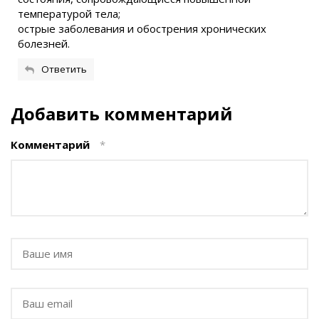
температурой тела;
острые заболевания и обострения хронических
болезней.
Ответить
Добавить комментарий
Комментарий
*