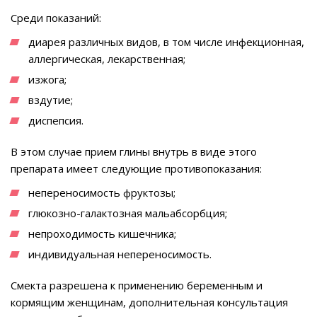
Среди показаний:
диарея различных видов, в том числе инфекционная,
аллергическая, лекарственная;
изжога;
вздутие;
диспепсия.
В этом случае прием глины внутрь в виде этого
препарата имеет следующие противопоказания:
непереносимость фруктозы;
глюкозно-галактозная мальабсорбция;
непроходимость кишечника;
индивидуальная непереносимость.
Смекта разрешена к применению беременным и
кормящим женщинам, дополнительная консультация