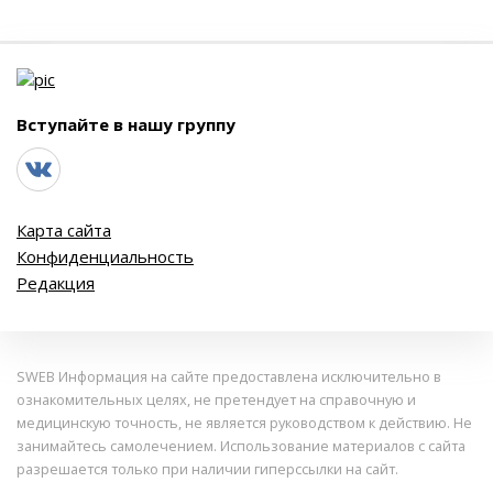
Вступайте в нашу группу
Карта сайта
Конфиденциальность
Редакция
SWEB Информация на сайте предоставлена исключительно в
ознакомительных целях, не претендует на справочную и
медицинскую точность, не является руководством к действию. Не
занимайтесь самолечением. Использование материалов с сайта
разрешается только при наличии гиперссылки на сайт.