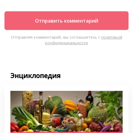
Отправляя комментарий, вы соглашаетесь с
политикой
конфиденциальности
Энциклопедия