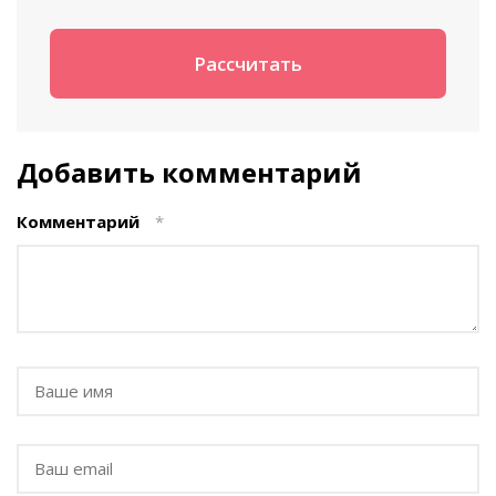
Добавить комментарий
Комментарий
*