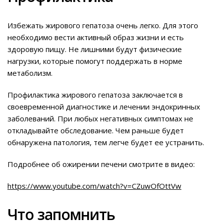
Избежать жирового гепатоза очень легко. Для этого
необходимо вести активный образ жизни и есть
здоровую пищу. Не лишними будут физические
нагрузки, которые помогут поддержать в норме
метаболизм.
Профилактика жирового гепатоза заключается в
своевременной диагностике и лечении эндокринных
заболеваний. При любых негативных симптомах не
откладывайте обследование. Чем раньше будет
обнаружена патология, тем легче будет ее устранить.
Подробнее об ожирении печени смотрите в видео:
https://www.youtube.com/watch?v=CZuwOfOttVw
Что запомнить