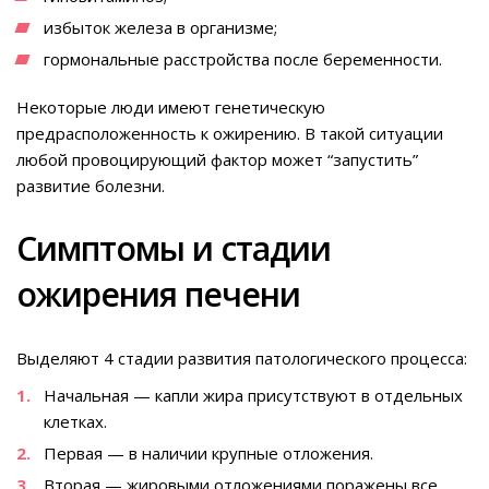
избыток железа в организме;
гормональные расстройства после беременности.
Некоторые люди имеют генетическую
предрасположенность к ожирению. В такой ситуации
любой провоцирующий фактор может “запустить”
развитие болезни.
Симптомы и стадии
ожирения печени
Выделяют 4 стадии развития патологического процесса:
Начальная — капли жира присутствуют в отдельных
клетках.
Первая — в наличии крупные отложения.
Вторая — жировыми отложениями поражены все