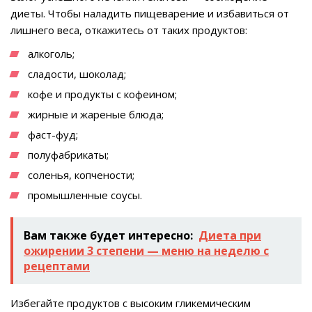
диеты. Чтобы наладить пищеварение и избавиться от
лишнего веса, откажитесь от таких продуктов:
алкоголь;
сладости, шоколад;
кофе и продукты с кофеином;
жирные и жареные блюда;
фаст-фуд;
полуфабрикаты;
соленья, копчености;
промышленные соусы.
Вам также будет интересно:
Диета при
ожирении 3 степени — меню на неделю с
рецептами
Избегайте продуктов с высоким гликемическим