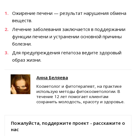
Ожирение печени — результат нарушения обмена
веществ.
Лечение заболевания заключается в поддержании
функции печени и устранении основной причины
болезни.
Для предупреждения гепатоза ведите здоровый
образ жизни.
Анна Беляева
Косметолог и фитотерапевт, на практике
использую методы фитокосметологии. В
течение 12 лет помогает клиентам
сохранить молодость, красоту и здоровье.
Пожалуйста, поддержите проект - расскажите о
нас