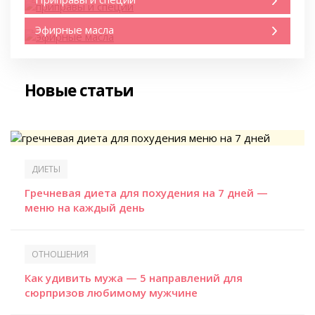
Эфирные масла
Новые статьи
ДИЕТЫ
Гречневая диета для похудения на 7 дней —
меню на каждый день
ОТНОШЕНИЯ
Как удивить мужа — 5 направлений для
сюрпризов любимому мужчине