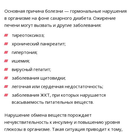
Основная причина болезни — гормональные нарушения
в организме на фоне сахарного диабета. Ожирение
печени могут вызвать и другие заболевания:
тиреотоксикоз;
хронический панкреатит;
гипертония;
ишемия;
вирусный гепатит;
заболевания щитовидки;
легочная или сердечная недостаточность;
заболевания ЖКТ, при которых нарушается
всасываемость питательных веществ.
Нарушение обмена веществ порождает
нечувствительность к инсулину и повышению уровня
глюкозы в организме. Такая ситуация приводит к тому,