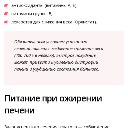
антиоксиданты (витамины А, Е);
витамины группы В;
лекарства для снижения веса (Орлистат).
Обязательным условием успешного
лечения является медленное снижение веса
(400-700 г в неделю). Быстрое похудение
может привести к усилению дистрофии
печени и ухудшению состояния больного.
Питание при ожирении
печени
Залог успешного лечения гепатоза — соблюдение