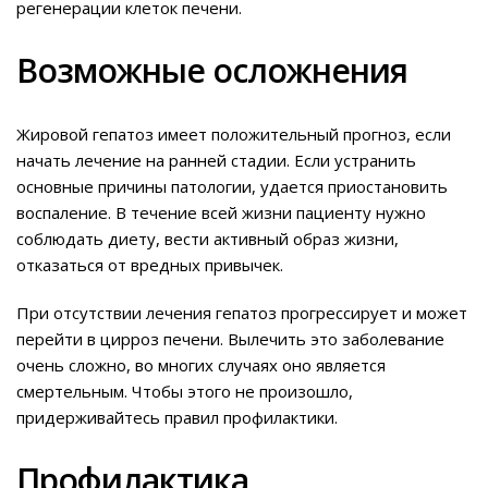
регенерации клеток печени.
Возможные осложнения
Жировой гепатоз имеет положительный прогноз, если
начать лечение на ранней стадии. Если устранить
основные причины патологии, удается приостановить
воспаление. В течение всей жизни пациенту нужно
соблюдать диету, вести активный образ жизни,
отказаться от вредных привычек.
При отсутствии лечения гепатоз прогрессирует и может
перейти в цирроз печени. Вылечить это заболевание
очень сложно, во многих случаях оно является
смертельным. Чтобы этого не произошло,
придерживайтесь правил профилактики.
Профилактика