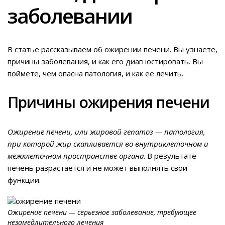
заболевании
В статье рассказываем об ожирении печени. Вы узнаете,
причины заболевания, и как его диагностировать. Вы
поймете, чем опасна патология, и как ее лечить.
Причины ожирения печени
Ожирение печени, или жировой гепатоз — патология,
при которой жир скапливается во внутриклеточном и
межклеточном пространстве органа
. В результате
печень разрастается и не может выполнять свои
функции.
Ожирение печени — серьезное заболевание, требующее
незамедлительного лечения