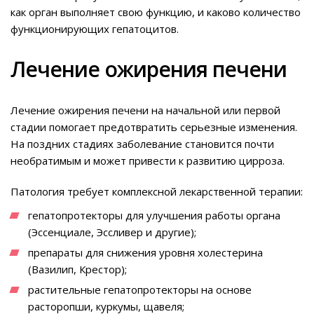
как орган выполняет свою функцию, и каково количество
функционирующих гепатоцитов.
Лечение ожирения печени
Лечение ожирения печени на начальной или первой
стадии помогает предотвратить серьезные изменения.
На поздних стадиях заболевание становится почти
необратимым и может привести к развитию цирроза.
Патология требует комплексной лекарственной терапии:
гепатопротекторы для улучшения работы органа
(Эссенциале, Эссливер и другие);
препараты для снижения уровня холестерина
(Вазилип, Крестор);
растительные гепатопротекторы на основе
расторопши, куркумы, щавеля;