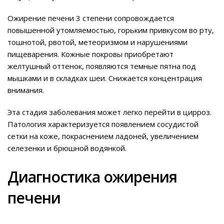
Ожирение печени 3 степени сопровождается
повышенной утомляемостью, горьким привкусом во рту,
тошнотой, рвотой, метеоризмом и нарушениями
пищеварения. Кожные покровы приобретают
желтушный оттенок, появляются темные пятна под
мышками и в складках шеи. Снижается концентрация
внимания.
Эта стадия заболевания может легко перейти в цирроз.
Патология характеризуется появлением сосудистой
сетки на коже, покраснением ладоней, увеличением
селезенки и брюшной водянкой.
Диагностика ожирения
печени