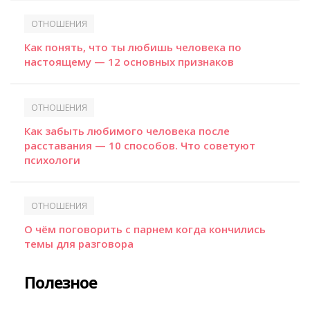
ОТНОШЕНИЯ
Как понять, что ты любишь человека по
настоящему — 12 основных признаков
ОТНОШЕНИЯ
Как забыть любимого человека после
расставания — 10 способов. Что советуют
психологи
ОТНОШЕНИЯ
О чём поговорить с парнем когда кончились
темы для разговора
Полезное