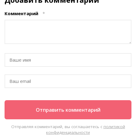
Комментарий
*
Отправляя комментарий, вы соглашаетесь с
политикой
конфиденциальности