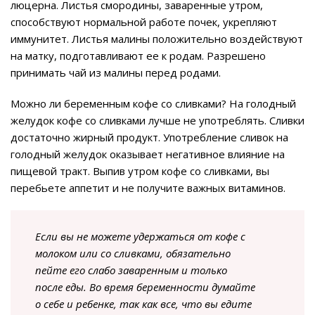
люцерна. Листья смородины, заваренные утром,
способствуют нормальной работе почек, укрепляют
иммунитет. Листья малины положительно воздействуют
на матку, подготавливают ее к родам. Разрешено
принимать чай из малины перед родами.
Можно ли беременным кофе со сливками? На голодный
желудок кофе со сливками лучше не употреблять. Сливки
достаточно жирный продукт. Употребление сливок на
голодный желудок оказывает негативное влияние на
пищевой тракт. Выпив утром кофе со сливками, вы
перебьете аппетит и не получите важных витаминов.
Если вы не можете удержаться от кофе с
молоком или со сливками, обязательно
пейте его слабо заваренным и только
после еды. Во время беременности думайте
о себе и ребенке, так как все, что вы едите