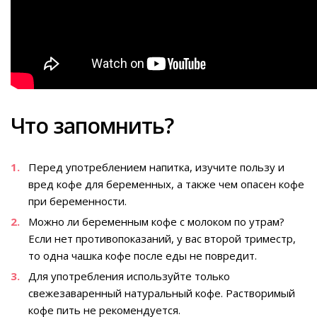
Что запомнить?
Перед употреблением напитка, изучите пользу и
вред кофе для беременных, а также чем опасен кофе
при беременности.
Можно ли беременным кофе с молоком по утрам?
Если нет противопоказаний, у вас второй триместр,
то одна чашка кофе после еды не повредит.
Для употребления используйте только
свежезаваренный натуральный кофе. Растворимый
кофе пить не рекомендуется.