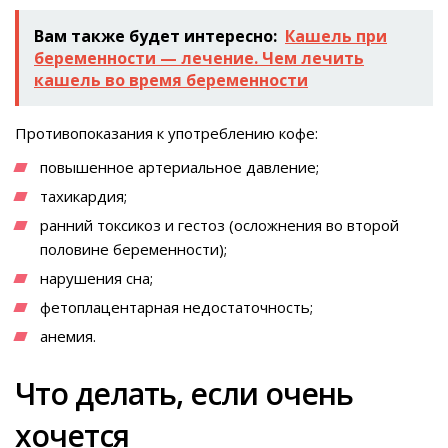
Вам также будет интересно:
Кашель при
беременности — лечение. Чем лечить
кашель во время беременности
Противопоказания к употреблению кофе:
повышенное артериальное давление;
тахикардия;
ранний токсикоз и гестоз (осложнения во второй
половине беременности);
нарушения сна;
фетоплацентарная недостаточность;
анемия.
Что делать, если очень
хочется