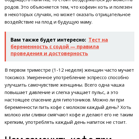
родов. Это объясняется тем, что кофеин хоть и полезен
в некоторых случаях, но может оказать отрицательное
воздействие на плод и будущую маму.
Вам также будет интересно:
Тест на
беременность с содой — правила
проведения и достоверность
В первом триместре (1-12 неделя) женщин часто мучает
токсикоз. Умеренное употребление эспрессо способно
улучшить самочувствие женщины. Всего одна чашка
повышает давление и слегка учащает пульс, а это
настоящее спасение для гипотоников. Можно ли при
беременности пить кофе с молоком каждый день? Хоть
молоко или сливки смягчают кофе и делают его не таким
крепким, употреблять каждый день напиток не стоит.