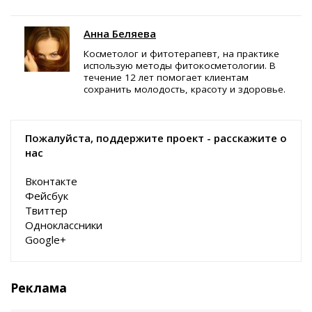
Анна Беляева
Косметолог и фитотерапевт, на практике
использую методы фитокосметологии. В
течение 12 лет помогает клиентам
сохранить молодость, красоту и здоровье.
Пожалуйста, поддержите проект - расскажите о
нас
Вконтакте
Фейсбук
Твиттер
Одноклассники
Google+
Реклама