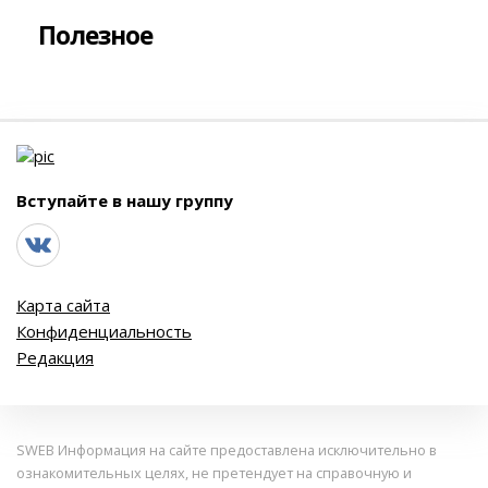
Полезное
Вступайте в нашу группу
Карта сайта
Конфиденциальность
Редакция
SWEB Информация на сайте предоставлена исключительно в
ознакомительных целях, не претендует на справочную и