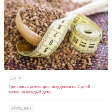
ДИЕТЫ
Гречневая диета для похудения на 7 дней —
меню на каждый день
ОТНОШЕНИЯ