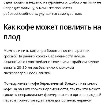
одна порция в неделю натурального, слабого напитка не
навредит малышу, у мамы же повысится
работоспособность, улучшится самочувствие.
Как кофе может повлиять на
плод
Можно ли пить кофе при беременности на ранних
сроках? На ранних сроках беременности лучше
отказаться от употребления кофе или в крайнем случае
выпить 20-30 мл разбавленного молоком
свежезаваренного напитка.
Почему нельзя кофе беременным? Вредно пить много
кофе на ранних сроках беременности, так как это может
грозить неправильным формированием органов плода. В
первом триместре идет закладка органов, нервной