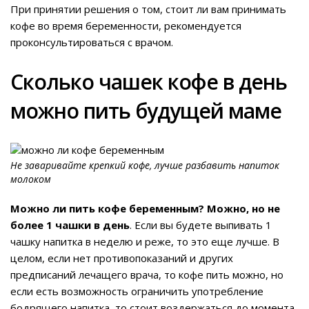
При принятии решения о том, стоит ли вам принимать
кофе во время беременности, рекомендуется
проконсультироваться с врачом.
Сколько чашек кофе в день
можно пить будущей маме
Не заваривайте крепкий кофе, лучше разбавить напиток
молоком
Можно ли пить кофе беременным? Можно, но не
более 1 чашки в день
. Если вы будете выпивать 1
чашку напитка в неделю и реже, то это еще лучше. В
целом, если нет противопоказаний и других
предписаний лечащего врача, то кофе пить можно, но
если есть возможность ограничить употребление
бодрящего напитка, то стоит воздержаться до момента