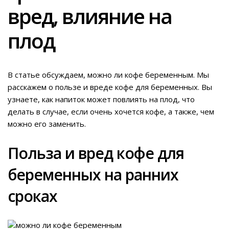
вред, влияние на
плод
В статье обсуждаем, можно ли кофе беременным. Мы
расскажем о пользе и вреде кофе для беременных. Вы
узнаете, как напиток может повлиять на плод, что
делать в случае, если очень хочется кофе, а также, чем
можно его заменить.
Польза и вред кофе для
беременных на ранних
сроках