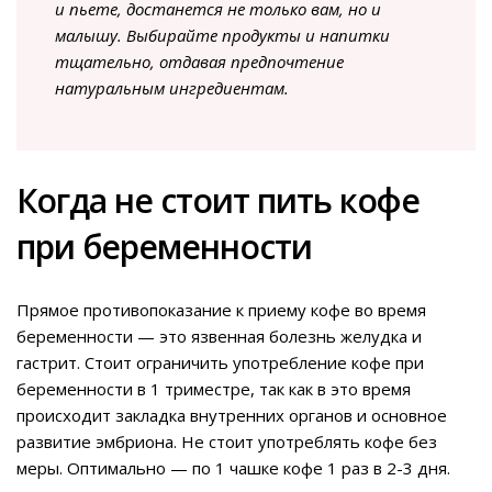
и пьете, достанется не только вам, но и
малышу. Выбирайте продукты и напитки
тщательно, отдавая предпочтение
натуральным ингредиентам.
Когда не стоит пить кофе
при беременности
Прямое противопоказание к приему кофе во время
беременности — это язвенная болезнь желудка и
гастрит. Стоит ограничить употребление кофе при
беременности в 1 триместре, так как в это время
происходит закладка внутренних органов и основное
развитие эмбриона. Не стоит употреблять кофе без
меры. Оптимально — по 1 чашке кофе 1 раз в 2-3 дня.