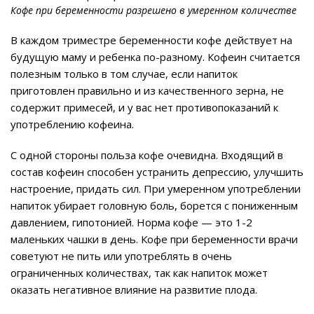
Кофе при беременности разрешено в умеренном количестве
В каждом триместре беременности кофе действует на
будущую маму и ребенка по-разному. Кофеин считается
полезным только в том случае, если напиток
приготовлен правильно и из качественного зерна, не
содержит примесей, и у вас нет противопоказаний к
употреблению кофеина.
С одной стороны польза кофе очевидна. Входящий в
состав кофеин способен устранить депрессию, улучшить
настроение, придать сил. При умеренном употреблении
напиток убирает головную боль, борется с пониженным
давлением, гипотонией. Норма кофе — это 1-2
маленьких чашки в день. Кофе при беременности врачи
советуют не пить или употреблять в очень
ограниченных количествах, так как напиток может
оказать негативное влияние на развитие плода.