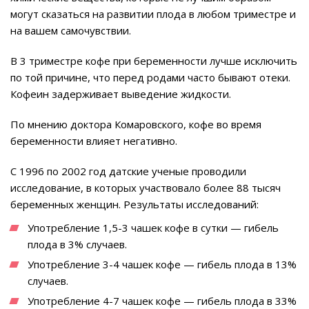
могут сказаться на развитии плода в любом триместре и
на вашем самочувствии.
В 3 триместре кофе при беременности лучше исключить
по той причине, что перед родами часто бывают отеки.
Кофеин задерживает выведение жидкости.
По мнению доктора Комаровского, кофе во время
беременности влияет негативно.
С 1996 по 2002 год датские ученые проводили
исследование, в которых участвовало более 88 тысяч
беременных женщин. Результаты исследований:
Употребление 1,5-3 чашек кофе в сутки — гибель
плода в 3% случаев.
Употребление 3-4 чашек кофе — гибель плода в 13%
случаев.
Употребление 4-7 чашек кофе — гибель плода в 33%