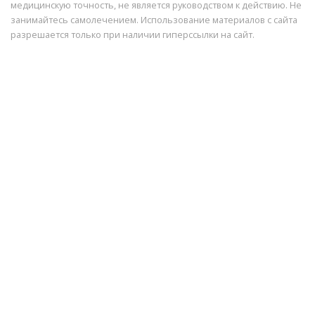
медицинскую точность, не является руководством к действию. Не
занимайтесь самолечением. Использование материалов с сайта
разрешается только при наличии гиперссылки на сайт.