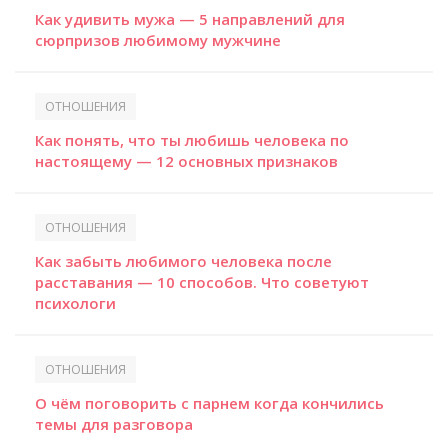
Как удивить мужа — 5 направлений для
сюрпризов любимому мужчине
ОТНОШЕНИЯ
Как понять, что ты любишь человека по
настоящему — 12 основных признаков
ОТНОШЕНИЯ
Как забыть любимого человека после
расставания — 10 способов. Что советуют
психологи
ОТНОШЕНИЯ
О чём поговорить с парнем когда кончились
темы для разговора