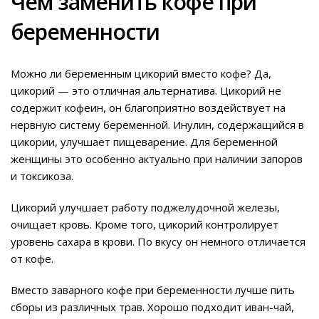
Чем заменить кофе при
беременности
Можно ли беременным цикорий вместо кофе? Да,
цикорий — это отличная альтернатива. Цикорий не
содержит кофеин, он благоприятно воздействует на
нервную систему беременной. Инулин, содержащийся в
цикории, улучшает пищеварение. Для беременной
женщины это особенно актуально при наличии запоров
и токсикоза.
Цикорий улучшает работу поджелудочной железы,
очищает кровь. Кроме того, цикорий контролирует
уровень сахара в крови. По вкусу он немного отличается
от кофе.
Вместо заварного кофе при беременности лучше пить
сборы из различных трав. Хорошо подходит иван-чай,