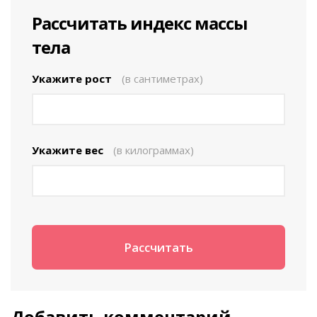
Рассчитать индекс массы
тела
Укажите рост
(в сантиметрах)
Укажите вес
(в килограммах)
Добавить комментарий