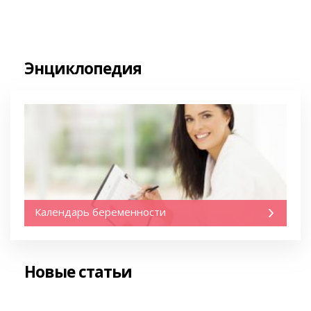
Энциклопедия
Календарь беременности
Новые статьи