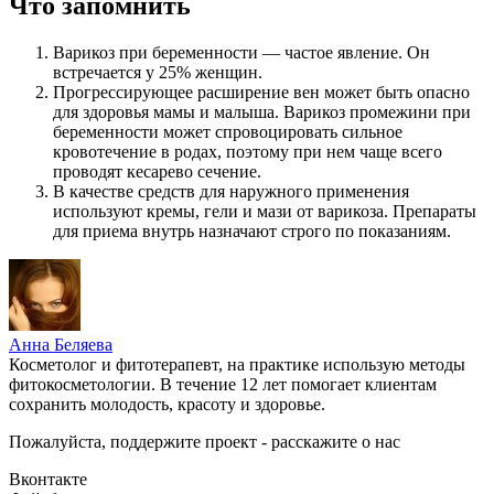
Что запомнить
Варикоз при беременности — частое явление. Он
встречается у 25% женщин.
Прогрессирующее расширение вен может быть опасно
для здоровья мамы и малыша. Варикоз промежини при
беременности может спровоцировать сильное
кровотечение в родах, поэтому при нем чаще всего
проводят кесарево сечение.
В качестве средств для наружного применения
используют кремы, гели и мази от варикоза. Препараты
для приема внутрь назначают строго по показаниям.
Анна Беляева
Косметолог и фитотерапевт, на практике использую методы
фитокосметологии. В течение 12 лет помогает клиентам
сохранить молодость, красоту и здоровье.
Пожалуйста, поддержите проект - расскажите о нас
Вконтакте