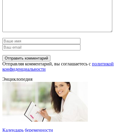
Отправляя комментарий, вы соглашаетесь с
политикой
конфиденциальности
Энциклопедия
Календарь беременности