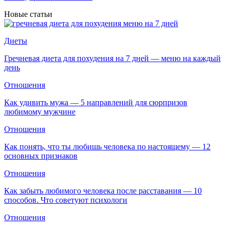
Новые статьи
Диеты
Гречневая диета для похудения на 7 дней — меню на каждый
день
Отношения
Как удивить мужа — 5 направлений для сюрпризов
любимому мужчине
Отношения
Как понять, что ты любишь человека по настоящему — 12
основных признаков
Отношения
Как забыть любимого человека после расставания — 10
способов. Что советуют психологи
Отношения