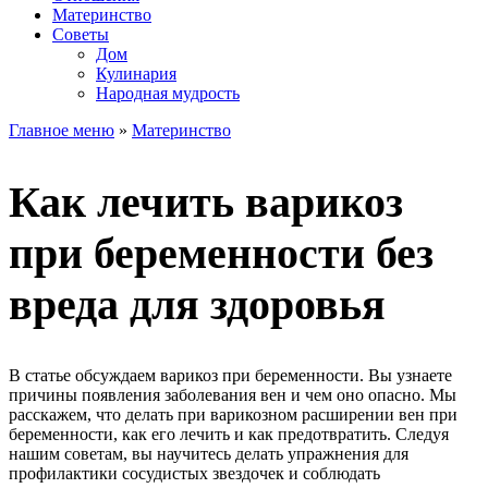
Материнство
Советы
Дом
Кулинария
Народная мудрость
Главное меню
»
Материнство
Как лечить варикоз
при беременности без
вреда для здоровья
В статье обсуждаем варикоз при беременности. Вы узнаете
причины появления заболевания вен и чем оно опасно. Мы
расскажем, что делать при варикозном расширении вен при
беременности, как его лечить и как предотвратить. Следуя
нашим советам, вы научитесь делать упражнения для
профилактики сосудистых звездочек и соблюдать