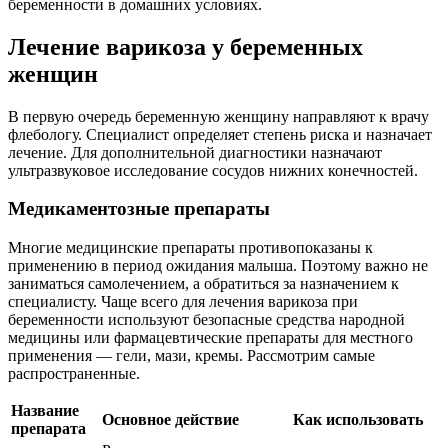
беременности в домашних условиях.
Лечение варикоза у беременных
женщин
В первую очередь беременную женщину направляют к врачу
флебологу. Специалист определяет степень риска и назначает
лечение. Для дополнительной диагностики назначают
ультразвуковое исследование сосудов нижних конечностей.
Медикаментозные препараты
Многие медицинские препараты противопоказаны к
применению в период ожидания малыша. Поэтому важно не
заниматься самолечением, а обратиться за назначением к
специалисту. Чаще всего для лечения варикоза при
беременности используют безопасные средства народной
медицины или фармацевтические препараты для местного
применения — гели, мази, кремы. Рассмотрим самые
распространенные.
Название
Основное действие
Как использовать
препарата