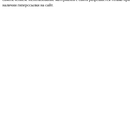
наличии гиперссылки на сайт.