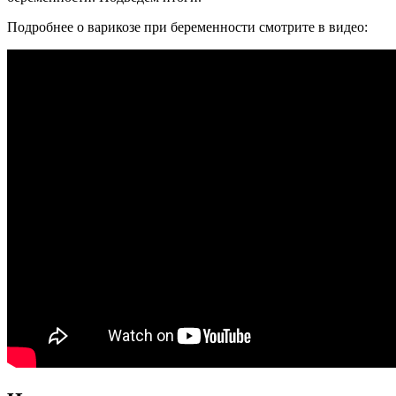
Подробнее о варикозе при беременности смотрите в видео: