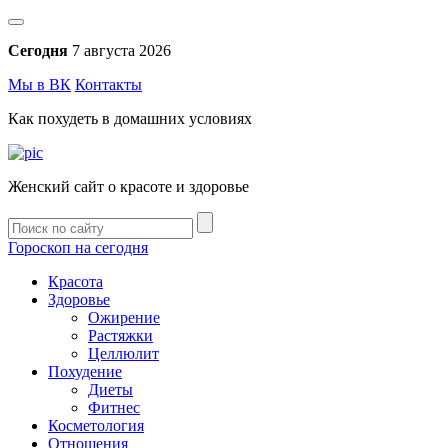
Сегодня
7 августа 2026
Мы в ВК
Контакты
Как похудеть в домашних условиях
Женский сайт о красоте и здоровье
Гороскоп на сегодня
Красота
Здоровье
Ожирение
Растяжки
Целлюлит
Похудение
Диеты
Фитнес
Косметология
Отношения