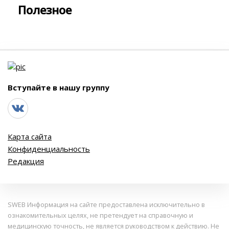
Полезное
Вступайте в нашу группу
Карта сайта
Конфиденциальность
Редакция
SWEB Информация на сайте предоставлена исключительно в
ознакомительных целях, не претендует на справочную и
медицинскую точность, не является руководством к действию. Не