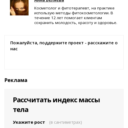
Косметолог и фитотерапевт, на практике
использую методы фитокосметологии. В
течение 12 лет помогает клиентам
сохранить молодость, красоту и здоровье.
Пожалуйста, поддержите проект - расскажите о
нас
Реклама
Рассчитать индекс массы
тела
Укажите рост
(в сантиметрах)