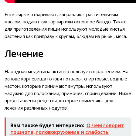
Еще сырье отваривают, заправляют растительным
маслом, подают как гарнир или основное блюдо. Также
для приготовления пищи используют молодые листья
растения как приправу к крупам, блюдам из рыбы, мяса.
Лечение
Народная медицина активно пользуется растением. На
основе корневища готовят отвары, спиртовые, водные
настои, которые принимают внутрь, используют
наружно для полосканий, примочек, спринцеваний. Ниже
представлены рецепты, которые применяют для
лечения различных недугов.
Вам также будет интересно:
О чем говорит
тошнота, головокружение и слабость