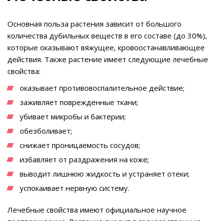
Основная польза растения зависит от большого
количества дубильных веществ в его составе (до 30%),
которые оказывают вяжущее, кровоостанавливающее
действия. Также растение имеет следующие лечебные
свойства:
оказывает противовоспалительное действие;
заживляет поврежденные ткани;
убивает микробы и бактерии;
обезболивает;
снижает проницаемость сосудов;
избавляет от раздражения на коже;
выводит лишнюю жидкость и устраняет отеки;
успокаивает нервную систему.
Лечебные свойства имеют официальное научное