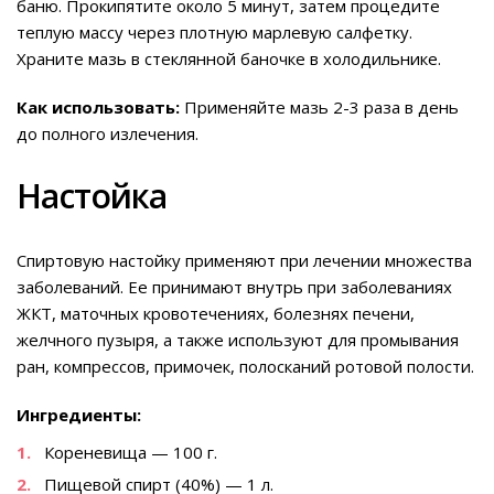
баню. Прокипятите около 5 минут, затем процедите
теплую массу через плотную марлевую салфетку.
Храните мазь в стеклянной баночке в холодильнике.
Как использовать:
Применяйте мазь 2-3 раза в день
до полного излечения.
Настойка
Спиртовую настойку применяют при лечении множества
заболеваний. Ее принимают внутрь при заболеваниях
ЖКТ, маточных кровотечениях, болезнях печени,
желчного пузыря, а также используют для промывания
ран, компрессов, примочек, полосканий ротовой полости.
Ингредиенты:
Кореневища — 100 г.
Пищевой спирт (40%) — 1 л.