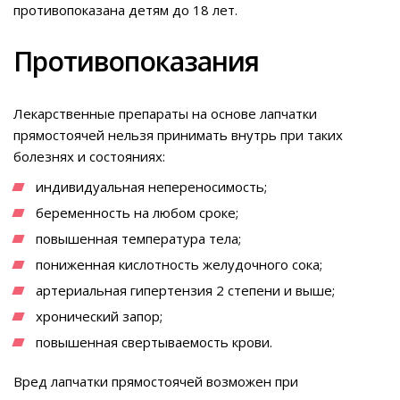
противопоказана детям до 18 лет.
Противопоказания
Лекарственные препараты на основе лапчатки
прямостоячей нельзя принимать внутрь при таких
болезнях и состояниях:
индивидуальная непереносимость;
беременность на любом сроке;
повышенная температура тела;
пониженная кислотность желудочного сока;
артериальная гипертензия 2 степени и выше;
хронический запор;
повышенная свертываемость крови.
Вред лапчатки прямостоячей возможен при