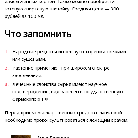
измельченных корней. Также можно приобрести
готовую спиртовую настойку. Средняя цена — 300
рублей за 100 мл.
Что запомнить
Народные рецепты используют корешки свежими
или сушеными.
Растение применяют при широком спектре
заболеваний.
Лечебные свойства сырья имеют научное
подтверждение, вид занесен в государственную
фармакопею РФ.
Перед приемом лекарственных средств с лапчаткой
необходимо проконсультироваться с лечащим врачом.
Анна Беляева