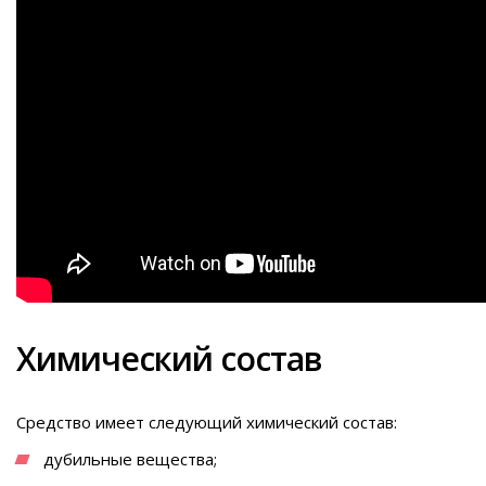
Химический состав
Средство имеет следующий химический состав:
дубильные вещества;