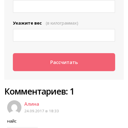
Укажите вес
(в килограммах)
Комментариев: 1
Алина
24.09.2017 в 18:33
найс