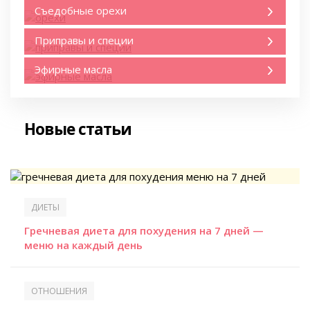
Съедобные орехи
Приправы и специи
Эфирные масла
Новые статьи
ДИЕТЫ
Гречневая диета для похудения на 7 дней —
меню на каждый день
ОТНОШЕНИЯ