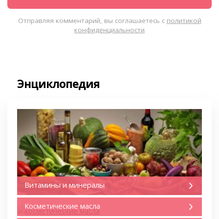
Отправляя комментарий, вы соглашаетесь с
политикой
конфиденциальности
Энциклопедия
Витамины и минералы
Косметические масла