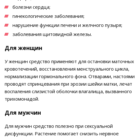
болезни сердца;
гинекологические заболевания;
нарушение функции печени и желчного пузыря;
заболевания щитовидной железы.
Для женщин
У женщин средство применяют для остановки маточных
кровотечений, восстановления менструального цикла,
нормализации гормонального фона. Отварами, настоями
проводят спринцевания при эрозии шейки матки, лечат
воспаления слизистой оболочки влагалища, вызванного
трихомонадой.
Для мужчин
Для мужчин средство полезно при сексуальной
дисфункции. Растение помогает снизить нервное