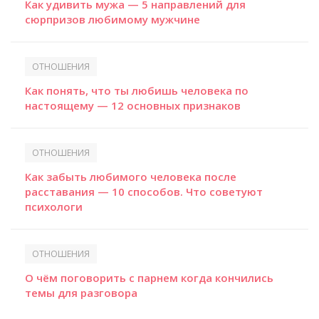
Как удивить мужа — 5 направлений для
сюрпризов любимому мужчине
ОТНОШЕНИЯ
Как понять, что ты любишь человека по
настоящему — 12 основных признаков
ОТНОШЕНИЯ
Как забыть любимого человека после
расставания — 10 способов. Что советуют
психологи
ОТНОШЕНИЯ
О чём поговорить с парнем когда кончились
темы для разговора