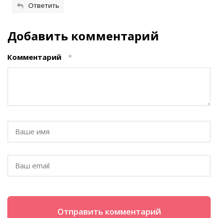
Ответить
Добавить комментарий
Комментарий
*