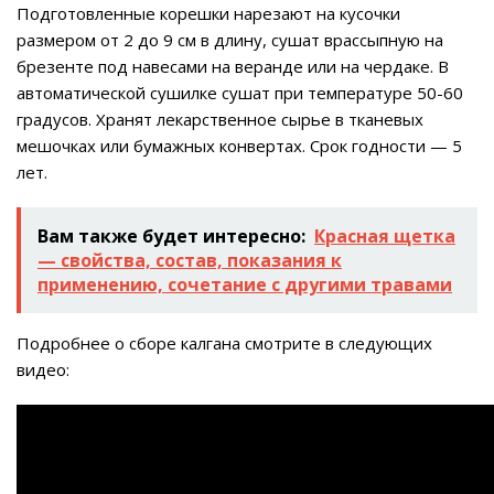
Подготовленные корешки нарезают на кусочки
размером от 2 до 9 см в длину, сушат врассыпную на
брезенте под навесами на веранде или на чердаке. В
автоматической сушилке сушат при температуре 50-60
градусов. Хранят лекарственное сырье в тканевых
мешочках или бумажных конвертах. Срок годности — 5
лет.
Вам также будет интересно:
Красная щетка
— свойства, состав, показания к
применению, сочетание с другими травами
Подробнее о сборе калгана смотрите в следующих
видео: