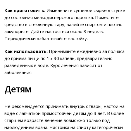
Как приготовить:
Измельчите сушеное сырье в ступке
до состояния мелкодисперсного порошка. Поместите
средство в стеклянную тару, залейте спиртом и плотно
закупорьте. Дайте настояться около 3 недель.
Периодически взбалтывайте настойку.
Как использовать:
Принимайте ежедневно за полчаса
до приема пищи по 15-30 капель, предварительно
разведенных в воде. Курс лечения зависит от
заболевания.
Детям
Не рекомендуется принимать внутрь отвары, настои на
воде с лапчаткой прямостоячей детям до 3 лет. В более
старшем возрасте лечение возможно только под
наблюдением врача. Настойка на спирту категорически