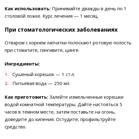
Как использовать:
Принимайте дважды в день по 1
столовой ложке. Курс лечения — 1 месяц.
При стоматологических заболеваниях
Отваром с корнем лапчатки полоскают ротовую полость
при стоматите, гингивите, цинге.
Ингредиенты:
Сушеный корешок — 1 ст.л.
Питьевая вода — 250 мл.
Как приготовить:
Залейте измельченные корешки
водой комнатной температуры. Дайте настояться 5
часов в темном месте, затем поставьте на огонь,
доведите до кипения. Остудите, профильтруйте
средство.