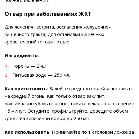
Отвар при заболеваниях ЖКТ
Для лечения гастрита, воспаления желудочно-
кишечного тракта, для остановки кишечных
кровотечений готовят отвар.
Ингредиенты:
Корень — 2 ч.л.
Питьевая вода — 250 мл.
Как приготовить:
Залейте средство водой и поставьте
на средний огонь. Как только отвар закипит,
максимально убавьте огонь, томите лекарство в течение
15 минут. Остудите, профильтруйте, доведите объем
средства кипяченой водой до 250 мл.
Как использовать:
Принимайте по 1 столовой ложке за