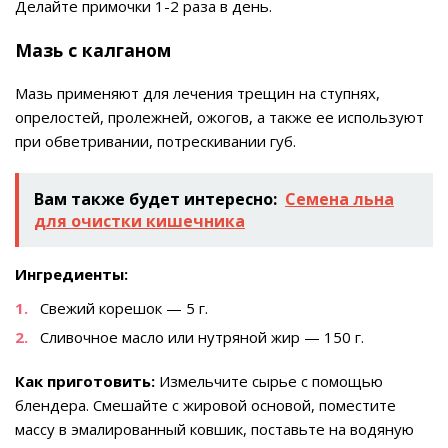
Делайте примочки 1-2 раза в день.
Мазь с калганом
Мазь применяют для лечения трещин на ступнях,
опрелостей, пролежней, ожогов, а также ее используют
при обветривании, потрескивании губ.
Вам также будет интересно:
Семена льна
для очистки кишечника
Ингредиенты:
Свежий корешок — 5 г.
Сливочное масло или нутряной жир — 150 г.
Как приготовить:
Измельчите сырье с помощью
блендера. Смешайте с жировой основой, поместите
массу в эмалированный ковшик, поставьте на водяную