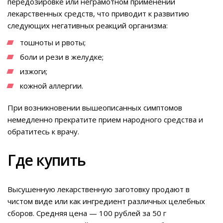
передозировке или неграмотном применении
лекарственных средств, что приводит к развитию
следующих негативных реакций организма:
тошноты и рвоты;
боли и рези в желудке;
изжоги;
кожной аллергии.
При возникновении вышеописанных симптомов
немедленно прекратите прием народного средства и
обратитесь к врачу.
Где купить
Высушенную лекарственную заготовку продают в
чистом виде или как ингредиент различных целебных
сборов. Средняя цена — 100 рублей за 50 г