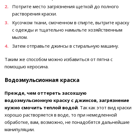
Потрите место загрязнения щеткой до полного
растворения краски.
Кусочком ткани, смоченном в спирте, вытрите краску
с одежды и тщательно намыльте хозяйственным
мылом.
Затем отправьте джинсы в стиральную машину.
Таким же способом можно избавиться от пятна с
помощью керосина.
Водоэмульсионная краска
Прежде, чем оттереть засохшую
водоэмульсионную краску с джинсов, загрязнение
нужно смочить теплой водой
. Так как этот вид краски
хорошо растворяется в воде, то при немедленной
обработке, вам, возможно, не понадобятся дальнейшие
манипуляции.