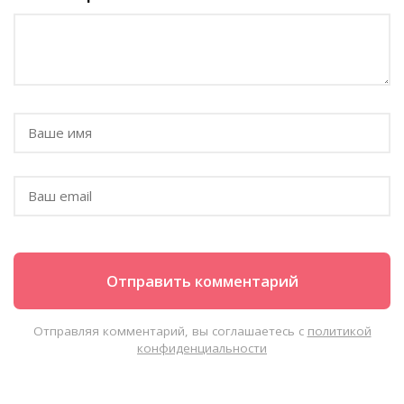
Отправляя комментарий, вы соглашаетесь с
политикой
конфиденциальности