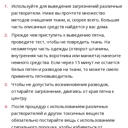
Используйте для выведения загрязнений различные
растворители. Ниже вы прочтете множество
методов очищения ткани, и, скорее всего, большая
часть описанных средств найдется у вас дома.
Прежде чем приступить к выведению пятна,
проведите тест, чтобы не повредить ткань. На
незаметную часть одежды (отворот штанины,
внутренняя часть воротника или манжета) нанесите
немного средства. Если через 15 минут не остается
белых пятен и разводов на ткани, то можете смело
применять пятновыводитель.
Чтобы не допустить возникновения разводов,
оттирайте загрязнение, двигаясь от края пятна к
центру.
После процедур с использованием различных
растворителей и других токсичных веществ
обязательно постирайте вещь с использованием
стирального порошка, чтобы избавиться от