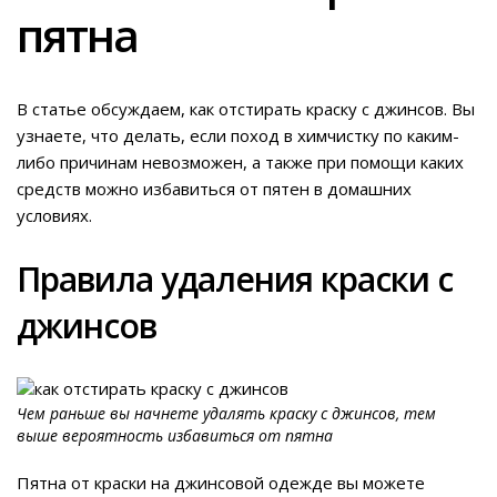
пятна
В статье обсуждаем, как отстирать краску с джинсов. Вы
узнаете, что делать, если поход в химчистку по каким-
либо причинам невозможен, а также при помощи каких
средств можно избавиться от пятен в домашних
условиях.
Правила удаления краски с
джинсов
Чем раньше вы начнете удалять краску с джинсов, тем
выше вероятность избавиться от пятна
Пятна от краски на джинсовой одежде вы можете