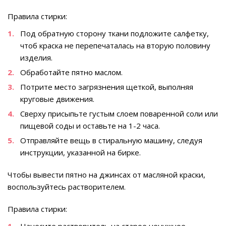
Правила стирки:
Под обратную сторону ткани подложите салфетку,
чтоб краска не перепечаталась на вторую половину
изделия.
Обработайте пятно маслом.
Потрите место загрязнения щеткой, выполняя
круговые движения.
Сверху присыпьте густым слоем поваренной соли или
пищевой соды и оставьте на 1-2 часа.
Отправляйте вещь в стиральную машину, следуя
инструкции, указанной на бирке.
Чтобы вывести пятно на джинсах от масляной краски,
воспользуйтесь растворителем.
Правила стирки: