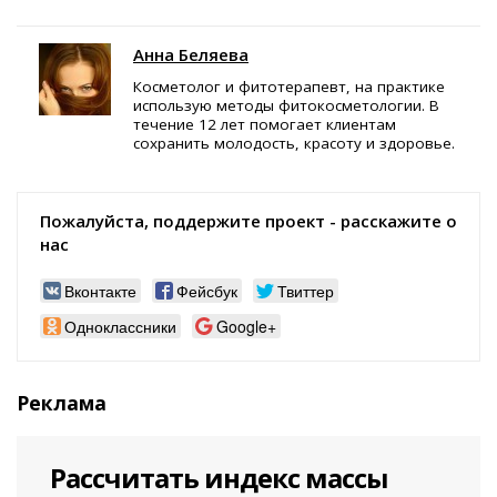
Анна Беляева
Косметолог и фитотерапевт, на практике
использую методы фитокосметологии. В
течение 12 лет помогает клиентам
сохранить молодость, красоту и здоровье.
Пожалуйста, поддержите проект - расскажите о
нас
Вконтакте
Фейсбук
Твиттер
Одноклассники
Google+
Реклама
Рассчитать индекс массы