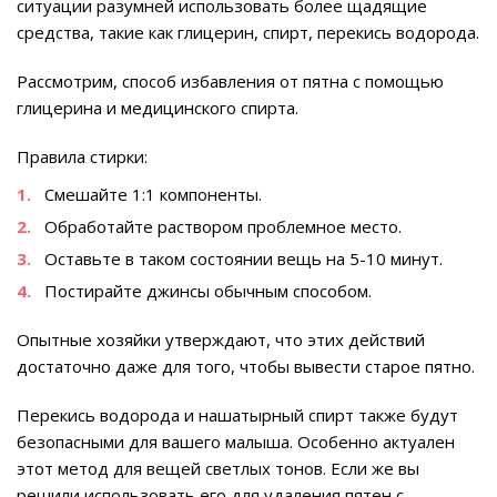
ситуации разумней использовать более щадящие
средства, такие как глицерин, спирт, перекись водорода.
Рассмотрим, способ избавления от пятна с помощью
глицерина и медицинского спирта.
Правила стирки:
Смешайте 1:1 компоненты.
Обработайте раствором проблемное место.
Оставьте в таком состоянии вещь на 5-10 минут.
Постирайте джинсы обычным способом.
Опытные хозяйки утверждают, что этих действий
достаточно даже для того, чтобы вывести старое пятно.
Перекись водорода и нашатырный спирт также будут
безопасными для вашего малыша. Особенно актуален
этот метод для вещей светлых тонов. Если же вы
решили использовать его для удаления пятен с