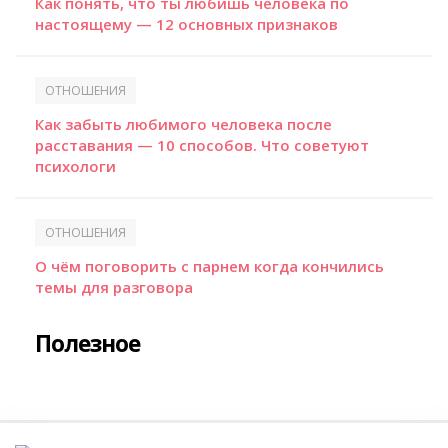
Как понять, что ты любишь человека по
настоящему — 12 основных признаков
ОТНОШЕНИЯ
Как забыть любимого человека после
расставания — 10 способов. Что советуют
психологи
ОТНОШЕНИЯ
О чём поговорить с парнем когда кончились
темы для разговора
Полезное