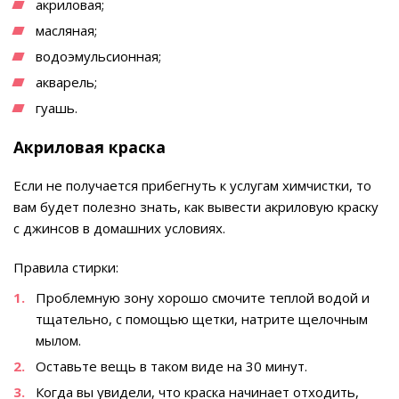
акриловая;
масляная;
водоэмульсионная;
акварель;
гуашь.
Акриловая краска
Если не получается прибегнуть к услугам химчистки, то
вам будет полезно знать, как вывести акриловую краску
с джинсов в домашних условиях.
Правила стирки:
Проблемную зону хорошо смочите теплой водой и
тщательно, с помощью щетки, натрите щелочным
мылом.
Оставьте вещь в таком виде на 30 минут.
Когда вы увидели, что краска начинает отходить,