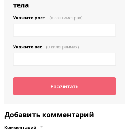
тела
Укажите рост
(в сантиметрах)
Укажите вес
(в килограммах)
Добавить комментарий
Комментарий
*