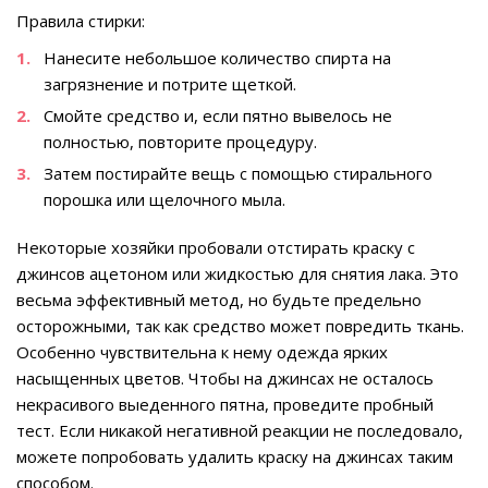
Правила стирки:
Нанесите небольшое количество спирта на
загрязнение и потрите щеткой.
Смойте средство и, если пятно вывелось не
полностью, повторите процедуру.
Затем постирайте вещь с помощью стирального
порошка или щелочного мыла.
Некоторые хозяйки пробовали отстирать краску с
джинсов ацетоном или жидкостью для снятия лака. Это
весьма эффективный метод, но будьте предельно
осторожными, так как средство может повредить ткань.
Особенно чувствительна к нему одежда ярких
насыщенных цветов. Чтобы на джинсах не осталось
некрасивого выеденного пятна, проведите пробный
тест. Если никакой негативной реакции не последовало,
можете попробовать удалить краску на джинсах таким
способом.