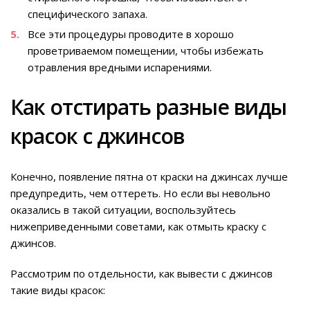
специфического запаха.
Все эти процедуры проводите в хорошо
проветриваемом помещении, чтобы избежать
отравления вредными испарениями.
Как отстирать разные виды
красок с джинсов
Конечно, появление пятна от краски на джинсах лучше
предупредить, чем оттереть. Но если вы невольно
оказались в такой ситуации, воспользуйтесь
нижеприведенными советами, как отмыть краску с
джинсов.
Рассмотрим по отдельности, как вывести с джинсов
такие виды красок: