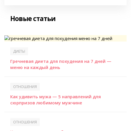
Новые статьи
ДИЕТЫ
Гречневая диета для похудения на 7 дней —
меню на каждый день
ОТНОШЕНИЯ
Как удивить мужа — 5 направлений для
сюрпризов любимому мужчине
ОТНОШЕНИЯ