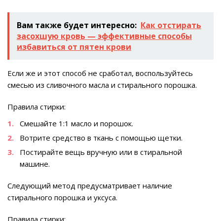
Вам также будет интересно:
Как отстирать
засохшую кровь — эффективные способы
избавиться от пятен крови
Если же и этот способ не сработал, воспользуйтесь
смесью из сливочного масла и стирального порошка.
Правила стирки:
Смешайте 1:1 масло и порошок.
Вотрите средство в ткань с помощью щетки.
Постирайте вещь вручную или в стиральной
машине.
Следующий метод предусматривает наличие
стирального порошка и уксуса.
Правила стирки: