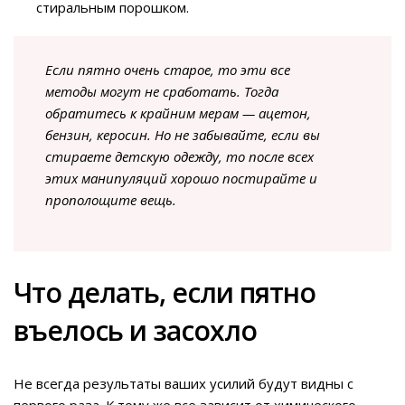
стиральным порошком.
Если пятно очень старое, то эти все
методы могут не сработать. Тогда
обратитесь к крайним мерам — ацетон,
бензин, керосин. Но не забывайте, если вы
стираете детскую одежду, то после всех
этих манипуляций хорошо постирайте и
прополощите вещь.
Что делать, если пятно
въелось и засохло
Не всегда результаты ваших усилий будут видны с