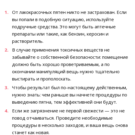
От лакокрасочных пятен никто не застрахован. Если
вы попали в подобную ситуацию, используйте
подручные средства. Это могут быть аптечные
препараты или такие, как бензин, керосин и
растворитель.
В случае применения токсичных веществ не
забывайте о собственной безопасности: помещение
должно быть хорошо проветриваемым, а по
окончании манипуляций вещь нужно тщательно
выстирать и прополоскать.
Чтобы результат был по-настоящему действенным,
нужно знать: чем раньше вы начнете процедуры по
выведению пятна, тем эффективней они будут.
Если же загрязнение не первой свежести — это не
повод отчаиваться. Проведите необходимые
процедуры в несколько заходов, и ваша вещь снова
станет как новая.