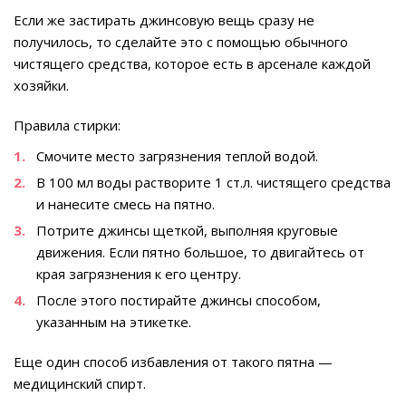
Если же застирать джинсовую вещь сразу не
получилось, то сделайте это с помощью обычного
чистящего средства, которое есть в арсенале каждой
хозяйки.
Правила стирки:
Смочите место загрязнения теплой водой.
В 100 мл воды растворите 1 ст.л. чистящего средства
и нанесите смесь на пятно.
Потрите джинсы щеткой, выполняя круговые
движения. Если пятно большое, то двигайтесь от
края загрязнения к его центру.
После этого постирайте джинсы способом,
указанным на этикетке.
Еще один способ избавления от такого пятна —
медицинский спирт.