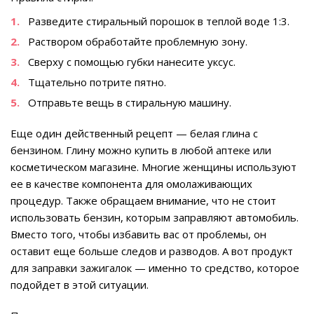
Разведите стиральный порошок в теплой воде 1:3.
Раствором обработайте проблемную зону.
Сверху с помощью губки нанесите уксус.
Тщательно потрите пятно.
Отправьте вещь в стиральную машину.
Еще один действенный рецепт — белая глина с
бензином. Глину можно купить в любой аптеке или
косметическом магазине. Многие женщины используют
ее в качестве компонента для омолаживающих
процедур. Также обращаем внимание, что не стоит
использовать бензин, которым заправляют автомобиль.
Вместо того, чтобы избавить вас от проблемы, он
оставит еще больше следов и разводов. А вот продукт
для заправки зажигалок — именно то средство, которое
подойдет в этой ситуации.