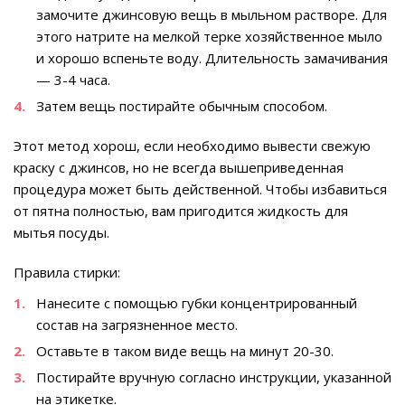
замочите джинсовую вещь в мыльном растворе. Для
этого натрите на мелкой терке хозяйственное мыло
и хорошо вспеньте воду. Длительность замачивания
— 3-4 часа.
Затем вещь постирайте обычным способом.
Этот метод хорош, если необходимо вывести свежую
краску с джинсов, но не всегда вышеприведенная
процедура может быть действенной. Чтобы избавиться
от пятна полностью, вам пригодится жидкость для
мытья посуды.
Правила стирки:
Нанесите с помощью губки концентрированный
состав на загрязненное место.
Оставьте в таком виде вещь на минут 20-30.
Постирайте вручную согласно инструкции, указанной
на этикетке.