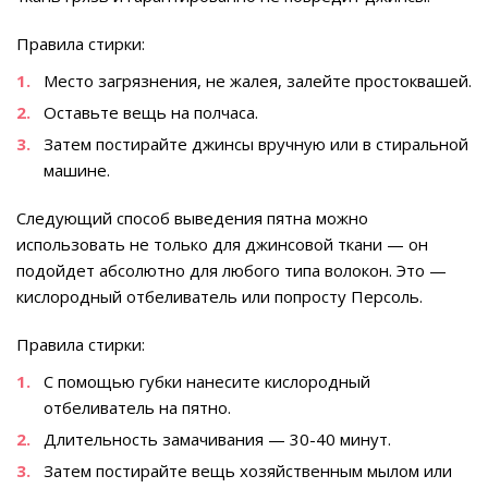
Правила стирки:
Место загрязнения, не жалея, залейте простоквашей.
Оставьте вещь на полчаса.
Затем постирайте джинсы вручную или в стиральной
машине.
Следующий способ выведения пятна можно
использовать не только для джинсовой ткани — он
подойдет абсолютно для любого типа волокон. Это —
кислородный отбеливатель или попросту Персоль.
Правила стирки:
С помощью губки нанесите кислородный
отбеливатель на пятно.
Длительность замачивания — 30-40 минут.
Затем постирайте вещь хозяйственным мылом или