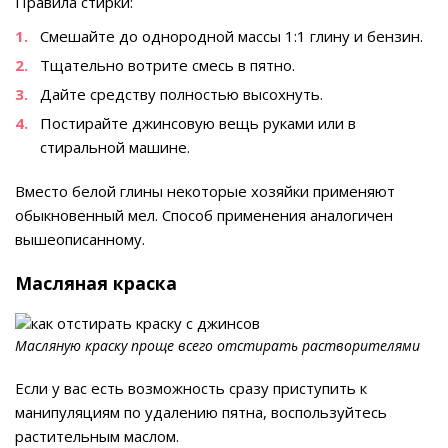
Правила стирки:
Смешайте до однородной массы 1:1 глину и бензин.
Тщательно вотрите смесь в пятно.
Дайте средству полностью высохнуть.
Постирайте джинсовую вещь руками или в
стиральной машине.
Вместо белой глины некоторые хозяйки применяют
обыкновенный мел. Способ применения аналогичен
вышеописанному.
Масляная краска
Масляную краску проще всего отстирать растворителями
Если у вас есть возможность сразу приступить к
манипуляциям по удалению пятна, воспользуйтесь
растительным маслом.