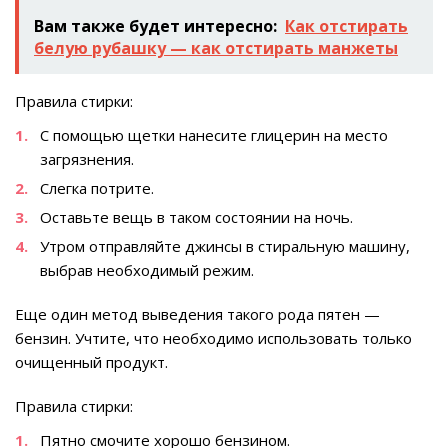
Вам также будет интересно:
Как отстирать
белую рубашку — как отстирать манжеты
Правила стирки:
С помощью щетки нанесите глицерин на место
загрязнения.
Слегка потрите.
Оставьте вещь в таком состоянии на ночь.
Утром отправляйте джинсы в стиральную машину,
выбрав необходимый режим.
Еще один метод выведения такого рода пятен —
бензин. Учтите, что необходимо использовать только
очищенный продукт.
Правила стирки:
Пятно смочите хорошо бензином.