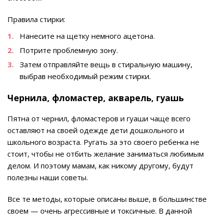
Правила стирки:
Нанесите на щетку немного ацетона.
Потрите проблемную зону.
Затем отправляйте вещь в стиральную машину,
выбрав необходимый режим стирки.
Чернила, фломастер, акварель, гуашь
Пятна от чернил, фломастеров и гуаши чаще всего
оставляют на своей одежде дети дошкольного и
школьного возраста. Ругать за это своего ребенка не
стоит, чтобы не отбить желание заниматься любимым
делом. И поэтому мамам, как никому другому, будут
полезны наши советы.
Все те методы, которые описаны выше, в большинстве
своем — очень агрессивные и токсичные. В данной