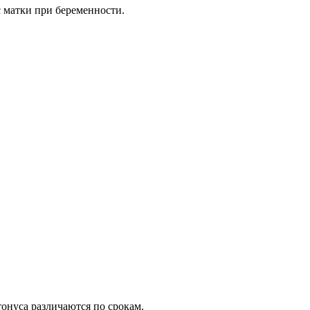
с матки при беременности.
онуса различаются по срокам.