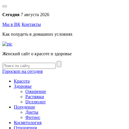
Сегодня
7 августа 2026
Мы в ВК
Контакты
Как похудеть в домашних условиях
Женский сайт о красоте и здоровье
Гороскоп на сегодня
Красота
Здоровье
Ожирение
Растяжки
Целлюлит
Похудение
Диеты
Фитнес
Косметология
Отношения