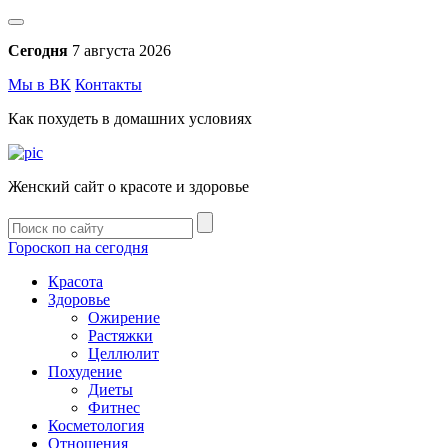
Сегодня
7 августа 2026
Мы в ВК
Контакты
Как похудеть в домашних условиях
Женский сайт о красоте и здоровье
Гороскоп на сегодня
Красота
Здоровье
Ожирение
Растяжки
Целлюлит
Похудение
Диеты
Фитнес
Косметология
Отношения