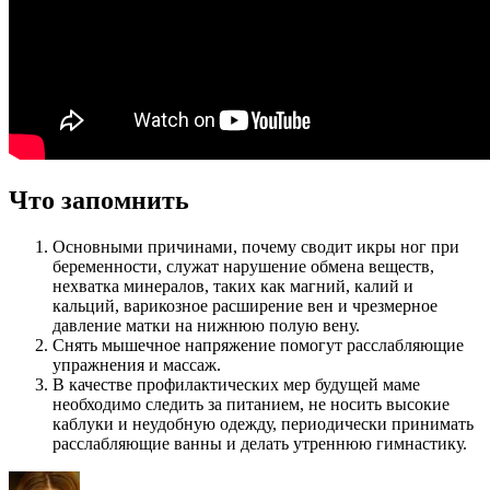
Что запомнить
Основными причинами, почему сводит икры ног при
беременности, служат нарушение обмена веществ,
нехватка минералов, таких как магний, калий и
кальций, варикозное расширение вен и чрезмерное
давление матки на нижнюю полую вену.
Снять мышечное напряжение помогут расслабляющие
упражнения и массаж.
В качестве профилактических мер будущей маме
необходимо следить за питанием, не носить высокие
каблуки и неудобную одежду, периодически принимать
расслабляющие ванны и делать утреннюю гимнастику.