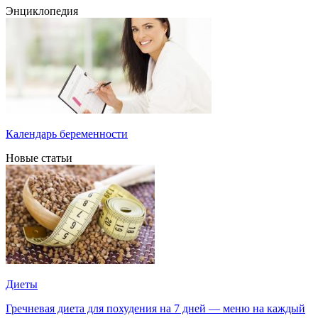
Энциклопедия
Календарь беременности
Новые статьи
Диеты
Гречневая диета для похудения на 7 дней — меню на каждый