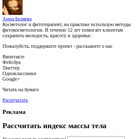
Анна Беляева
Косметолог и фитотерапевт, на практике использую методы
фитокосметологии. В течение 12 лет помогает клиентам
сохранить молодость, красоту и здоровье.
Пожалуйста, поддержите проект - расскажите о нас
Вконтакте
Фейсбук
Твиттер
Одноклассники
Google+
Читать на бумаге
Распечатать
Реклама
Рассчитать индекс массы тела