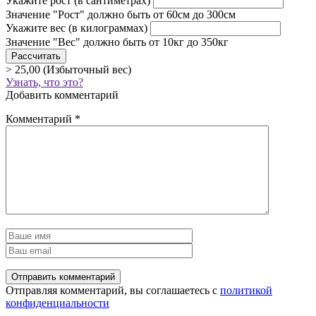
Укажите рост
(в сантиметрах)
Значение "Рост" должно быть от 60см до 300см
Укажите вес
(в килограммах)
Значение "Вес" должно быть от 10кг до 350кг
> 25,00 (Избыточный вес)
Узнать, что это?
Добавить комментарий
Комментарий
*
Отправляя комментарий, вы соглашаетесь с
политикой
конфиденциальности