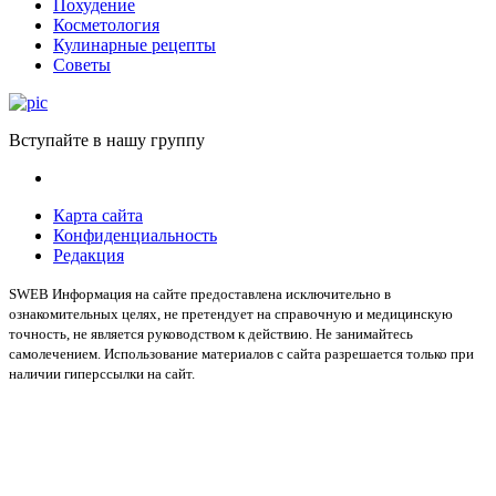
Похудение
Косметология
Кулинарные рецепты
Советы
Вступайте в нашу группу
Карта сайта
Конфиденциальность
Редакция
SWEB Информация на сайте предоставлена исключительно в
ознакомительных целях, не претендует на справочную и медицинскую
точность, не является руководством к действию. Не занимайтесь
самолечением. Использование материалов с сайта разрешается только при
наличии гиперссылки на сайт.