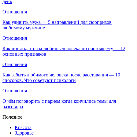
день
Отношения
Как удивить мужа — 5 направлений для сюрпризов
любимому мужчине
Отношения
Как понять, что ты любишь человека по настоящему — 12
основных признаков
Отношения
Как забыть любимого человека после расставания — 10
способов. Что советуют психологи
Отношения
О чём поговорить с парнем когда кончились темы для
разговора
Полезное
Красота
Здоровье