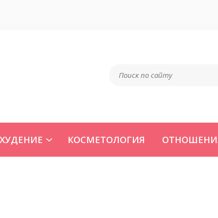
ХУДЕНИЕ
КОСМЕТОЛОГИЯ
ОТНОШЕНИ