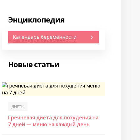
Энциклопедия
Календарь беременности
Новые статьи
ДИЕТЫ
Гречневая диета для похудения на
7 дней — меню на каждый день