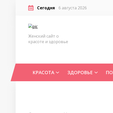
Сегодня
6 августа 2026
Женский сайт о
красоте и здоровье
КРАСОТА
ЗДОРОВЬЕ
ПО