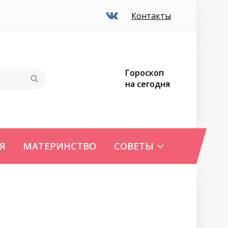
Контакты
Гороскоп
на сегодня
Я
МАТЕРИНСТВО
СОВЕТЫ