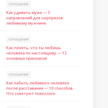
ОТНОШЕНИЯ
Как удивить мужа — 5
направлений для сюрпризов
любимому мужчине
ОТНОШЕНИЯ
Как понять, что ты любишь
человека по настоящему — 12
основных признаков
ОТНОШЕНИЯ
Как забыть любимого человека
после расставания — 10 способов.
Что советуют психологи