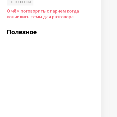
ОТНОШЕНИЯ
О чём поговорить с парнем когда
кончились темы для разговора
Полезное