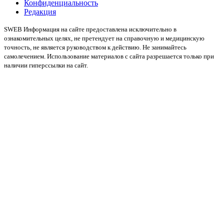
Конфиденциальность
Редакция
SWEB Информация на сайте предоставлена исключительно в
ознакомительных целях, не претендует на справочную и медицинскую
точность, не является руководством к действию. Не занимайтесь
самолечением. Использование материалов с сайта разрешается только при
наличии гиперссылки на сайт.