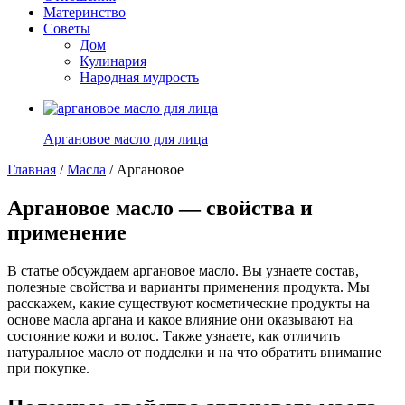
Материнство
Советы
Дом
Кулинария
Народная мудрость
Аргановое масло для лица
Главная
/
Масла
/
Аргановое
Аргановое масло — свойства и
применение
В статье обсуждаем аргановое масло. Вы узнаете состав,
полезные свойства и варианты применения продукта. Мы
расскажем, какие существуют косметические продукты на
основе масла аргана и какое влияние они оказывают на
состояние кожи и волос. Также узнаете, как отличить
натуральное масло от подделки и на что обратить внимание
при покупке.