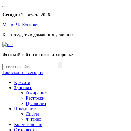
Сегодня
7 августа 2026
Мы в ВК
Контакты
Как похудеть в домашних условиях
Женский сайт о красоте и здоровье
Гороскоп на сегодня
Красота
Здоровье
Ожирение
Растяжки
Целлюлит
Похудение
Диеты
Фитнес
Косметология
Отношения