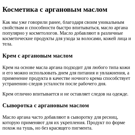
Косметика с аргановым маслом
Как мы уже говорили ранее, благодаря своим уникальным
свойствам и способности быстро впитываться, масло аргана
популярно у косметологов. Масло добавляют в различные
косметические продукты для ухода за волосами, кожей лица и
тела.
Крем с аргановым маслом
Крем на основе масла аргана подходит для любого типа кожи
и его можно использовать днем для питания и увлажнения, а
применение продукта в качестве ночного крема способствует
устранению следов усталости после рабочего дня.
Крем отлично впитывается и не оставляет следов на одежде.
Сыворотка с аргановым маслом
Масло аргана часто добавляют в сыворотку для ресниц,
которую применяют для их укрепления. Продукт по форме
похож на тушь, но без красящего пигмента.