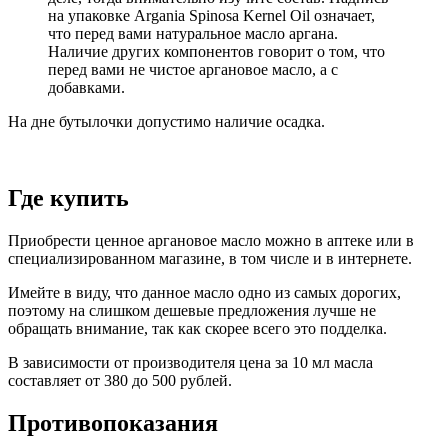
на упаковке Argania Spinosa Kernel Oil означает,
что перед вами натуральное масло аргана.
Наличие других компонентов говорит о том, что
перед вами не чистое аргановое масло, а с
добавками.
На дне бутылочки допустимо наличие осадка.
Где купить
Приобрести ценное аргановое масло можно в аптеке или в
специализированном магазине, в том числе и в интернете.
Имейте в виду, что данное масло одно из самых дорогих,
поэтому на слишком дешевые предложения лучше не
обращать внимание, так как скорее всего это подделка.
В зависимости от производителя цена за 10 мл масла
составляет от 380 до 500 рублей.
Противопоказания