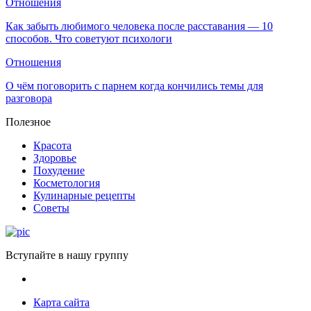
Отношения
Как забыть любимого человека после расставания — 10
способов. Что советуют психологи
Отношения
О чём поговорить с парнем когда кончились темы для
разговора
Полезное
Красота
Здоровье
Похудение
Косметология
Кулинарные рецепты
Советы
Вступайте в нашу группу
Карта сайта