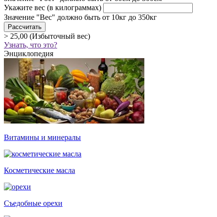
Укажите вес
(в килограммах)
Значение "Вес" должно быть от 10кг до 350кг
> 25,00 (Избыточный вес)
Узнать, что это?
Энциклопедия
Витамины и минералы
Косметические масла
Съедобные орехи