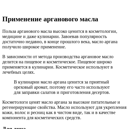
Применение арганового масла
Польза арганового масла высоко ценится в косметологии,
медицине и даже кулинарии. Завоевав популярность
достаточно недавно, в конце прошлого века, масло аргана
получило широкое применение.
В зависимости от метода производства аргановое масло
делится на пищевое и косметическое. Пищевое широко
применяется в кулинарии. Косметическое используют в
лечебных целях.
В кулинарии масло аргана ценится за приятный
ореховый аромат, поэтому его часто используют
для заправки салатов и приготовления десертов.
Косметологи ценят масло аргана за высокие питательные и
регенерирующие свойства. Масло используют для укрепления
кожи, волос и ресниц как в чистом виде, так и в качестве
компонента для косметических средств.
Для лица