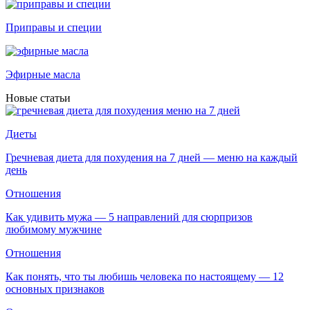
Приправы и специи
Эфирные масла
Новые статьи
Диеты
Гречневая диета для похудения на 7 дней — меню на каждый
день
Отношения
Как удивить мужа — 5 направлений для сюрпризов
любимому мужчине
Отношения
Как понять, что ты любишь человека по настоящему — 12
основных признаков