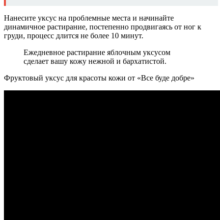
Нанесите уксус на проблемные места и начинайте
динамичное растирание, постепенно продвигаясь от ног к
груди, процесс длится не более 10 минут.
Ежедневное растирание яблочным уксусом
сделает вашу кожу нежной и бархатистой.
Фруктовый уксус для красоты кожи от «Все буде добре»