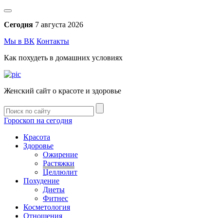
Сегодня
7 августа 2026
Мы в ВК
Контакты
Как похудеть в домашних условиях
Женский сайт о красоте и здоровье
Гороскоп на сегодня
Красота
Здоровье
Ожирение
Растяжки
Целлюлит
Похудение
Диеты
Фитнес
Косметология
Отношения