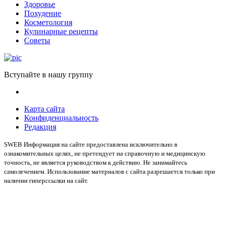
Здоровье
Похудение
Косметология
Кулинарные рецепты
Советы
Вступайте в нашу группу
Карта сайта
Конфиденциальность
Редакция
SWEB Информация на сайте предоставлена исключительно в
ознакомительных целях, не претендует на справочную и медицинскую
точность, не является руководством к действию. Не занимайтесь
самолечением. Использование материалов с сайта разрешается только при
наличии гиперссылки на сайт.