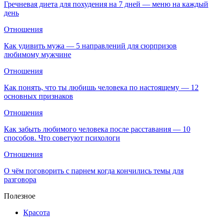
Гречневая диета для похудения на 7 дней — меню на каждый
день
Отношения
Как удивить мужа — 5 направлений для сюрпризов
любимому мужчине
Отношения
Как понять, что ты любишь человека по настоящему — 12
основных признаков
Отношения
Как забыть любимого человека после расставания — 10
способов. Что советуют психологи
Отношения
О чём поговорить с парнем когда кончились темы для
разговора
Полезное
Красота