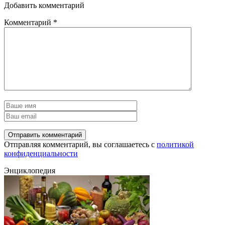
Добавить комментарий
Комментарий
*
Отправляя комментарий, вы соглашаетесь с
политикой
конфиденциальности
Энциклопедия