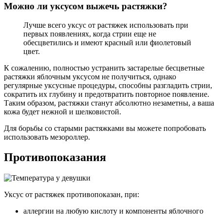
Можно ли уксусом выжечь растяжки?
Лучше всего уксус от растяжек использовать при
первых появлениях, когда стрии еще не
обесцветились и имеют красный или фиолетовый
цвет.
К сожалению, полностью устранить застарелые бесцветные
растяжки яблочным уксусом не получиться, однако
регулярные уксусные процедуры, способны разгладить стрии,
сократить их глубину и предотвратить повторное появление.
Таким образом, растяжки станут абсолютно незаметны, а ваша
кожа будет нежной и шелковистой.
Для борьбы со старыми растяжками вы можете попробовать
использовать мезороллер.
Противопоказания
Уксус от растяжек противопоказан, при:
аллергии на любую кислоту и компоненты яблочного