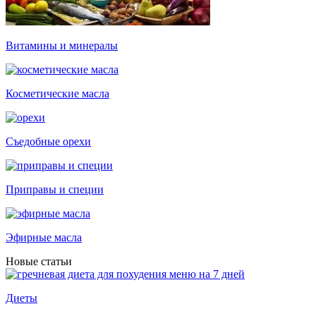
Витамины и минералы
Косметические масла
Съедобные орехи
Приправы и специи
Эфирные масла
Новые статьи
Диеты