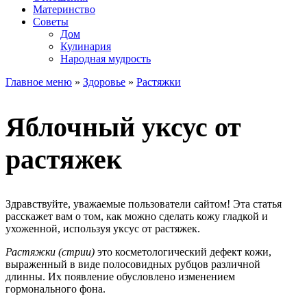
Материнство
Советы
Дом
Кулинария
Народная мудрость
Главное меню
»
Здоровье
»
Растяжки
Яблочный уксус от
растяжек
Здравствуйте, уважаемые пользователи сайтом! Эта статья
расскажет вам о том, как можно сделать кожу гладкой и
ухоженной, используя уксус от растяжек.
Растяжки (стрии)
это косметологический дефект кожи,
выраженный в виде полосовидных рубцов различной
длинны. Их появление обусловлено изменением
гормонального фона.