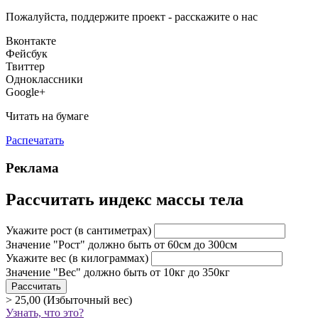
Пожалуйста, поддержите проект - расскажите о нас
Вконтакте
Фейсбук
Твиттер
Одноклассники
Google+
Читать на бумаге
Распечатать
Реклама
Рассчитать индекс массы тела
Укажите рост
(в сантиметрах)
Значение "Рост" должно быть от 60см до 300см
Укажите вес
(в килограммах)
Значение "Вес" должно быть от 10кг до 350кг
> 25,00 (Избыточный вес)
Узнать, что это?