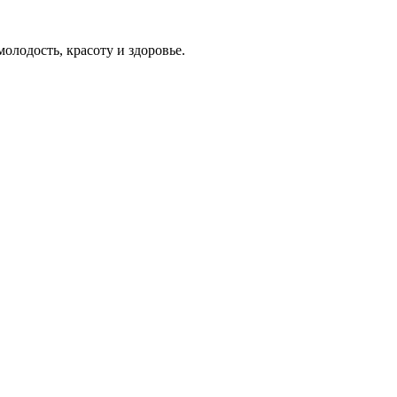
олодость, красоту и здоровье.