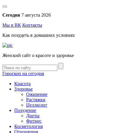
Сегодня
7 августа 2026
Мы в ВК
Контакты
Как похудеть в домашних условиях
Женский сайт о красоте и здоровье
Гороскоп на сегодня
Красота
Здоровье
Ожирение
Растяжки
Целлюлит
Похудение
Диеты
Фитнес
Косметология
Отношения