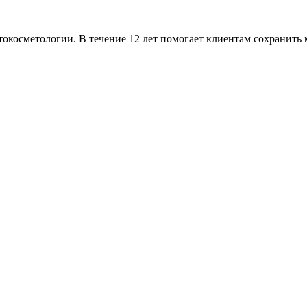
окосметологии. В течение 12 лет помогает клиентам сохранить м