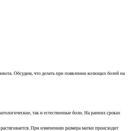
живота. Обсудим, что делать при появлении колющих болей на
атологические, так и естественные боли. На ранних сроках
, растягивается. При изменениях размера матки происходит